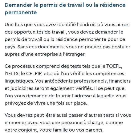
Demander le permis de travail ou la résidence
permanente
Une fois que vous avez identifié l'endroit où vous aurez
des opportunités de travail, vous devez demander le
permis de travail ou la résidence permanente pour ce
pays. Sans ces documents, vous ne pouvez pas postuler
auprès d'une entreprise à l'étranger.
Ce processus comprend des tests tels que le TOEFL,
l'IELTS, le CELPIP, etc. où l'on vérifie les compétences
linguistiques. Vos antécédents professionnels, financiers
et judiciaires seront également vérifiés. Il se peut que
l'on vous demande de fournir l'adresse à laquelle vous
prévoyez de vivre une fois sur place.
Vous devrez peut-être aussi passer d'autres tests si vous
emmenez avec vous une personne à charge, comme
votre conjoint, votre famille ou vos parents.