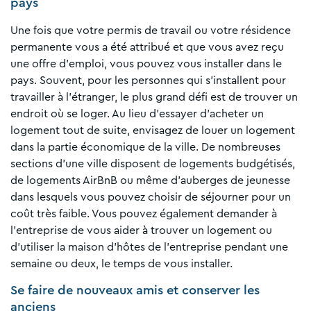
pays
Une fois que votre permis de travail ou votre résidence
permanente vous a été attribué et que vous avez reçu
une offre d'emploi, vous pouvez vous installer dans le
pays. Souvent, pour les personnes qui s'installent pour
travailler à l'étranger, le plus grand défi est de trouver un
endroit où se loger. Au lieu d'essayer d'acheter un
logement tout de suite, envisagez de louer un logement
dans la partie économique de la ville. De nombreuses
sections d'une ville disposent de logements budgétisés,
de logements AirBnB ou même d'auberges de jeunesse
dans lesquels vous pouvez choisir de séjourner pour un
coût très faible. Vous pouvez également demander à
l'entreprise de vous aider à trouver un logement ou
d'utiliser la maison d'hôtes de l'entreprise pendant une
semaine ou deux, le temps de vous installer.
Se faire de nouveaux amis et conserver les
anciens