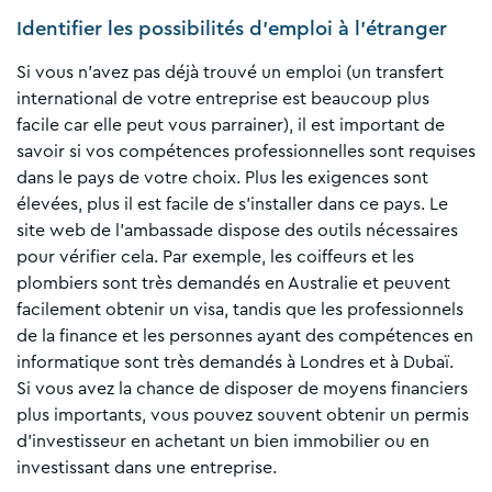
Identifier les possibilités d'emploi à l'étranger
Si vous n'avez pas déjà trouvé un emploi (un transfert
international de votre entreprise est beaucoup plus
facile car elle peut vous parrainer), il est important de
savoir si vos compétences professionnelles sont requises
dans le pays de votre choix. Plus les exigences sont
élevées, plus il est facile de s'installer dans ce pays. Le
site web de l'ambassade dispose des outils nécessaires
pour vérifier cela. Par exemple, les coiffeurs et les
plombiers sont très demandés en Australie et peuvent
facilement obtenir un visa, tandis que les professionnels
de la finance et les personnes ayant des compétences en
informatique sont très demandés à Londres et à Dubaï.
Si vous avez la chance de disposer de moyens financiers
plus importants, vous pouvez souvent obtenir un permis
d'investisseur en achetant un bien immobilier ou en
investissant dans une entreprise.