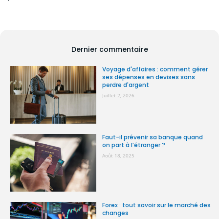
Dernier commentaire
Voyage d'affaires : comment gérer
ses dépenses en devises sans
perdre d'argent
Juillet 2, 2026
Faut-il prévenir sa banque quand
on part à l’étranger ?
Août 18, 2025
Forex : tout savoir sur le marché des
changes