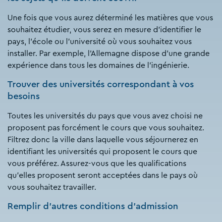
Une fois que vous aurez déterminé les matières que vous
souhaitez étudier, vous serez en mesure d'identifier le
pays, l'école ou l'université où vous souhaitez vous
installer. Par exemple, l'Allemagne dispose d'une grande
expérience dans tous les domaines de l'ingénierie.
Trouver des universités correspondant à vos
besoins
Toutes les universités du pays que vous avez choisi ne
proposent pas forcément le cours que vous souhaitez.
Filtrez donc la ville dans laquelle vous séjournerez en
identifiant les universités qui proposent le cours que
vous préférez. Assurez-vous que les qualifications
qu'elles proposent seront acceptées dans le pays où
vous souhaitez travailler.
Remplir d'autres conditions d'admission