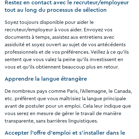
Restez en contact avec le recruteur/employeur
tout au long du processus de sélection
Soyez toujours disponible pour aider le
recruteur/employeur à vous aider. Envoyez vos
documents à temps, assistez aux entretiens avec
assiduité et soyez ouvert au sujet de vos antécédents
professionnels et de vos préférences. Veillez à ce qu'ils
sentent que vous valez la peine qu'ils investissent en
vous et qu'ils obtiennent beaucoup plus en retour.
Apprendre la langue étrangère
De nombreux pays comme Paris, l'Allemagne, le Canada,
etc. préfèrent que vous maîtrisiez la langue principale
avant de postuler pour un emploi. Cela leur indique que
vous serez en mesure de gérer le travail de manière
transparente, sans barrières linguistiques.
Accepter l'offre d'emploi et s'installer dans le