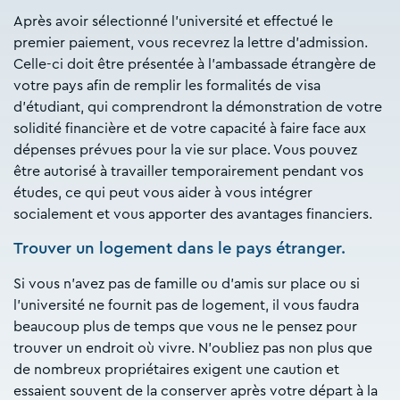
Après avoir sélectionné l'université et effectué le
premier paiement, vous recevrez la lettre d'admission.
Celle-ci doit être présentée à l'ambassade étrangère de
votre pays afin de remplir les formalités de visa
d'étudiant, qui comprendront la démonstration de votre
solidité financière et de votre capacité à faire face aux
dépenses prévues pour la vie sur place. Vous pouvez
être autorisé à travailler temporairement pendant vos
études, ce qui peut vous aider à vous intégrer
socialement et vous apporter des avantages financiers.
Trouver un logement dans le pays étranger.
Si vous n'avez pas de famille ou d'amis sur place ou si
l'université ne fournit pas de logement, il vous faudra
beaucoup plus de temps que vous ne le pensez pour
trouver un endroit où vivre. N'oubliez pas non plus que
de nombreux propriétaires exigent une caution et
essaient souvent de la conserver après votre départ à la