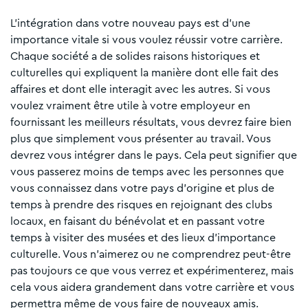
L'intégration dans votre nouveau pays est d'une
importance vitale si vous voulez réussir votre carrière.
Chaque société a de solides raisons historiques et
culturelles qui expliquent la manière dont elle fait des
affaires et dont elle interagit avec les autres. Si vous
voulez vraiment être utile à votre employeur en
fournissant les meilleurs résultats, vous devrez faire bien
plus que simplement vous présenter au travail. Vous
devrez vous intégrer dans le pays. Cela peut signifier que
vous passerez moins de temps avec les personnes que
vous connaissez dans votre pays d'origine et plus de
temps à prendre des risques en rejoignant des clubs
locaux, en faisant du bénévolat et en passant votre
temps à visiter des musées et des lieux d'importance
culturelle. Vous n'aimerez ou ne comprendrez peut-être
pas toujours ce que vous verrez et expérimenterez, mais
cela vous aidera grandement dans votre carrière et vous
permettra même de vous faire de nouveaux amis.