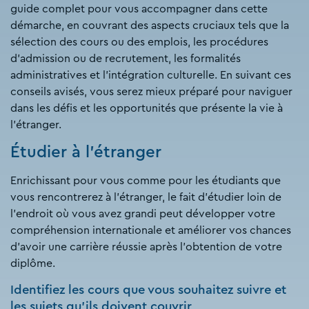
guide complet pour vous accompagner dans cette
démarche, en couvrant des aspects cruciaux tels que la
sélection des cours ou des emplois, les procédures
d'admission ou de recrutement, les formalités
administratives et l'intégration culturelle. En suivant ces
conseils avisés, vous serez mieux préparé pour naviguer
dans les défis et les opportunités que présente la vie à
l'étranger.
Étudier à l'étranger
Enrichissant pour vous comme pour les étudiants que
vous rencontrerez à l'étranger, le fait d'étudier loin de
l'endroit où vous avez grandi peut développer votre
compréhension internationale et améliorer vos chances
d'avoir une carrière réussie après l'obtention de votre
diplôme.
Identifiez les cours que vous souhaitez suivre et
les sujets qu'ils doivent couvrir