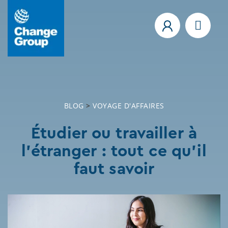
BLOG
>
VOYAGE D'AFFAIRES
Étudier ou travailler à
l'étranger : tout ce qu'il
faut savoir