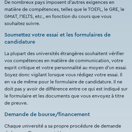
De nombreux pays imposent d'autres exigences en
matière de compétences, telles que le TOEFL, le GRE, le
GMAT, l'IELTS, etc., en fonction du cours que vous
souhaitez suivre.
Soumettez votre essai et les formulaires de
candidature
La plupart des universités étrangères souhaitent vérifier
vos compétences en matière de communication, votre
esprit critique et votre personnalité au moyen d'un essai.
Soyez donc vigilant lorsque vous rédigez votre essai. Il
en va de même pour le formulaire de candidature. Il ne
doit pas y avoir de différence entre ce qui est indiqué sur
le formulaire et les documents que vous envoyez à titre
de preuve.
Demande de bourse/financement
Chaque université a sa propre procédure de demande