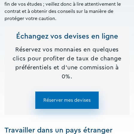
fin de vos études ; veillez donc à lire attentivement le
contrat et à obtenir des conseils sur la manière de
protéger votre caution.
Échangez vos devises en ligne
Réservez vos monnaies en quelques
clics pour profiter de taux de change
préférentiels et d'une commission à
0%.
Réserver mes devises
Travailler dans un pays étranger