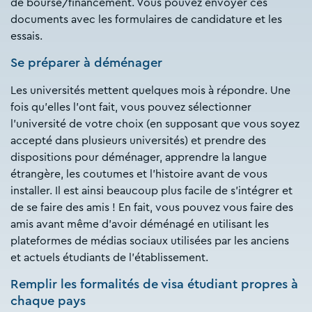
de bourse/financement. Vous pouvez envoyer ces
documents avec les formulaires de candidature et les
essais.
Se préparer à déménager
Les universités mettent quelques mois à répondre. Une
fois qu'elles l'ont fait, vous pouvez sélectionner
l'université de votre choix (en supposant que vous soyez
accepté dans plusieurs universités) et prendre des
dispositions pour déménager, apprendre la langue
étrangère, les coutumes et l'histoire avant de vous
installer. Il est ainsi beaucoup plus facile de s'intégrer et
de se faire des amis ! En fait, vous pouvez vous faire des
amis avant même d'avoir déménagé en utilisant les
plateformes de médias sociaux utilisées par les anciens
et actuels étudiants de l'établissement.
Remplir les formalités de visa étudiant propres à
chaque pays