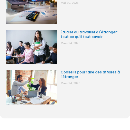
Mai 30, 2025
Étudier ou travailler à l'étranger :
tout ce qu'il faut savoir
Mars 24, 2025
Conseils pour faire des affaires à
l'étranger
Mars 24, 2025