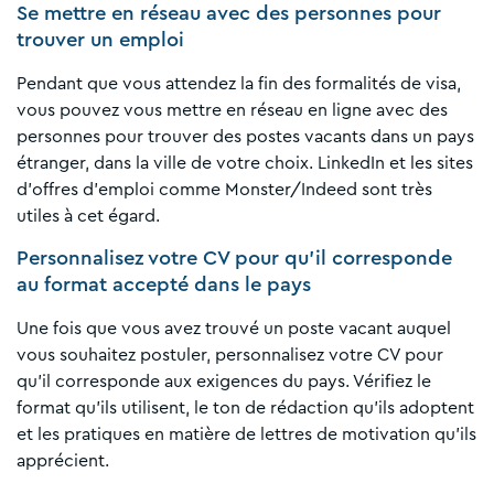
Se mettre en réseau avec des personnes pour
trouver un emploi
Pendant que vous attendez la fin des formalités de visa,
vous pouvez vous mettre en réseau en ligne avec des
personnes pour trouver des postes vacants dans un pays
étranger, dans la ville de votre choix. LinkedIn et les sites
d'offres d'emploi comme Monster/Indeed sont très
utiles à cet égard.
Personnalisez votre CV pour qu'il corresponde
au format accepté dans le pays
Une fois que vous avez trouvé un poste vacant auquel
vous souhaitez postuler, personnalisez votre CV pour
qu'il corresponde aux exigences du pays. Vérifiez le
format qu'ils utilisent, le ton de rédaction qu'ils adoptent
et les pratiques en matière de lettres de motivation qu'ils
apprécient.