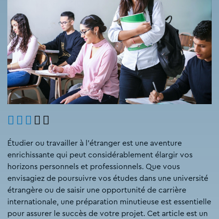
​Étudier ou travailler à l'étranger est une aventure
enrichissante qui peut considérablement élargir vos
horizons personnels et professionnels. Que vous
envisagiez de poursuivre vos études dans une université
étrangère ou de saisir une opportunité de carrière
internationale, une préparation minutieuse est essentielle
pour assurer le succès de votre projet. Cet article est un