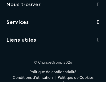
Nous trouver
Services
Liens utiles
© ChangeGroup 2026
Politique de confidentialité
Conditions d'utilisation
Politique de Cookies
Accessibilité