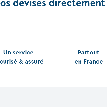
os devises directement
Un service
Partout
curisé & assuré
en France