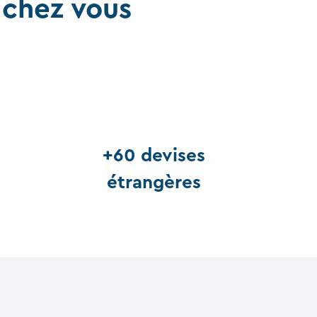
 chez vous
+60 devises
étrangères