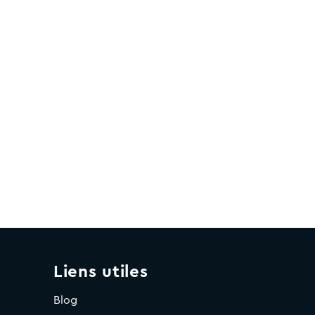
Liens utiles
Blog