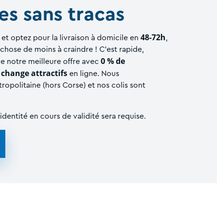
es sans tracas
48-72h
et optez pour la livraison à domicile en
,
chose de moins à craindre ! C'est rapide,
0 % de
e notre meilleure offre avec
 change attractifs
en ligne. Nous
ropolitaine (hors Corse) et nos colis sont
dentité en cours de validité sera requise.