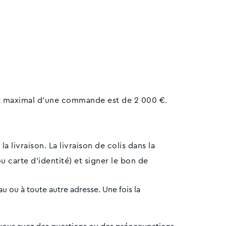
t maximal d’une commande est de 2 000 €.
 livraison. La livraison de colis dans la
u carte d'identité) et signer le bon de
au ou à toute autre adresse. Une fois la