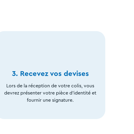
3. Recevez vos devises
Lors de la réception de votre colis, vous
devrez présenter votre pièce d'identité et
fournir une signature.