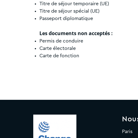
Titre de séjour temporaire (UE)
Titre de séjour spécial (UE)
Passeport diplomatique
Les documents non acceptés :
Permis de conduire
Carte électorale
Carte de fonction
Nou
Paris