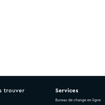
s trouver
Services
Bureau de change en ligne