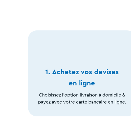
1. Achetez vos devises
en ligne
Choisissez l'option livraison à domicile &
payez avec votre carte bancaire en ligne.