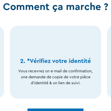
Comment ça marche ?
2. *Vérifiez votre identité
Vous recevrez un e-mail de confirmation,
une demande de copie de votre pièce
d'identité & un lien de suivi.