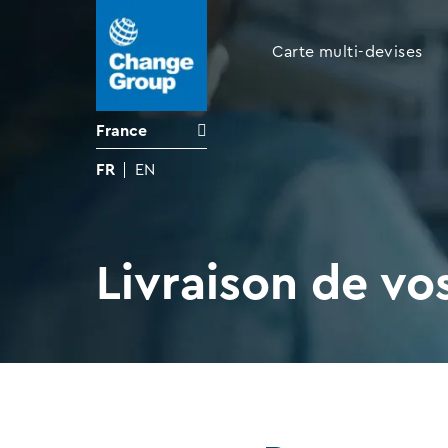
Carte multi-devises
France
FR
EN
Livraison de vo