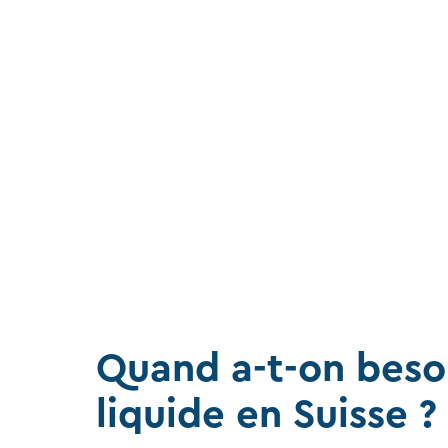
Quand a-t-on beso
liquide en Suisse ?