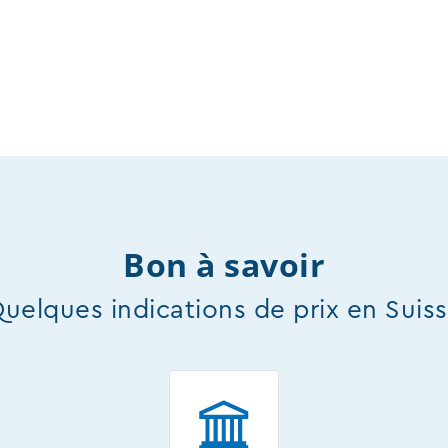
Bon à savoir
uelques indications de prix en Suis