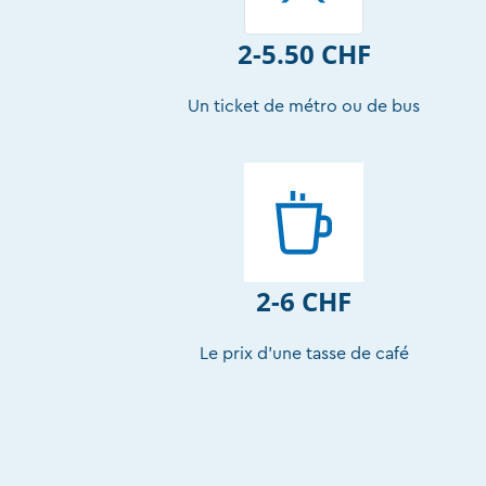
2-5.50 CHF
Un ticket de métro ou de bus
2-6 CHF
Le prix d’une tasse de café