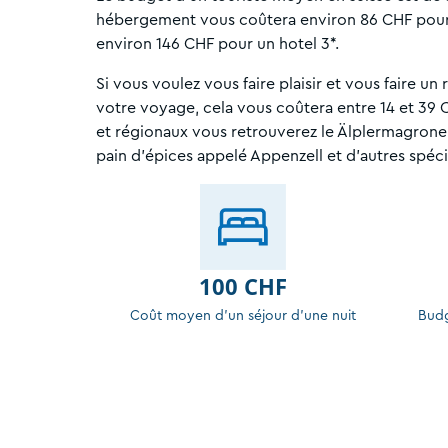
hébergement vous coûtera environ 86 CHF pour
environ 146 CHF pour un hotel 3*.
Si vous voulez vous faire plaisir et vous faire un
votre voyage, cela vous coûtera entre 14 et 39 C
et régionaux vous retrouverez le Älplermagronen,
pain d’épices appelé Appenzell et d’autres spécia
100 CHF
Coût moyen d'un séjour d'une nuit
Budg