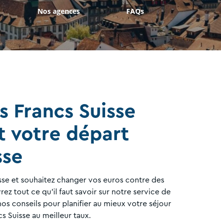
Nos agences
FAQs
s Francs Suisse
t votre départ
sse
se et souhaitez changer vos euros contre des
ez tout ce qu'il faut savoir sur notre service de
os conseils pour planifier au mieux votre séjour
s Suisse au meilleur taux.