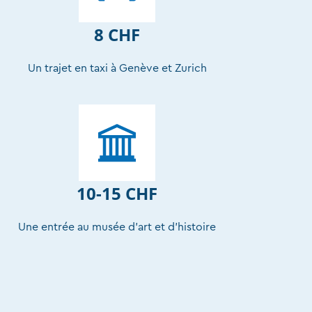
8 CHF
Un trajet en taxi à Genève et Zurich
10-15 CHF
Une entrée au musée d’art et d’histoire