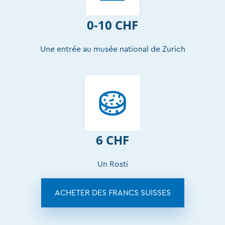
0-10 CHF
Une entrée au musée national de Zurich
6 CHF
Un Rosti
ACHETER DES FRANCS SUISSES