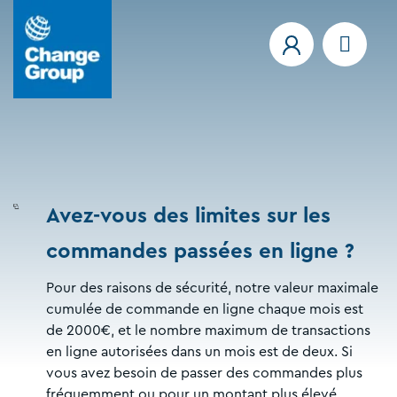
Avez-vous des limites sur les
commandes passées en ligne ?
Pour des raisons de sécurité, notre valeur maximale
cumulée de commande en ligne chaque mois est
de 2000€, et le nombre maximum de transactions
en ligne autorisées dans un mois est de deux. Si
vous avez besoin de passer des commandes plus
fréquemment ou pour un montant plus élevé,