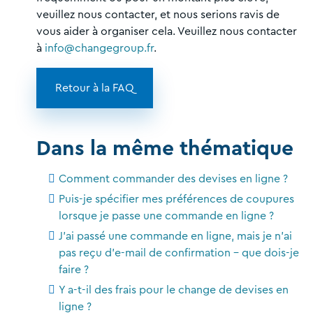
veuillez nous contacter, et nous serions ravis de
vous aider à organiser cela. Veuillez nous contacter
à
info@changegroup.fr
.
Retour à la FAQ
Dans la même thématique
Comment commander des devises en ligne ?
Puis-je spécifier mes préférences de coupures
lorsque je passe une commande en ligne ?
J'ai passé une commande en ligne, mais je n'ai
pas reçu d'e-mail de confirmation - que dois-je
faire ?
Y a-t-il des frais pour le change de devises en
ligne ?