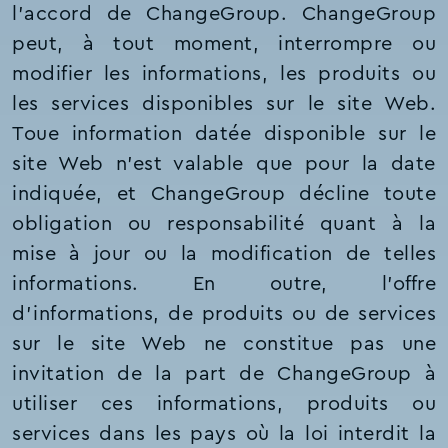
l’accord de ChangeGroup. ChangeGroup
peut, à tout moment, interrompre ou
modifier les informations, les produits ou
les services disponibles sur le site Web.
Toue information datée disponible sur le
site Web n’est valable que pour la date
indiquée, et ChangeGroup décline toute
obligation ou responsabilité quant à la
mise à jour ou la modification de telles
informations. En outre, l’offre
d'informations, de produits ou de services
sur le site Web ne constitue pas une
invitation de la part de ChangeGroup à
utiliser ces informations, produits ou
services dans les pays où la loi interdit la