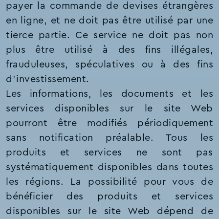
payer la commande de devises étrangères
en ligne, et ne doit pas être utilisé par une
tierce partie. Ce service ne doit pas non
plus être utilisé à des fins illégales,
frauduleuses, spéculatives ou à des fins
d'investissement.
Les informations, les documents et les
services disponibles sur le site Web
pourront être modifiés périodiquement
sans notification préalable. Tous les
produits et services ne sont pas
systématiquement disponibles dans toutes
les régions. La possibilité pour vous de
bénéficier des produits et services
disponibles sur le site Web dépend de