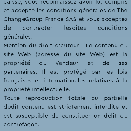
caisse, vous reconnaissez avoir lu, compris
et accepté les conditions générales de The
ChangeGroup France SAS et vous acceptez
de contracter lesdites conditions
générales.
Mention du droit d'auteur : Le contenu du
site Web (adresse du site Web) est la
propriété du Vendeur et de ses
partenaires. Il est protégé par les lois
françaises et internationales relatives à la
propriété intellectuelle.
Toute reproduction totale ou partielle
dudit contenu est strictement interdite et
est susceptible de constituer un délit de
contrefaçon.