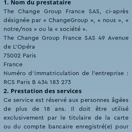
1. Nom du prestataire
The Change Group France SAS, ci-après
désignée par « ChangeGroup », « nous », «
notre/nos » ou la « société ».
The Change Group France SAS 49 Avenue
de L'Opéra
75002 Paris
France
Numéro d'immatriculation de l'entreprise :
RCS Paris B 434 183 273
2. Prestation des services
Ce service est réservé aux personnes âgées
de plus de 18 ans. Il doit être utilisé
exclusivement par le titulaire de la carte
ou du compte bancaire enregistré(e) pour