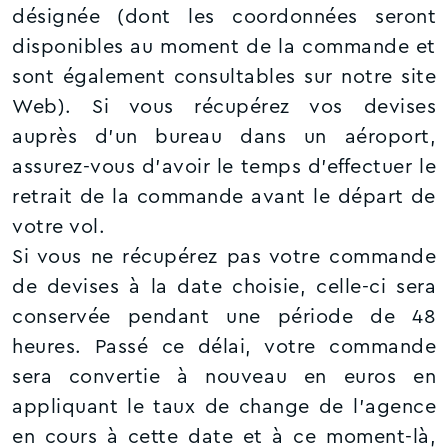
désignée (dont les coordonnées seront
disponibles au moment de la commande et
sont également consultables sur notre site
Web). Si vous récupérez vos devises
auprès d'un bureau dans un aéroport,
assurez-vous d’avoir le temps d’effectuer le
retrait de la commande avant le départ de
votre vol.
Si vous ne récupérez pas votre commande
de devises à la date choisie, celle-ci sera
conservée pendant une période de 48
heures. Passé ce délai, votre commande
sera convertie à nouveau en euros en
appliquant le taux de change de l’agence
en cours à cette date et à ce moment-là,