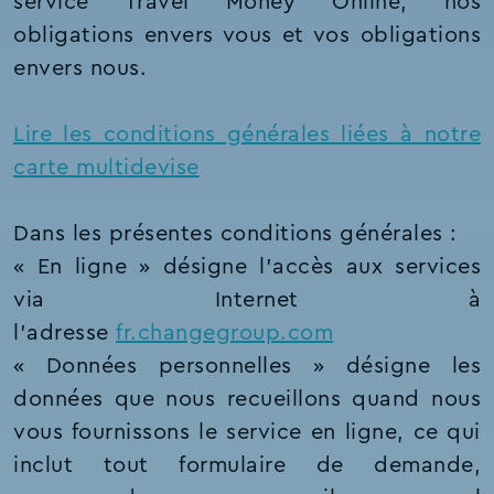
service Travel Money Online, nos
obligations envers vous et vos obligations
envers nous.
Lire les conditions générales liées à notre
carte multidevise
Dans les présentes conditions générales :
« En ligne » désigne l’accès aux services
via Internet à
l’adresse
fr.changegroup.com
« Données personnelles » désigne les
données que nous recueillons quand nous
vous fournissons le service en ligne, ce qui
inclut tout formulaire de demande,