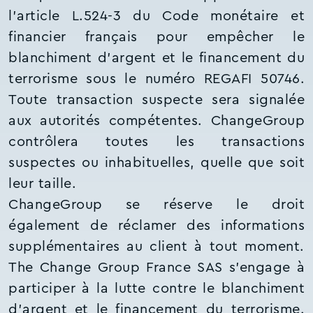
l’article L.524-3 du Code monétaire et
financier français pour empêcher le
blanchiment d'argent et le financement du
terrorisme sous le numéro REGAFI 50746.
Toute transaction suspecte sera signalée
aux autorités compétentes. ChangeGroup
contrôlera toutes les transactions
suspectes ou inhabituelles, quelle que soit
leur taille.
ChangeGroup se réserve le droit
également de réclamer des informations
supplémentaires au client à tout moment.
The Change Group France SAS s’engage à
participer à la lutte contre le blanchiment
d'argent et le financement du terrorisme.