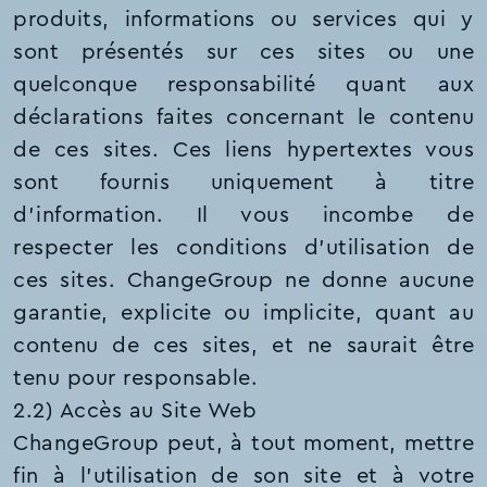
produits, informations ou services qui y
sont présentés sur ces sites ou une
quelconque responsabilité quant aux
déclarations faites concernant le contenu
de ces sites. Ces liens hypertextes vous
sont fournis uniquement à titre
d’information. Il vous incombe de
respecter les conditions d'utilisation de
ces sites. ChangeGroup ne donne aucune
garantie, explicite ou implicite, quant au
contenu de ces sites, et ne saurait être
tenu pour responsable.
2.2) Accès au Site Web
ChangeGroup peut, à tout moment, mettre
fin à l’utilisation de son site et à votre