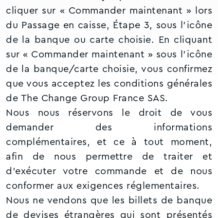
cliquer sur « Commander maintenant » lors
du Passage en caisse, Étape 3, sous l’icône
de la banque ou carte choisie. En cliquant
sur « Commander maintenant » sous l’icône
de la banque/carte choisie, vous confirmez
que vous acceptez les conditions générales
de The Change Group France SAS.
Nous nous réservons le droit de vous
demander des informations
complémentaires, et ce à tout moment,
afin de nous permettre de traiter et
d’exécuter votre commande et de nous
conformer aux exigences réglementaires.
Nous ne vendons que les billets de banque
de devises étrangères qui sont présentés