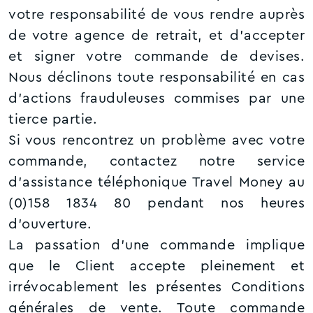
votre responsabilité de vous rendre auprès
de votre agence de retrait, et d’accepter
et signer votre commande de devises.
Nous déclinons toute responsabilité en cas
d’actions frauduleuses commises par une
tierce partie.
Si vous rencontrez un problème avec votre
commande, contactez notre service
d'assistance téléphonique Travel Money au
(0)158 1834 80 pendant nos heures
d'ouverture.
La passation d'une commande implique
que le Client accepte pleinement et
irrévocablement les présentes Conditions
générales de vente. Toute commande