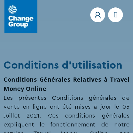
Conditions d'utilisation
Conditions Générales Relatives à Travel
Money Online
Les présentes Conditions générales de
vente en ligne ont été mises à jour le 05
Juillet 2021. Ces conditions générales
expliquent le fonctionnement de notre