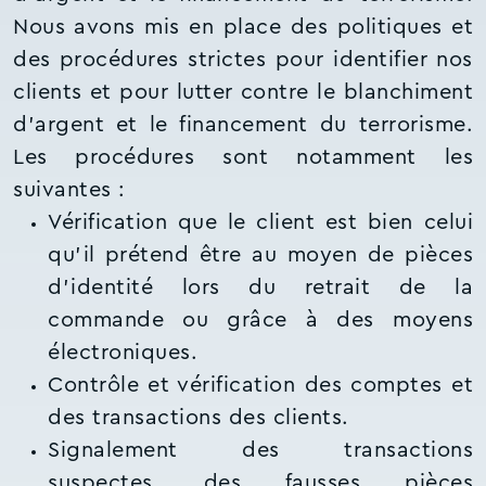
Nous avons mis en place des politiques et
des procédures strictes pour identifier nos
clients et pour lutter contre le blanchiment
d'argent et le financement du terrorisme.
Les procédures sont notamment les
suivantes :
Vérification que le client est bien celui
qu'il prétend être au moyen de pièces
d’identité lors du retrait de la
commande ou grâce à des moyens
électroniques.
Contrôle et vérification des comptes et
des transactions des clients.
Signalement des transactions
suspectes, des fausses pièces