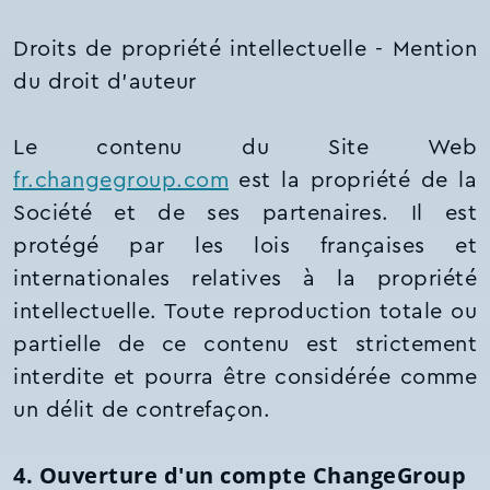
Droits de propriété intellectuelle - Mention
du droit d'auteur
Le contenu du Site Web
fr.changegroup.com
est la propriété de la
Société et de ses partenaires. Il est
protégé par les lois françaises et
internationales relatives à la propriété
intellectuelle. Toute reproduction totale ou
partielle de ce contenu est strictement
interdite et pourra être considérée comme
un délit de contrefaçon.
4. Ouverture d'un compte ChangeGroup