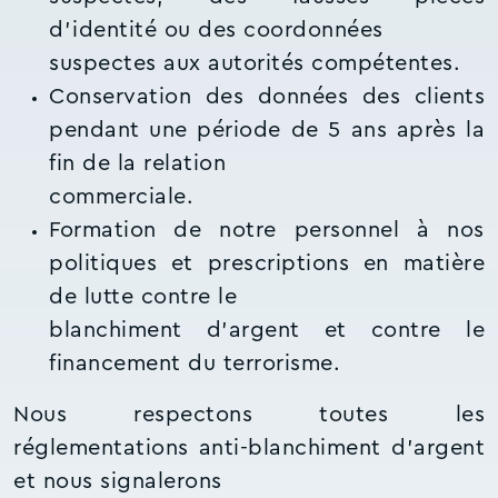
d’identité ou des coordonnées
suspectes aux autorités compétentes.
Conservation des données des clients
pendant une période de 5 ans après la
fin de la relation
commerciale.
Formation de notre personnel à nos
politiques et prescriptions en matière
de lutte contre le
blanchiment d’argent et contre le
financement du terrorisme.
Nous respectons toutes les
réglementations anti-blanchiment d'argent
et nous signalerons