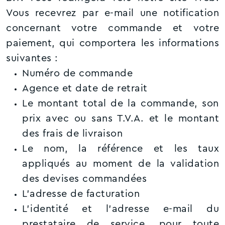
Vous recevrez par e-mail une notification
concernant votre commande et votre
paiement, qui comportera les informations
suivantes :
Numéro de commande
Agence et date de retrait
Le montant total de la commande, son
prix avec ou sans T.V.A. et le montant
des frais de livraison
Le nom, la référence et les taux
appliqués au moment de la validation
des devises commandées
L’adresse de facturation
L’identité et l’adresse e-mail du
prestataire de service, pour toute