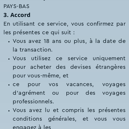
PAYS-BAS
3. Accord
En utilisant ce service, vous confirmez par
les présentes ce qui suit :
Vous avez 18 ans ou plus, à la date de
la transaction.
Vous utilisez ce service uniquement
pour acheter des devises étrangères
pour vous-même, et
ce pour vos vacances, voyages
d’agrément ou pour des voyages
professionnels.
Vous avez lu et compris les présentes
conditions générales, et vous vous
engagez à les