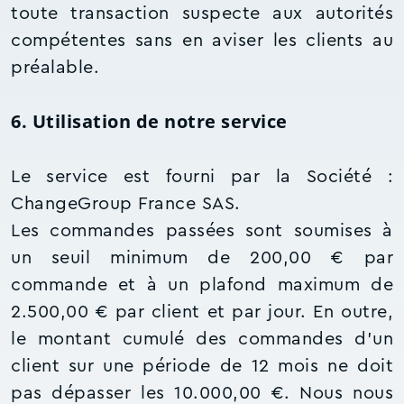
toute transaction suspecte aux autorités
compétentes sans en aviser les clients au
préalable.
6. Utilisation de notre service
Le service est fourni par la Société :
ChangeGroup France SAS.
Les commandes passées sont soumises à
un seuil minimum de 200,00 € par
commande et à un plafond maximum de
2.500,00 € par client et par jour. En outre,
le montant cumulé des commandes d'un
client sur une période de 12 mois ne doit
pas dépasser les 10.000,00 €. Nous nous