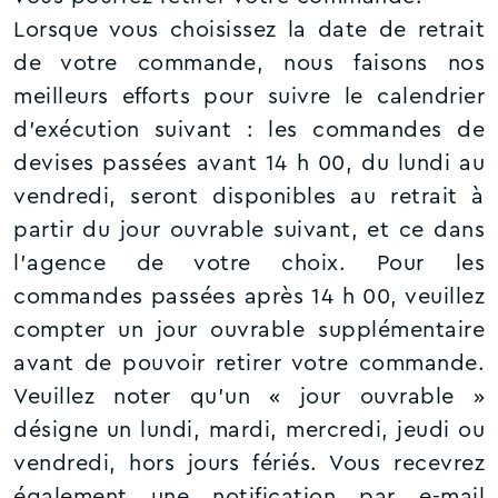
Lorsque vous choisissez la date de retrait
de votre commande, nous faisons nos
meilleurs efforts pour suivre le calendrier
d’exécution suivant : les commandes de
devises passées avant 14 h 00, du lundi au
vendredi, seront disponibles au retrait à
partir du jour ouvrable suivant, et ce dans
l’agence de votre choix. Pour les
commandes passées après 14 h 00, veuillez
compter un jour ouvrable supplémentaire
avant de pouvoir retirer votre commande.
Veuillez noter qu'un « jour ouvrable »
désigne un lundi, mardi, mercredi, jeudi ou
vendredi, hors jours fériés. Vous recevrez
également une notification par e-mail