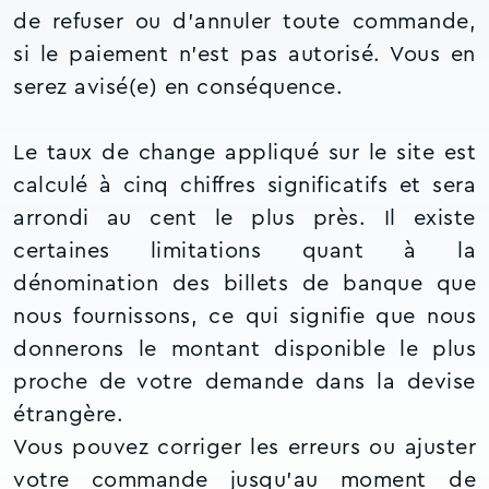
de refuser ou d’annuler toute commande,
si le paiement n’est pas autorisé. Vous en
serez avisé(e) en conséquence.
Le taux de change appliqué sur le site est
calculé à cinq chiffres significatifs et sera
arrondi au cent le plus près. Il existe
certaines limitations quant à la
dénomination des billets de banque que
nous fournissons, ce qui signifie que nous
donnerons le montant disponible le plus
proche de votre demande dans la devise
étrangère.
Vous pouvez corriger les erreurs ou ajuster
votre commande jusqu’au moment de