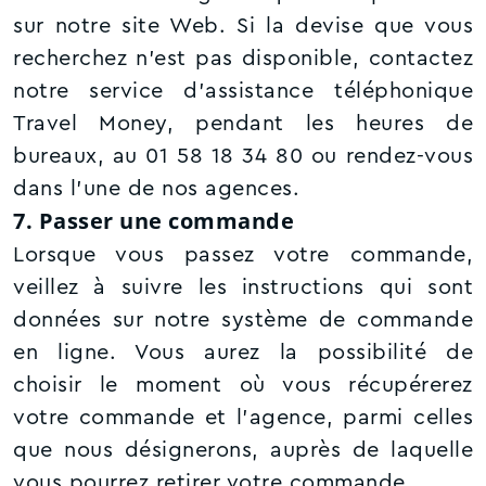
sur notre site Web. Si la devise que vous
recherchez n’est pas disponible, contactez
notre service d’assistance téléphonique
Travel Money, pendant les heures de
bureaux, au 01 58 18 34 80 ou rendez-vous
dans l’une de nos agences.
7. Passer une commande
Lorsque vous passez votre commande,
veillez à suivre les instructions qui sont
données sur notre système de commande
en ligne. Vous aurez la possibilité de
choisir le moment où vous récupérerez
votre commande et l’agence, parmi celles
que nous désignerons, auprès de laquelle
vous pourrez retirer votre commande.