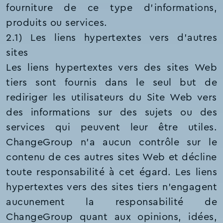
fourniture de ce type d'informations,
produits ou services.
2.1) Les liens hypertextes vers d’autres
sites
Les liens hypertextes vers des sites Web
tiers sont fournis dans le seul but de
rediriger les utilisateurs du Site Web vers
des informations sur des sujets ou des
services qui peuvent leur être utiles.
ChangeGroup n’a aucun contrôle sur le
contenu de ces autres sites Web et décline
toute responsabilité à cet égard. Les liens
hypertextes vers des sites tiers n’engagent
aucunement la responsabilité de
ChangeGroup quant aux opinions, idées,