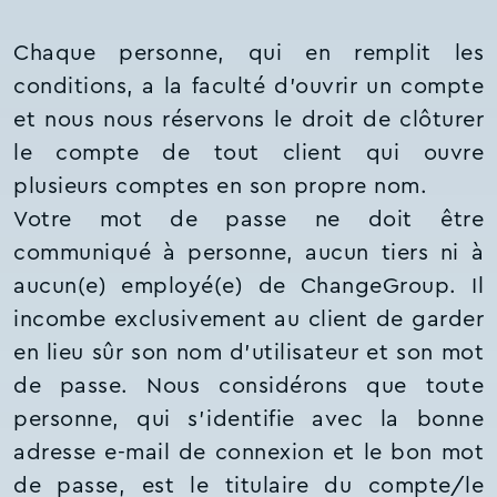
Chaque personne, qui en remplit les
conditions, a la faculté d’ouvrir un compte
et nous nous réservons le droit de clôturer
le compte de tout client qui ouvre
plusieurs comptes en son propre nom.
Votre mot de passe ne doit être
communiqué à personne, aucun tiers ni à
aucun(e) employé(e) de ChangeGroup. Il
incombe exclusivement au client de garder
en lieu sûr son nom d'utilisateur et son mot
de passe. Nous considérons que toute
personne, qui s'identifie avec la bonne
adresse e-mail de connexion et le bon mot
de passe, est le titulaire du compte/le