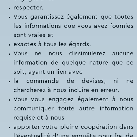
respecter.
Vous garantissez également que toutes
les informations que vous avez fournies
sont vraies et
exactes à tous les égards.
Vous ne nous dissimulerez aucune
information de quelque nature que ce
soit, ayant un lien avec
la commande de devises, ni ne
chercherez à nous induire en erreur.
Vous vous engagez également à nous
communiquer toute autre information
requise et à nous
apporter votre pleine coopération dans
l’éventualité d'une enquête pour fraude