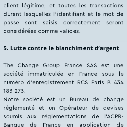
client légitime, et toutes les transactions
durant lesquelles l’identifiant et le mot de
passe sont saisis correctement seront
considérées comme valides.
5. Lutte contre le blanchiment d’argent
The Change Group France SAS est une
société immatriculée en France sous le
numéro d’enregistrement RCS Paris B 434
183 273.
Notre société est un Bureau de change
réglementé et un Opérateur de devises
soumis aux réglementations de l’ACPR-
Banque de France en application de