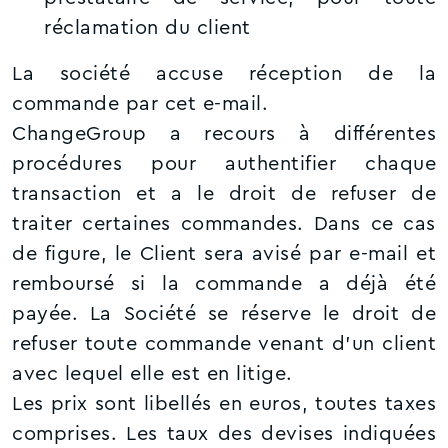
réclamation du client
La société accuse réception de la
commande par cet e-mail.
ChangeGroup a recours à différentes
procédures pour authentifier chaque
transaction et a le droit de refuser de
traiter certaines commandes. Dans ce cas
de figure, le Client sera avisé par e-mail et
remboursé si la commande a déjà été
payée. La Société se réserve le droit de
refuser toute commande venant d'un client
avec lequel elle est en litige.
Les prix sont libellés en euros, toutes taxes
comprises. Les taux des devises indiquées