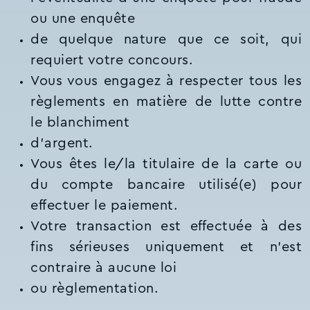
ou une enquête
de quelque nature que ce soit, qui
requiert votre concours.
Vous vous engagez à respecter tous les
règlements en matière de lutte contre
le blanchiment
d’argent.
Vous êtes le/la titulaire de la carte ou
du compte bancaire utilisé(e) pour
effectuer le paiement.
Votre transaction est effectuée à des
fins sérieuses uniquement et n’est
contraire à aucune loi
ou règlementation.