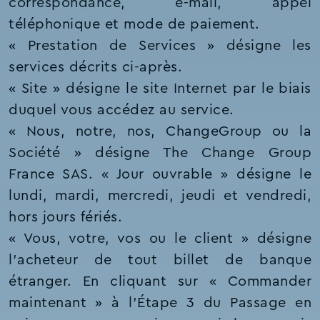
correspondance, e-mail, appel
téléphonique et mode de paiement.
« Prestation de Services » désigne les
services décrits ci-après.
« Site » désigne le site Internet par le biais
duquel vous accédez au service.
« Nous, notre, nos, ChangeGroup ou la
Société » désigne The Change Group
France SAS. « Jour ouvrable » désigne le
lundi, mardi, mercredi, jeudi et vendredi,
hors jours fériés.
« Vous, votre, vos ou le client » désigne
l’acheteur de tout billet de banque
étranger. En cliquant sur « Commander
maintenant » à l’Étape 3 du Passage en