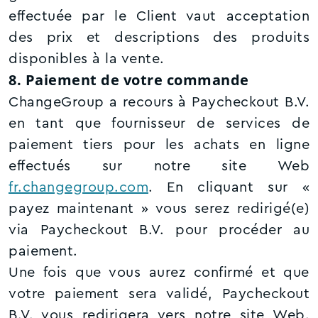
effectuée par le Client vaut acceptation
des prix et descriptions des produits
disponibles à la vente.
8. Paiement de votre commande
ChangeGroup a recours à Paycheckout B.V.
en tant que fournisseur de services de
paiement tiers pour les achats en ligne
effectués sur notre site Web
fr.changegroup.com
. En cliquant sur «
payez maintenant » vous serez redirigé(e)
via Paycheckout B.V. pour procéder au
paiement.
Une fois que vous aurez confirmé et que
votre paiement sera validé, Paycheckout
B.V. vous redirigera vers notre site Web.