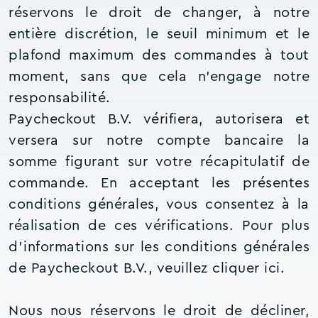
réservons le droit de changer, à notre
entière discrétion, le seuil minimum et le
plafond maximum des commandes à tout
moment, sans que cela n’engage notre
responsabilité.
Paycheckout B.V. vérifiera, autorisera et
versera sur notre compte bancaire la
somme figurant sur votre récapitulatif de
commande. En acceptant les présentes
conditions générales, vous consentez à la
réalisation de ces vérifications. Pour plus
d'informations sur les conditions générales
de Paycheckout B.V., veuillez cliquer ici.
Nous nous réservons le droit de décliner,