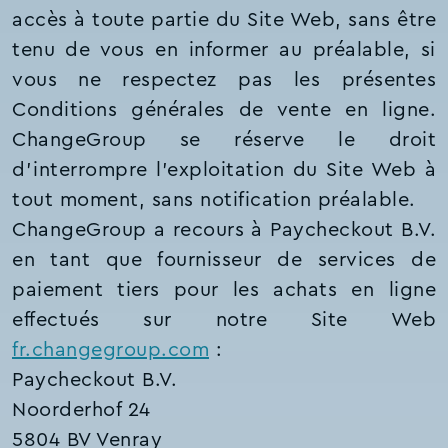
accès à toute partie du Site Web, sans être
tenu de vous en informer au préalable, si
vous ne respectez pas les présentes
Conditions générales de vente en ligne.
ChangeGroup se réserve le droit
d’interrompre l’exploitation du Site Web à
tout moment, sans notification préalable.
ChangeGroup a recours à Paycheckout B.V.
en tant que fournisseur de services de
paiement tiers pour les achats en ligne
effectués sur notre Site Web
fr.changegroup.com
:
Paycheckout B.V.
Noorderhof 24
5804 BV Venray