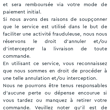
et sera remboursée via votre mode de
paiement initial.
Si nous avons des raisons de soupçonner
que le service est utilisé dans le but de
faciliter une activité frauduleuse, nous nous
réservons le droit d’annuler et/ou
d'intercepter la livraison de toute
commande.
En utilisant ce service, vous reconnaissez
que nous sommes en droit de procéder à
une telle annulation et/ou interception.
Nous ne pourrons être tenus responsables
d’aucune perte ou dépense encourue si
vous tardez ou manquez à retirer votre
commande. Veuillez noter qu'il est de