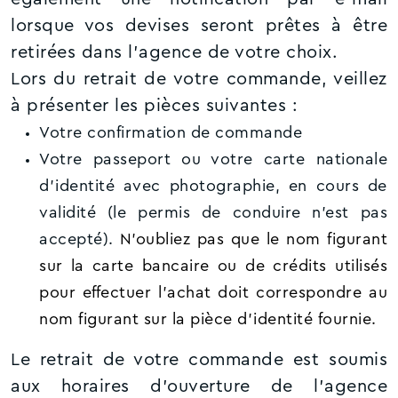
lorsque vos devises seront prêtes à être
retirées dans l’agence de votre choix.
Lors du retrait de votre commande, veillez
à présenter les pièces suivantes :
Votre confirmation de commande
Votre passeport ou votre carte nationale
d'identité avec photographie, en cours de
validité (le permis de conduire n'est pas
accepté).
N'oubliez pas que le nom figurant
sur la carte bancaire ou de crédits utilisés
pour effectuer l’achat doit correspondre au
nom figurant sur la pièce d'identité fournie.
Le retrait de votre commande est soumis
aux horaires d'ouverture de l’agence