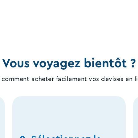
Vous voyagez bientôt ?
i comment acheter facilement vos devises en li