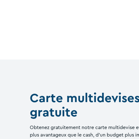
Carte multidevise
gratuite
Obtenez gratuitement notre carte multidevise e
plus avantageux que le cash, d'un budget plus 