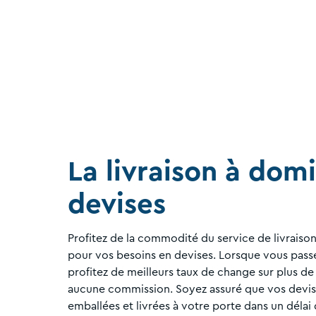
La livraison à domi
devises
Profitez de la commodité du service de livrais
pour vos besoins en devises. Lorsque vous pas
profitez de meilleurs taux de change sur plus de
aucune commission. Soyez assuré que vos devi
emballées et livrées à votre porte dans un délai 