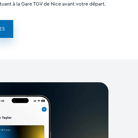
tuant à la Gare TGV de Nice avant votre départ.
ES