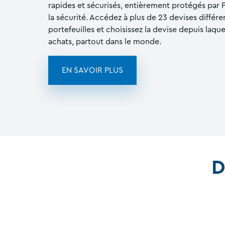
rapides et sécurisés, entièrement protégés par 
la sécurité. Accédez à plus de 23 devises différe
portefeuilles et choisissez la devise depuis laqu
achats, partout dans le monde.
EN SAVOIR PLUS
D