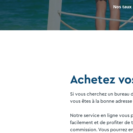
Nos taux
Achetez vos
Si vous cherchez un bureau d
vous êtes à la bonne adresse 
Notre service en ligne vous 
facilement et de profiter de 
commission. Vous pourrez en