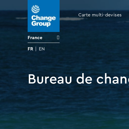
Carte multi-devises
France
FR
EN
Bureau de chan