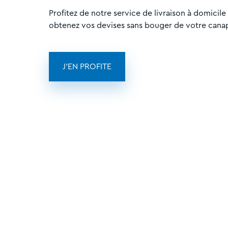
Profitez de notre service de livraison à domicil
obtenez vos devises sans bouger de votre cana
J'EN PROFITE