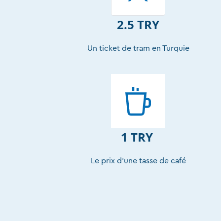
2.5 TRY
Un ticket de tram en Turquie
1 TRY
Le prix d’une tasse de café