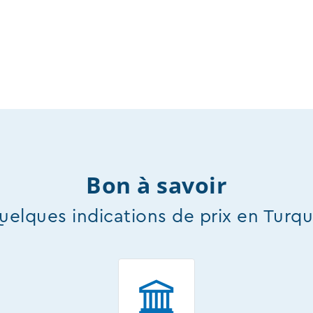
Bon à savoir
uelques indications de prix en Turqu