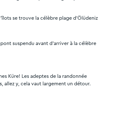
lots se trouve la célèbre plage d’Ölüdeniz
 pont suspendu avant d'arriver à la célèbre
nes Küre! Les adeptes de la randonnée
s, allez y, cela vaut largement un détour.