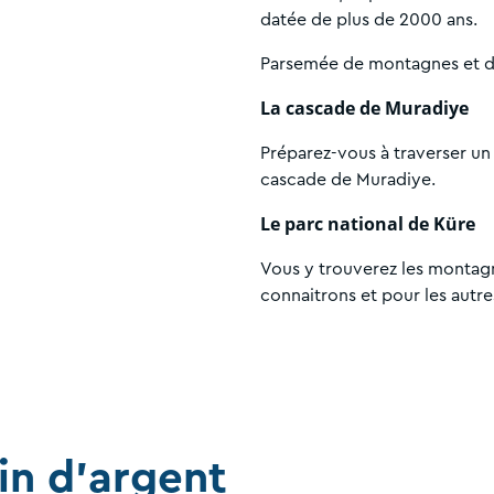
datée de plus de 2000 ans.
Parsemée de montagnes et d’î
La cascade de Muradiye
Préparez-vous à traverser un
cascade de Muradiye.
Le parc national de Küre
Vous y trouverez les montag
connaitrons et pour les autre
in d'argent