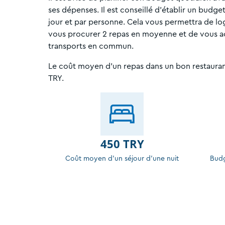
ses dépenses. Il est conseillé d’établir un budge
jour et par personne. Cela vous permettra de lo
vous procurer 2 repas en moyenne et de vous ac
transports en commun.
Le coût moyen d'un repas dans un bon restauran
TRY.
450 TRY
Coût moyen d'un séjour d'une nuit
Budg