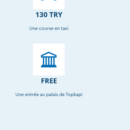
130 TRY
Une course en taxi
FREE
Une entrée au palais de Topkapi