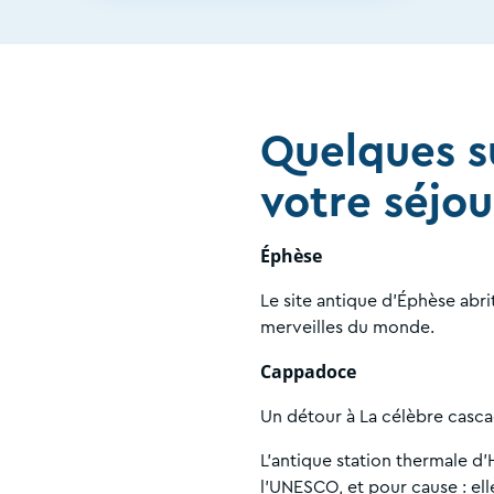
Quelques s
votre séjou
Éphèse
Le site antique d’Éphèse abri
merveilles du monde.
Cappadoce
Un détour à La célèbre casca
L’antique station thermale d’
l’UNESCO, et pour cause : el