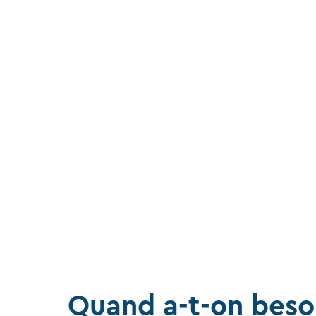
Quand a-t-on beso