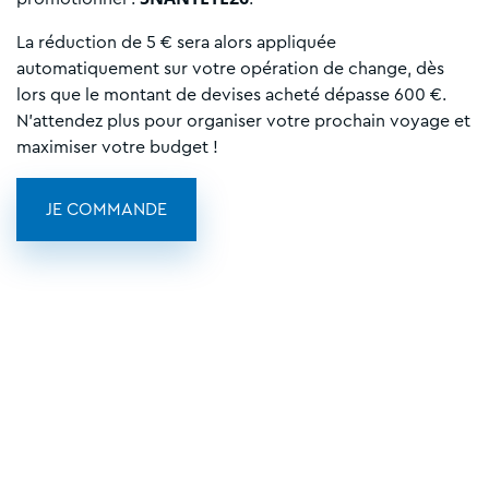
La réduction de 5 € sera alors appliquée
automatiquement sur votre opération de change, dès
lors que le montant de devises acheté dépasse 600 €.
N'attendez plus pour organiser votre prochain voyage et
maximiser votre budget !
JE COMMANDE