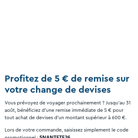
Profitez de 5 € de remise sur
votre change de devises
Vous prévoyez de voyager prochainement ? Jusqu'au 31
août, bénéficiez d'une remise immédiate de 5 € pour
tout achat de devises d'un montant supérieur à 600 €.
Lors de votre commande, saisissez simplement le code
5NANTETE26
promotionnel :
.