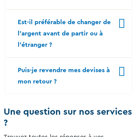
Est-il préférable de changer de
l’argent avant de partir ou à
l’étranger ?
Puis-je revendre mes devises à
mon retour ?
Une question sur nos services
?
Trouvez toutes les réponses à vos