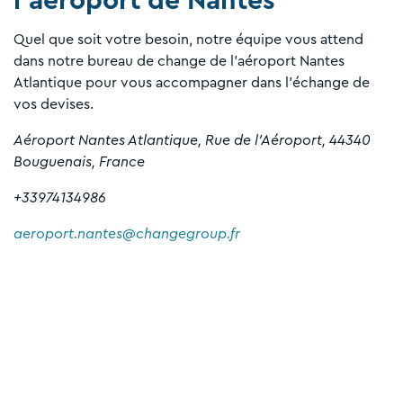
l'aéroport de Nantes
Quel que soit votre besoin, notre équipe vous attend
dans notre bureau de change de l'aéroport Nantes
Atlantique pour vous accompagner dans l'échange de
vos devises.
Aéroport Nantes Atlantique, Rue de l'Aéroport, 44340
Bouguenais, France
+33974134986
aeroport.nantes@changegroup.fr