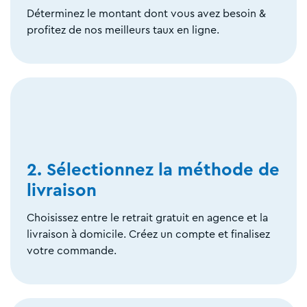
Déterminez le montant dont vous avez besoin &
profitez de nos meilleurs taux en ligne.
2. Sélectionnez la méthode de
livraison
Choisissez entre le retrait gratuit en agence et la
livraison à domicile. Créez un compte et finalisez
votre commande.