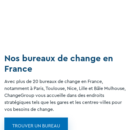
Nos bureaux de change en
France
Avec plus de 20 bureaux de change en France,
notamment à Paris, Toulouse, Nice, Lille et Bâle Mulhouse,
ChangeGroup vous accueille dans des endroits
stratégiques tels que les gares et les centres-villes pour
vos besoins de change.
TROUVER UN BUREAU