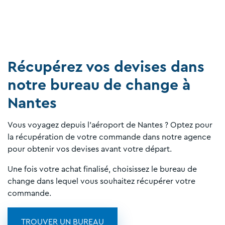
Récupérez vos devises dans
notre bureau de change à
Nantes
Vous voyagez depuis l'aéroport de Nantes ? Optez pour
la récupération de votre commande dans notre agence
pour obtenir vos devises avant votre départ.
Une fois votre achat finalisé, choisissez le bureau de
change dans lequel vous souhaitez récupérer votre
commande.
TROUVER UN BUREAU