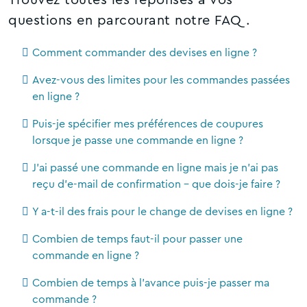
questions en parcourant notre FAQ.
Comment commander des devises en ligne ?
Avez-vous des limites pour les commandes passées
en ligne ?
Puis-je spécifier mes préférences de coupures
lorsque je passe une commande en ligne ?
J'ai passé une commande en ligne mais je n'ai pas
reçu d'e-mail de confirmation - que dois-je faire ?
Y a-t-il des frais pour le change de devises en ligne ?
Combien de temps faut-il pour passer une
commande en ligne ?
Combien de temps à l'avance puis-je passer ma
commande ?