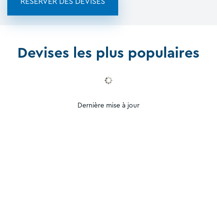
RÉSERVER DES DEVISES
Devises les plus populaires
Dernière mise à jour