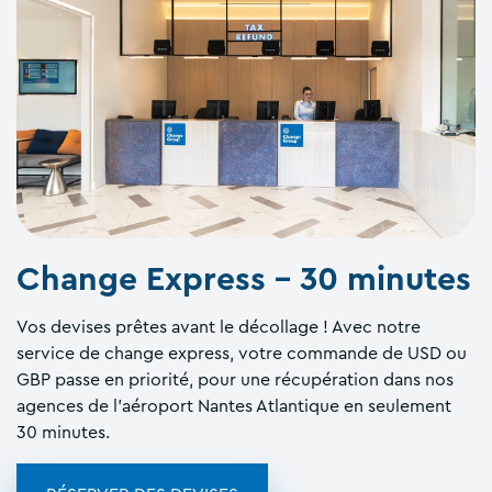
Change Express - 30 minutes
Vos devises prêtes avant le décollage ! Avec notre
service de change express, votre commande de USD ou
GBP passe en priorité, pour une récupération dans nos
agences de l'aéroport Nantes Atlantique en seulement
30 minutes.