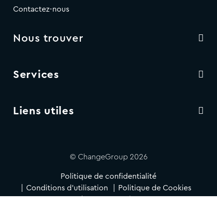
Contactez-nous
Nous trouver
Services
Liens utiles
© ChangeGroup 2026
Politique de confidentialité
Conditions d'utilisation
Politique de Cookies
Accessibilité