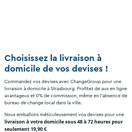
Choisissez la livraison à
domicile de vos devises !
Commandez vos devises avec ChangeGroup pour une
livraison à domicile à Strasbourg. Profitez de aux en ligne
avantageux et 0% de commission, même en l'absence de
bureau de change local dans la ville.
Nous emballons méticuleusement vos devises pour une
livraison à votre domicile sous 48 à 72 heures pour
seulement 19,90 €
.