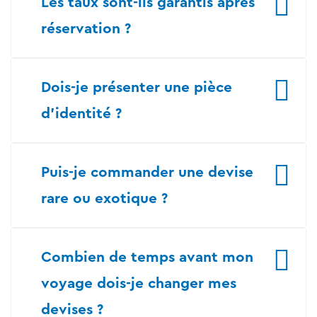
Les taux sont-ils garantis après
réservation ?
Dois-je présenter une pièce
d’identité ?
Puis-je commander une devise
rare ou exotique ?
Combien de temps avant mon
voyage dois-je changer mes
devises ?