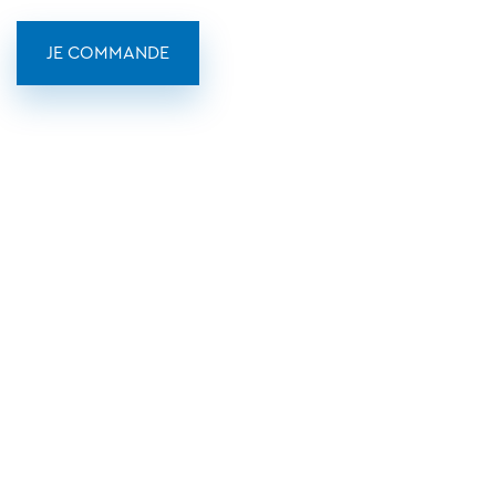
JE COMMANDE