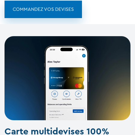
COMMANDEZ VOS DEVISES
Carte multidevises 100%