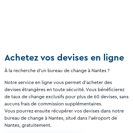
Achetez vos devises en ligne
À la recherche d'un bureau de change à Nantes ?
Notre service en ligne vous permet d'acheter des
devises étrangères en toute sécurité. Vous bénéficierez
de taux de change exclusifs pour plus de 60 devises, sans
aucuns frais de commission supplémentaires.
Vous pourrez ensuite récupérer vos devises dans notre
bureau de change à Nantes, situé dans l'aéroport de
Nantes, gratuitement.