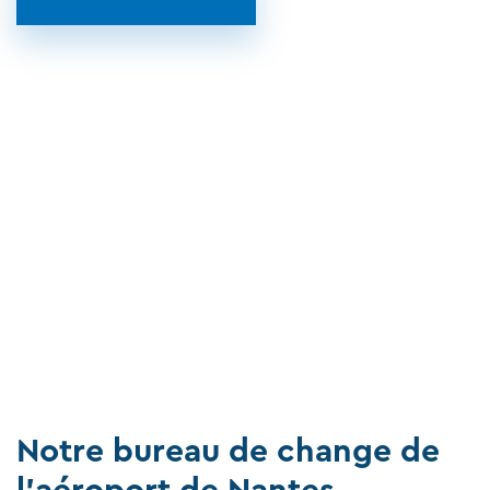
Notre bureau de change de