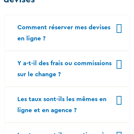
Comment réserver mes devises
en ligne ?
Y a-t-il des frais ou commissions
sur le change ?
Les taux sont-ils les mêmes en
ligne et en agence ?