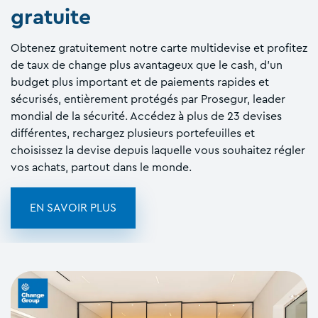
gratuite
Obtenez gratuitement notre carte multidevise et profitez
de taux de change plus avantageux que le cash, d'un
budget plus important et de paiements rapides et
sécurisés, entièrement protégés par Prosegur, leader
mondial de la sécurité. Accédez à plus de 23 devises
différentes, rechargez plusieurs portefeuilles et
choisissez la devise depuis laquelle vous souhaitez régler
vos achats, partout dans le monde.
EN SAVOIR PLUS