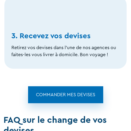
3. Recevez vos devises
Retirez vos devises dans l'une de nos agences ou
faites-les vous livrer à domicile. Bon voyage !
COMMANDER MES DEVISES
FAQ sur le change de vos
devises