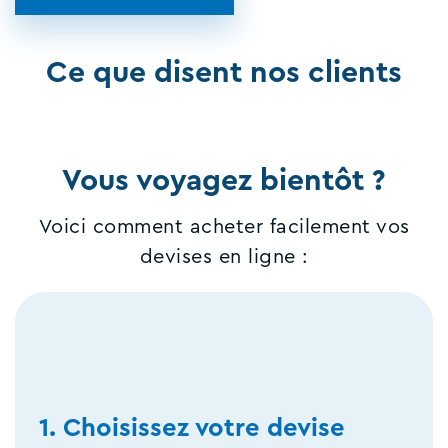
Ce que disent nos clients
Vous voyagez bientôt ?
Voici comment acheter facilement vos
devises en ligne :
1. Choisissez votre devise