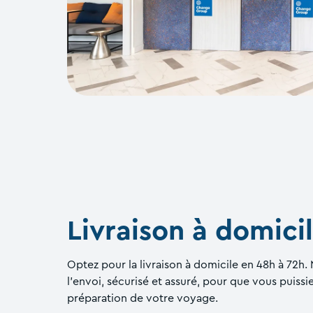
Livraison à domici
Optez pour la livraison à domicile en 48h à 72h
l’envoi, sécurisé et assuré, pour que vous puissi
préparation de votre voyage.