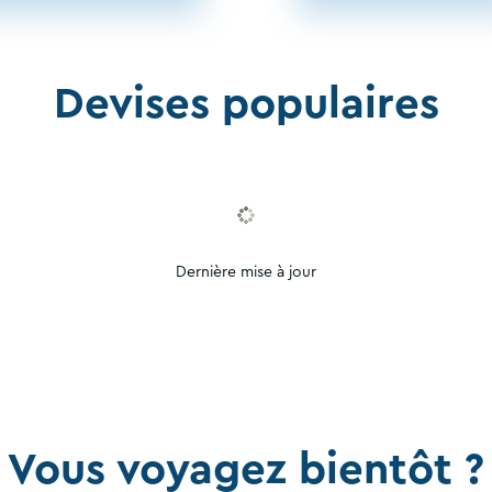
Devises populaires
Dernière mise à jour
Vous voyagez bientôt ?