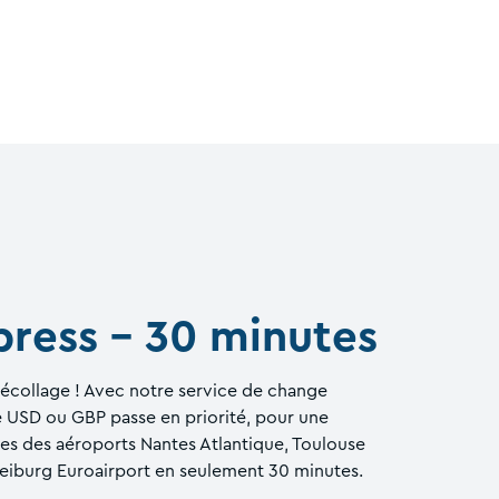
ress - 30 minutes
décollage ! Avec notre service de change
USD ou GBP passe en priorité, pour une
es des aéroports Nantes Atlantique, Toulouse
reiburg Euroairport en seulement 30 minutes.