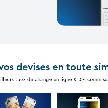
vos devises en toute sim
illeurs taux de change en ligne & 0% commiss