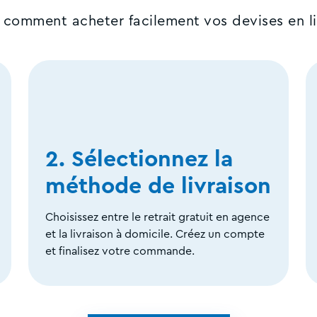
i comment acheter facilement vos devises en li
2. Sélectionnez la
méthode de livraison
Choisissez entre le retrait gratuit en agence
et la livraison à domicile. Créez un compte
et finalisez votre commande.