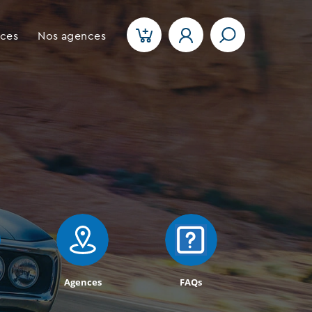
ices
Nos agences
Agences
FAQs