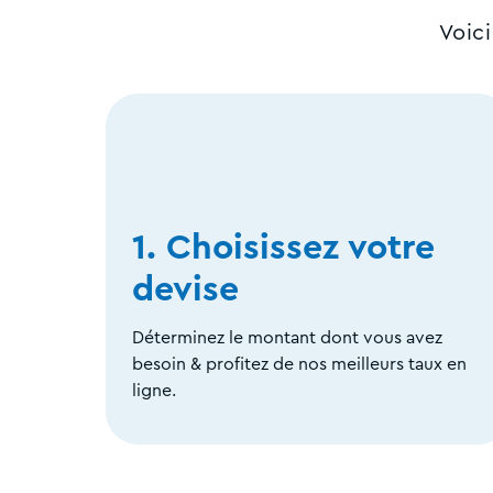
Voic
1. Choisissez votre
devise
Déterminez le montant dont vous avez
besoin & profitez de nos meilleurs taux en
ligne.