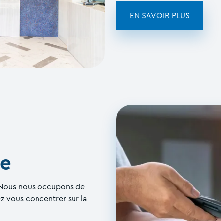
EN SAVOIR PLUS
le
. Nous nous occupons de
ez vous concentrer sur la