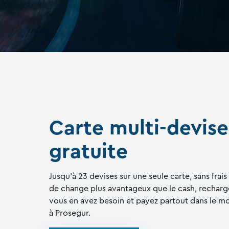
Carte multi-devis
gratuite
Jusqu’à 23 devises sur une seule carte, sans frais
de change plus avantageux que le cash, rechar
vous en avez besoin et payez partout dans le m
à Prosegur.