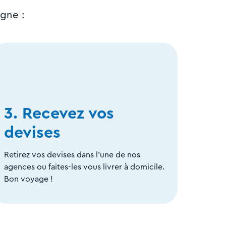
gne :
3. Recevez vos
devises
Retirez vos devises dans l'une de nos
agences ou faites-les vous livrer à domicile.
Bon voyage !