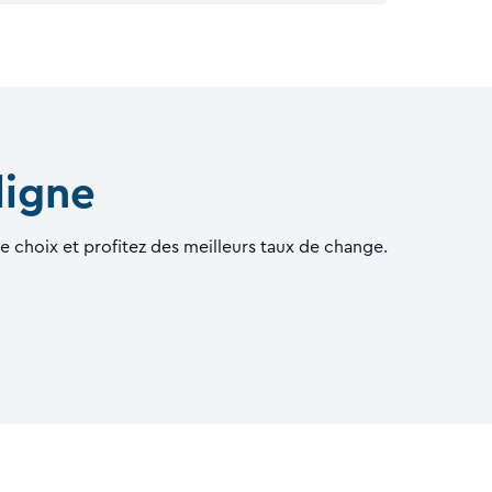
ligne
e choix et profitez des meilleurs taux de change.