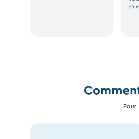
d’un
Comment 
Pour 