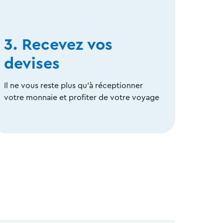
3. Recevez vos
devises
Il ne vous reste plus qu’à réceptionner
votre monnaie et profiter de votre voyage