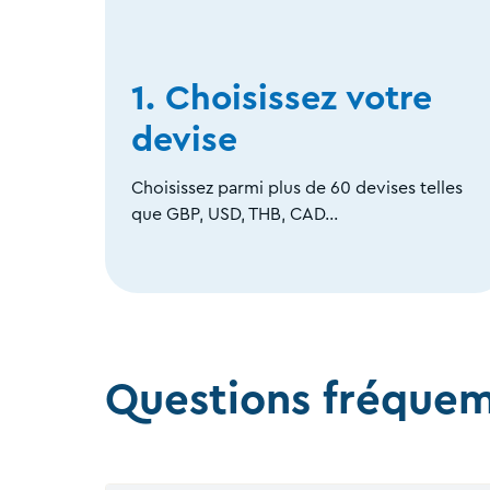
1. Choisissez votre
devise
Choisissez parmi plus de 60 devises telles
que GBP, USD, THB, CAD…
Questions fréque