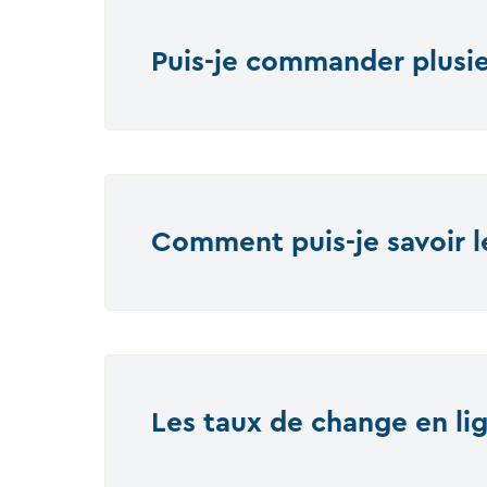
Puis-je commander plusieu
Comment puis-je savoir 
Les taux de change en li