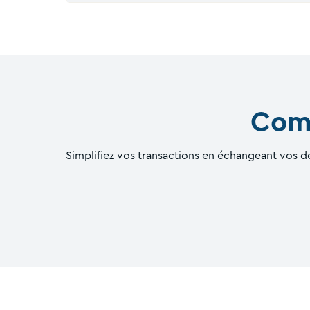
Comm
Simplifiez vos transactions en échangeant vos de