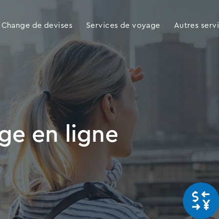
Change de devises
Services de voyage
Autres serv
ge en ligne