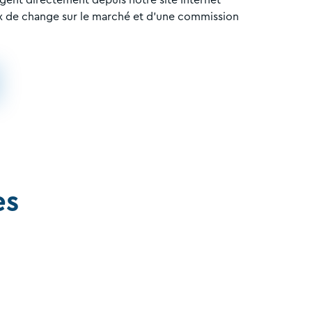
ux de change sur le marché et d’une commission
es