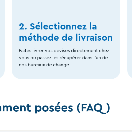
2. Sélectionnez la
méthode de livraison
Faites livrer vos devises directement chez
vous ou passez les récupérer dans l’un de
nos bureaux de change
mment posées (FAQ)