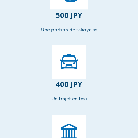
500 JPY
Une portion de takoyakis
400 JPY
Un trajet en taxi