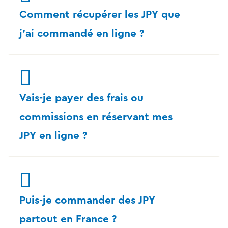
Comment récupérer les JPY que
j'ai commandé en ligne ?
Vais-je payer des frais ou
commissions en réservant mes
JPY en ligne ?
Puis-je commander des JPY
partout en France ?