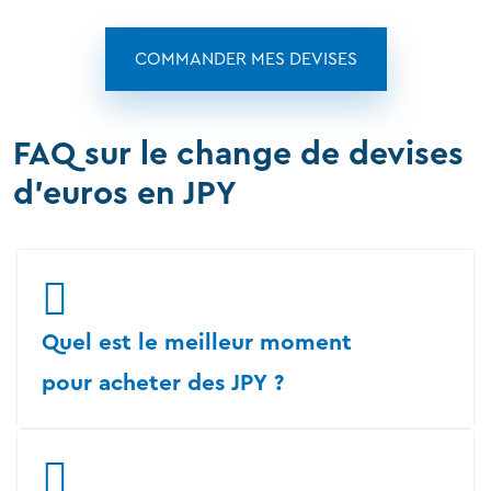
COMMANDER MES DEVISES
FAQ sur le change de devises
d'euros en JPY
Quel est le meilleur moment
pour acheter des JPY ?