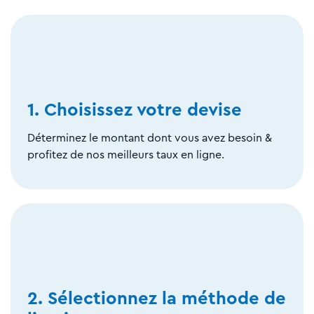
1. Choisissez votre devise
Déterminez le montant dont vous avez besoin &
profitez de nos meilleurs taux en ligne.
2. Sélectionnez la méthode de