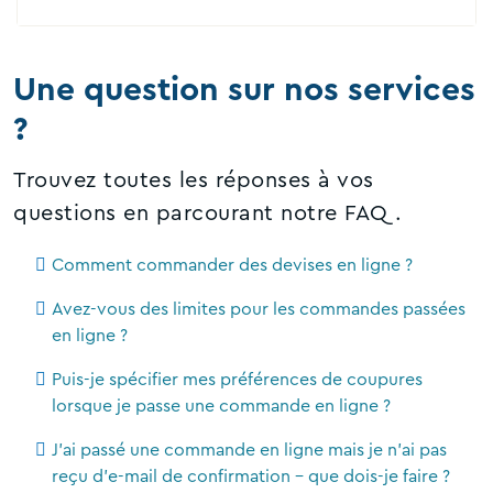
Une question sur nos services
?
Trouvez toutes les réponses à vos
questions en parcourant notre FAQ.
Comment commander des devises en ligne ?
Avez-vous des limites pour les commandes passées
en ligne ?
Puis-je spécifier mes préférences de coupures
lorsque je passe une commande en ligne ?
J'ai passé une commande en ligne mais je n'ai pas
reçu d'e-mail de confirmation - que dois-je faire ?