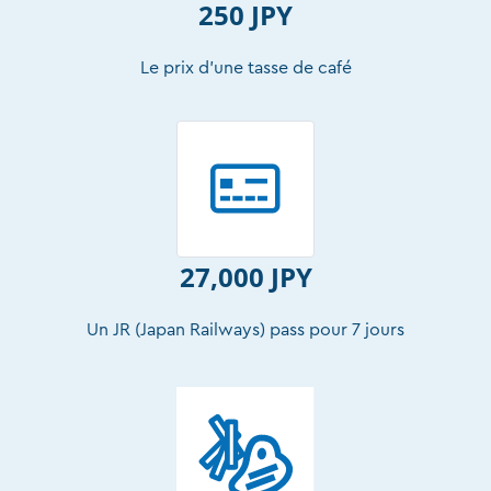
250 JPY
Le prix d’une tasse de café
27,000 JPY
Un JR (Japan Railways) pass pour 7 jours