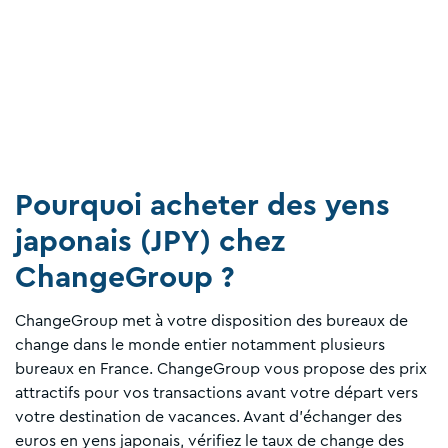
Pourquoi acheter des yens
japonais (JPY) chez
ChangeGroup ?
ChangeGroup met à votre disposition des bureaux de
change dans le monde entier notamment plusieurs
bureaux en France. ChangeGroup vous propose des prix
attractifs pour vos transactions avant votre départ vers
votre destination de vacances. Avant d'échanger des
euros en yens japonais, vérifiez le taux de change des