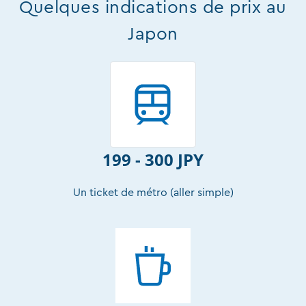
Quelques indications de prix au
Japon
199 - 300 JPY
Un ticket de métro (aller simple)