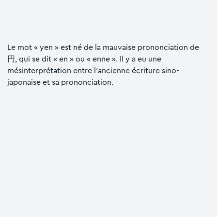
Le mot « yen » est né de la mauvaise prononciation de
円, qui se dit « en » ou « enne ». Il y a eu une
mésinterprétation entre l’ancienne écriture sino-
japonaise et sa prononciation.