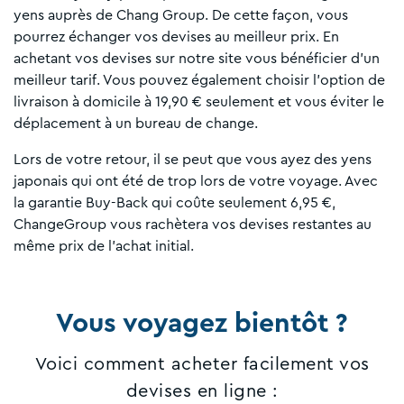
yens auprès de Chang Group. De cette façon, vous
pourrez échanger vos devises au meilleur prix. En
achetant vos devises sur notre site vous bénéficier d'un
meilleur tarif. Vous pouvez également choisir l'option de
livraison à domicile à 19,90 € seulement et vous éviter le
déplacement à un bureau de change.
Lors de votre retour, il se peut que vous ayez des yens
japonais qui ont été de trop lors de votre voyage. Avec
la garantie Buy-Back qui coûte seulement 6,95 €,
ChangeGroup vous rachètera vos devises restantes au
même prix de l’achat initial.
Vous voyagez bientôt ?
Voici comment acheter facilement vos
devises en ligne :