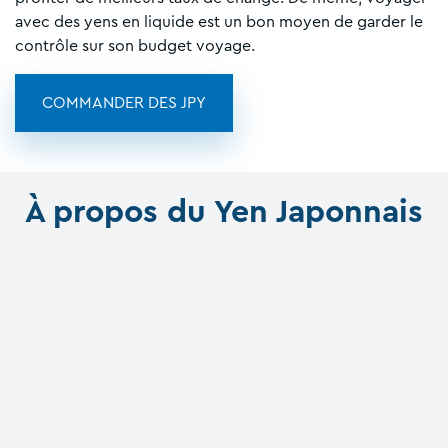
avec des yens en liquide est un bon moyen de garder le
contrôle sur son budget voyage.
COMMANDER DES JPY
À propos du Yen Japonnais