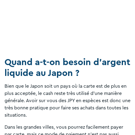
Quand a-t-on besoin d'argent
liquide au Japon ?
Bien que le Japon soit un pays où la carte est de plus en
plus acceptée, le cash reste très utilisé d'une manière
générale. Avoir sur vous des JPY en espèces est donc une
très bonne pratique pour faire ses achats dans toutes les
situations.
Dans les grandes villes, vous pourrez facilement payer
par carte, mais ce mode de paiement n'est pas aussi