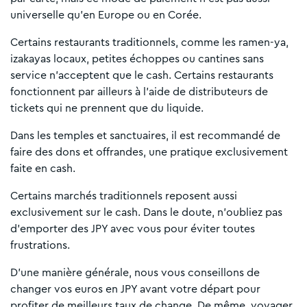
universelle qu'en Europe ou en Corée.
Certains restaurants traditionnels, comme les ramen-ya,
izakayas locaux, petites échoppes ou cantines sans
service n'acceptent que le cash. Certains restaurants
fonctionnent par ailleurs à l'aide de distributeurs de
tickets qui ne prennent que du liquide.
Dans les temples et sanctuaires, il est recommandé de
faire des dons et offrandes, une pratique exclusivement
faite en cash.
Certains marchés traditionnels reposent aussi
exclusivement sur le cash. Dans le doute, n'oubliez pas
d'emporter des JPY avec vous pour éviter toutes
frustrations.
D'une manière générale, nous vous conseillons de
changer vos euros en JPY avant votre départ pour
profiter de meilleurs taux de change. De même, voyager