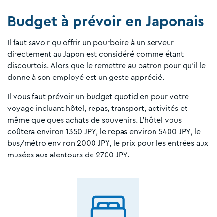
Budget à prévoir en Japonais
Il faut savoir qu'offrir un pourboire à un serveur
directement au Japon est considéré comme étant
discourtois. Alors que le remettre au patron pour qu’il le
donne à son employé est un geste apprécié.
Il vous faut prévoir un budget quotidien pour votre
voyage incluant hôtel, repas, transport, activités et
même quelques achats de souvenirs. L'hôtel vous
coûtera environ 1350 JPY, le repas environ 5400 JPY, le
bus/métro environ 2000 JPY, le prix pour les entrées aux
musées aux alentours de 2700 JPY.