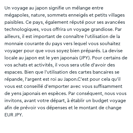
Un voyage au japon signifie un mélange entre
mégapoles, nature, sommets enneigés et petits villages
paisibles. Ce pays, également réputé pour ses avancées
technologiques, vous offrira un voyage grandiose. Par
ailleurs, il est important de connaître l’utilisation de la
monnaie courante du pays vers lequel vous souhaitez
voyager pour que vous soyez bien préparés. La devise
locale au japon est le yen japonais (JPY). Pour certains de
vos achats et activités, il vous sera utile d’avoir des
espaces. Bien que l’utilisation des cartes bancaires se
répande, l’argent est roi au Japon.C’est pour cela qu’il
vous est conseillé d’emporter avec vous suffisamment
de yens japonais en espèces. Par conséquent, nous vous
invitons, avant votre départ, à établir un budget voyage
afin de prévoir vos dépenses et le montant de change
EUR JPY.