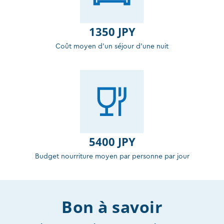
1350 JPY
Coût moyen d'un séjour d'une nuit
5400 JPY
Budget nourriture moyen par personne par jour
Bon à savoir