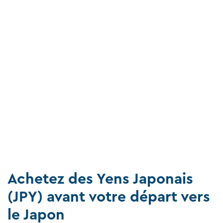
Achetez des Yens Japonais
(JPY) avant votre départ vers
le Japon