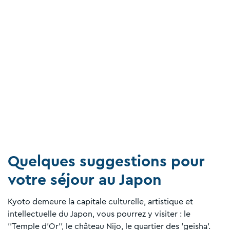
Quelques suggestions pour
votre séjour au Japon
Kyoto demeure la capitale culturelle, artistique et
intellectuelle du Japon, vous pourrez y visiter : le
''Temple d'Or'', le château Nijo, le quartier des 'geisha'.