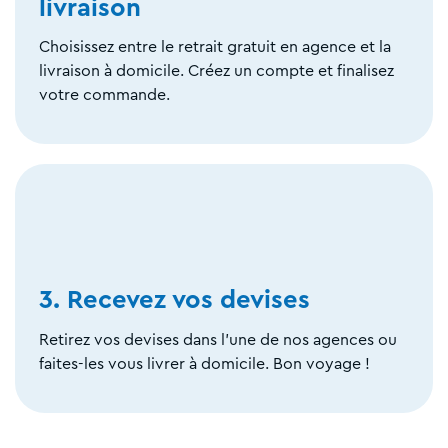
livraison
Choisissez entre le retrait gratuit en agence et la
livraison à domicile. Créez un compte et finalisez
votre commande.
3. Recevez vos devises
Retirez vos devises dans l'une de nos agences ou
faites-les vous livrer à domicile. Bon voyage !