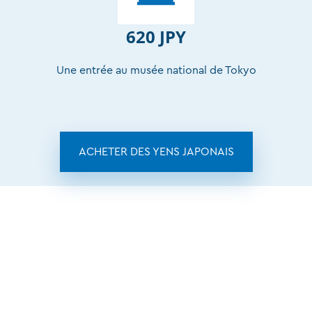
620 JPY
Une entrée au musée national de Tokyo
ACHETER DES YENS JAPONAIS