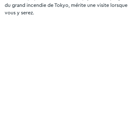
du grand incendie de Tokyo, mérite une visite lorsque
vous y serez.