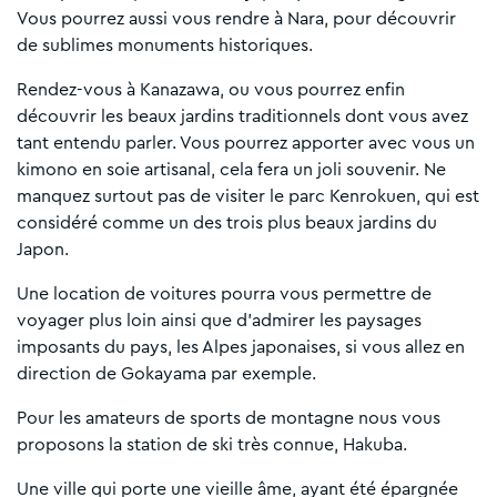
Vous pourrez aussi vous rendre à Nara, pour découvrir
de sublimes monuments historiques.
Rendez-vous à Kanazawa, ou vous pourrez enfin
découvrir les beaux jardins traditionnels dont vous avez
tant entendu parler. Vous pourrez apporter avec vous un
kimono en soie artisanal, cela fera un joli souvenir. Ne
manquez surtout pas de visiter le parc Kenrokuen, qui est
considéré comme un des trois plus beaux jardins du
Japon.
Une location de voitures pourra vous permettre de
voyager plus loin ainsi que d'admirer les paysages
imposants du pays, les Alpes japonaises, si vous allez en
direction de Gokayama par exemple.
Pour les amateurs de sports de montagne nous vous
proposons la station de ski très connue, Hakuba.
Une ville qui porte une vieille âme, ayant été épargnée