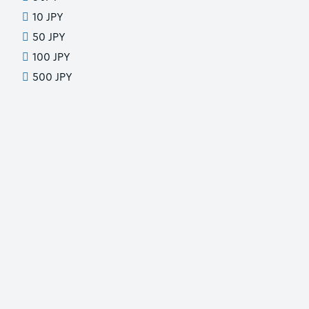
10 JPY
50 JPY
100 JPY
500 JPY