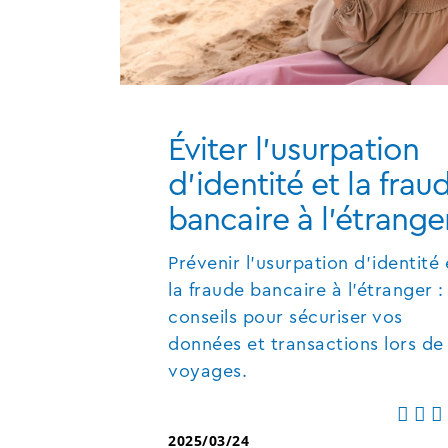
Éviter l'usurpation
d'identité et la frau
bancaire à l'étrange
Prévenir l'usurpation d'identité 
la fraude bancaire à l'étranger :
conseils pour sécuriser vos
données et transactions lors de
voyages.
2025/03/24