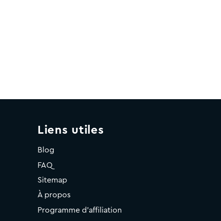
Liens utiles
Blog
FAQ
Sitemap
À propos
Programme d'affiliation