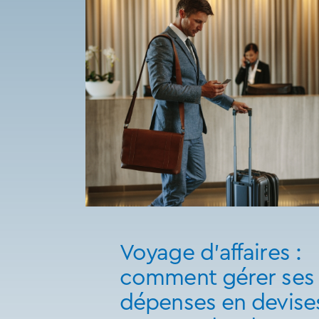
Voyage d'affaires :
comment gérer ses
dépenses en devise