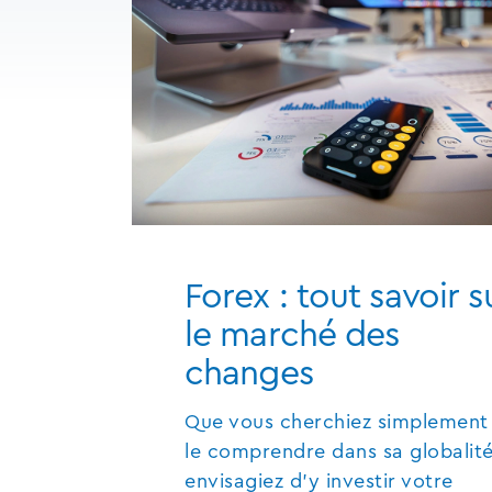
Forex : tout savoir s
le marché des
changes
Que vous cherchiez simplement
le comprendre dans sa globalit
envisagiez d’y investir votre