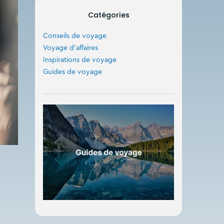
Catégories
Conseils de voyage
Voyage d'affaires
Inspirations de voyage
Guides de voyage