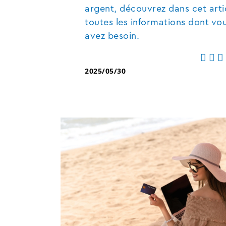
argent, découvrez dans cet arti
toutes les informations dont vo
avez besoin.
2025/05/30