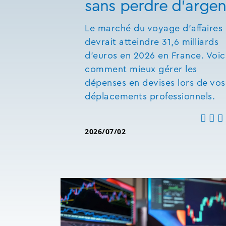
sans perdre d'argen
Le marché du voyage d'affaires
devrait atteindre 31,6 milliards
d'euros en 2026 en France. Voic
comment mieux gérer les
dépenses en devises lors de vos
déplacements professionnels.
2026/07/02