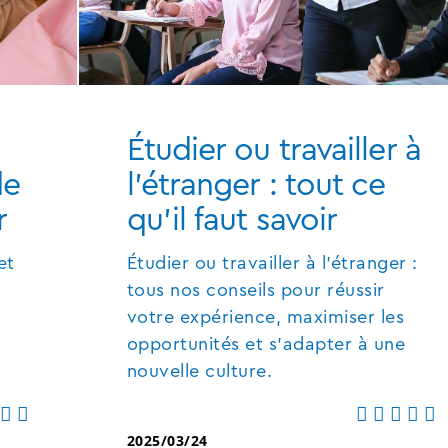
Étudier ou travailler à
de
l'étranger : tout ce
r
qu'il faut savoir
et
Étudier ou travailler à l'étranger :
tous nos conseils pour réussir
votre expérience, maximiser les
opportunités et s'adapter à une
nouvelle culture.
2025/03/24