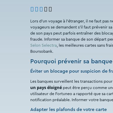
Lors d’un voyage à l’étranger, il ne faut pas 
voyageurs se demandent s’il faut prévenir sa 
de son pays peut parfois entraîner des bloca
fraude. Informer sa banque de son départ perm
Selon Selectra
, les meilleures cartes sans fr
Boursobank.
Pourquoi prévenir sa banque a
Éviter un blocage pour suspicion de f
Les banques surveillent les transactions pou
un pays éloigné
peut être perçu comme une 
utilisateur de Fortuneo a rapporté que sa cart
notification préalable. Informer votre banqu
Adapter les plafonds de votre carte