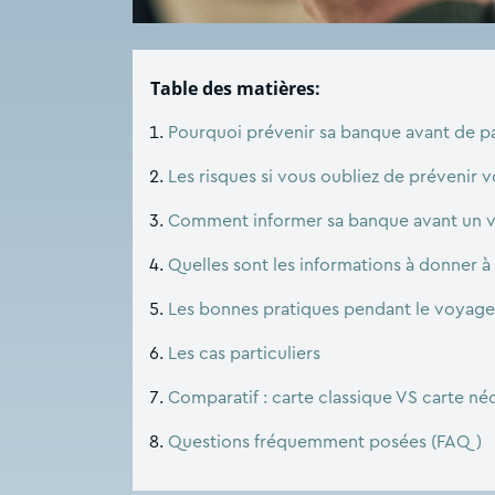
Table des matières:
Pourquoi prévenir sa banque avant de par
Les risques si vous oubliez de prévenir 
Comment informer sa banque avant un vo
Quelles sont les informations à donner à
Les bonnes pratiques pendant le voyage
Les cas particuliers
Comparatif : carte classique VS carte n
Questions fréquemment posées (FAQ)