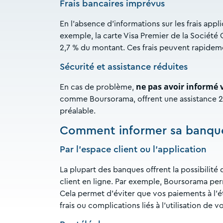
Frais bancaires imprévus
En l'absence d'informations sur les frais appl
exemple, la carte Visa Premier de la Société 
2,7 % du montant. Ces frais peuvent rapideme
Sécurité et assistance réduites
ne pas avoir informé
En cas de problème,
comme Boursorama, offrent une assistance 24
préalable.
Comment informer sa banque 
Par l’espace client ou l’application
La plupart des banques offrent la possibilité
client en ligne. Par exemple, Boursorama per
Cela permet d’éviter que vos paiements à l’é
frais ou complications liés à l’utilisation de 