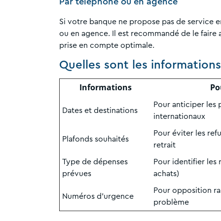
Par téléphone ou en agence
Si votre banque ne propose pas de service e
ou en agence. Il est recommandé de le faire
prise en compte optimale.
Quelles sont les information
Informations
Po
Pour anticiper les
Dates et destinations
internationaux
Pour éviter les re
Plafonds souhaités
retrait
Type de dépenses
Pour identifier les 
prévues
achats)
Pour opposition ra
Numéros d’urgence
problème