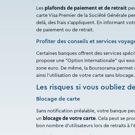
plafonds de paiement et de retrait
Les
peu
carte Visa Premier de la Société Générale per
delà, des frais s'appliquent. En informant vo
de paiement ou de retrait.
Profiter des conseils et services voyag
Certaines banques offrent des services spéci
propose une "Option Internationale" qui exon
zone euro. De même, la Boursorama permet
ainsi l'utilisation de votre carte sans blocage.
Les risques si vous oubliez 
Blocage de carte
Sans notification préalable, votre banque pe
blocage de votre carte
un
. Cela peut se pr
bon nombre d’utilisateurs lors de retraits à l'