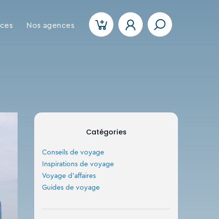
ices
Nos agences
Catégories
Conseils de voyage
Inspirations de voyage
Voyage d'affaires
Guides de voyage