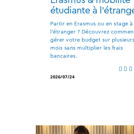
étudiante à l'étrang
Partir en Erasmus ou en stage à
l'étranger ? Découvrez commen
gérer votre budget sur plusieur
mois sans multiplier les frais
bancaires.
2026/07/24