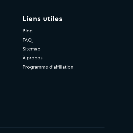
Liens utiles
Blog
FAQ
Sitemap
À propos
Programme d'affiliation