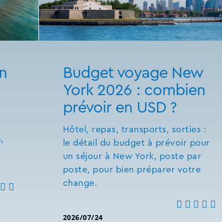
n
Budget voyage New
York 2026 : combien
prévoir en USD ?
Hôtel, repas, transports, sorties :
,
le détail du budget à prévoir pour
un séjour à New York, poste par
poste, pour bien préparer votre
change.
2026/07/24