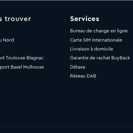
s trouver
Services
Bureau de change en ligne
u Nord
Carte SIM Internationale
Livraison à domicile
rt Toulouse Blagnac
Garantie de rachat BuyBack
rport Basel Mulhouse
Détaxe
Réseau DAB