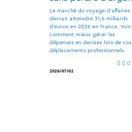
Le marché du voyage d'affaires
devrait atteindre 31,6 milliards
d'euros en 2026 en France. Voic
comment mieux gérer les
dépenses en devises lors de vos
déplacements professionnels.
2026/07/02