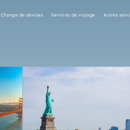
Change de devises
Services de voyage
Autres serv