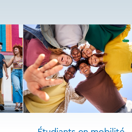
Étudiants en mobilité