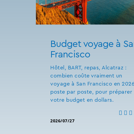
Budget voyage à Sa
Francisco
Hôtel, BART, repas, Alcatraz :
combien coûte vraiment un
voyage à San Francisco en 2026
poste par poste, pour préparer
votre budget en dollars.
2026/07/27