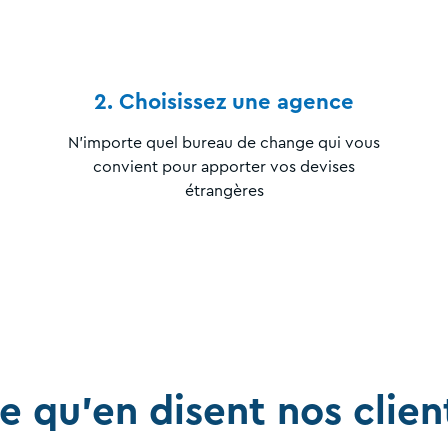
2. Choisissez une agence
N’importe quel bureau de change qui vous
convient pour apporter vos devises
étrangères
e qu'en disent nos clien