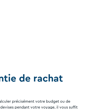
ntie de rachat
calculer précisément votre budget ou de
 devises pendant votre voyage, il vous suffit