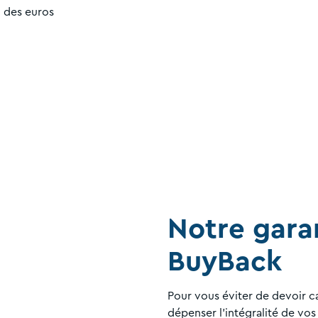
c des euros
Notre gara
BuyBack
Pour vous éviter de devoir 
dépenser l'intégralité de vos