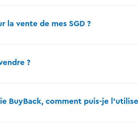
ur la vente de mes SGD ?
 vendre ?
ie BuyBack, comment puis-je l’utilise