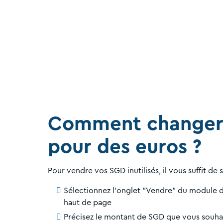
Comment changer
pour des euros ?
Pour vendre vos SGD inutilisés, il vous suffit de 
Sélectionnez l'onglet "Vendre" du module d
haut de page
Précisez le montant de SGD que vous souha