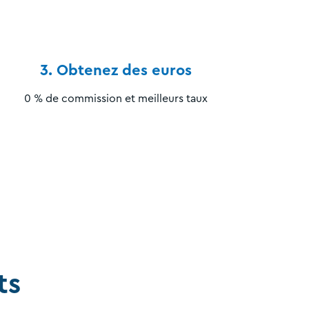
3. Obtenez des euros
0 % de commission et meilleurs taux
ts