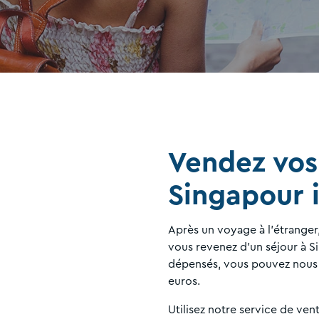
Vendez vos
Singapour i
Après un voyage à l'étranger, 
vous revenez d'un séjour à Si
dépensés, vous pouvez nous 
euros.
Utilisez notre service de ven