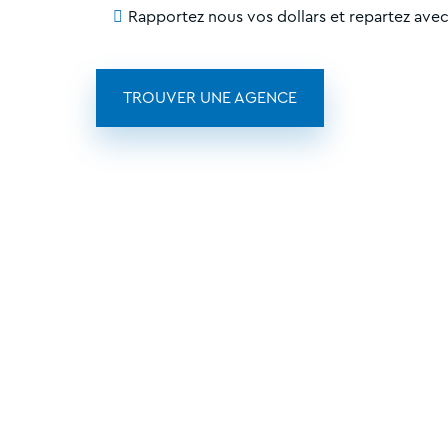
Rapportez nous vos dollars et repartez ave
TROUVER UNE AGENCE