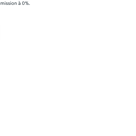
mission à 0%.