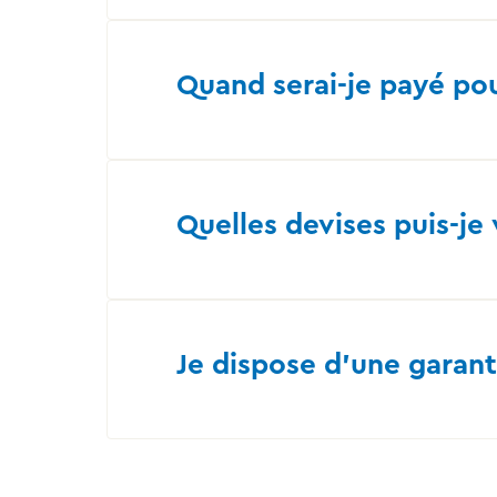
Quand serai-je payé po
Quelles devises puis-je
Je dispose d’une garant