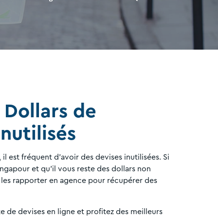
 Dollars de
nutilisés
il est fréquent d'avoir des devises inutilisées. Si
ngapour et qu'il vous reste des dollars non
les rapporter en agence pour récupérer des
te de devises en ligne et profitez des meilleurs