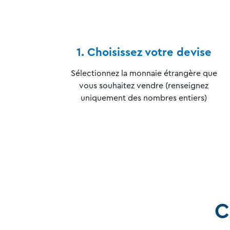
1. Choisissez votre devise
Sélectionnez la monnaie étrangère que
vous souhaitez vendre (renseignez
uniquement des nombres entiers)
C