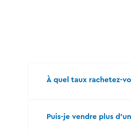
À quel taux rachetez-v
Puis-je vendre plus d’