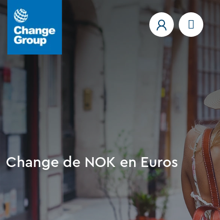
Change de NOK en Euros