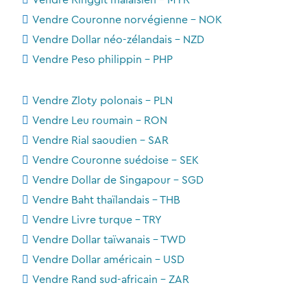
Vendre Couronne norvégienne - NOK
Vendre Dollar néo-zélandais - NZD
Vendre Peso philippin - PHP
Vendre Zloty polonais - PLN
Vendre Leu roumain - RON
Vendre Rial saoudien - SAR
Vendre Couronne suédoise - SEK
Vendre Dollar de Singapour - SGD
Vendre Baht thaïlandais - THB
Vendre Livre turque - TRY
Vendre Dollar taïwanais - TWD
Vendre Dollar américain - USD
Vendre Rand sud-africain - ZAR