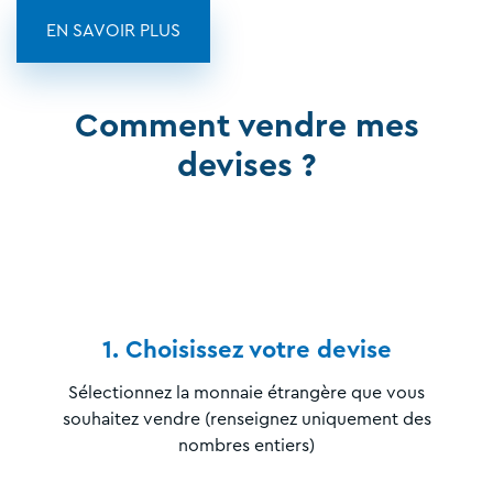
EN SAVOIR PLUS
Comment vendre mes
devises ?
1. Choisissez votre devise
Sélectionnez la monnaie étrangère que vous
souhaitez vendre (renseignez uniquement des
nombres entiers)