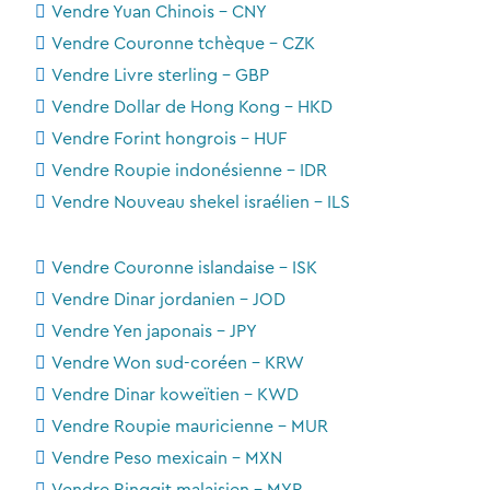
Vendre Yuan Chinois - CNY
Vendre Couronne tchèque - CZK
Vendre Livre sterling - GBP
Vendre Dollar de Hong Kong - HKD
Vendre Forint hongrois - HUF
Vendre Roupie indonésienne - IDR
Vendre Nouveau shekel israélien - ILS
Vendre Couronne islandaise - ISK
Vendre Dinar jordanien - JOD
Vendre Yen japonais - JPY
Vendre Won sud-coréen - KRW
Vendre Dinar koweïtien - KWD
Vendre Roupie mauricienne - MUR
Vendre Peso mexicain - MXN
Vendre Ringgit malaisien - MYR