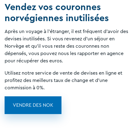
Vendez vos couronnes
norvégiennes inutilisées
Après un voyage à l'étranger, il est fréquent d'avoir des
devises inutilisées. Si vous revenez d'un séjour en
Norvège et qu'il vous reste des couronnes non
dépensés, vous pouvez nous les rapporter en agence
pour récupérer des euros.
Utilisez notre service de vente de devises en ligne et
profitez des meilleurs taux de change et d'une
commission à 0%.
VENDRE DES NOK