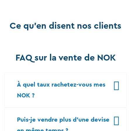
Ce qu'en disent nos clients
FAQ sur la vente de NOK
À quel taux rachetez-vous mes
NOK ?
Puis-je vendre plus d’une devise
en même temps ?