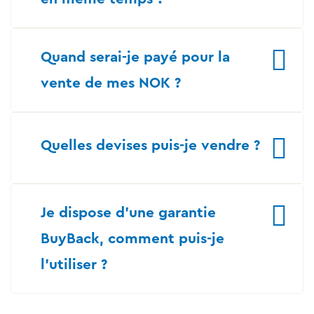
Quand serai-je payé pour la
vente de mes NOK ?
Quelles devises puis-je vendre ?
Je dispose d’une garantie
BuyBack, comment puis-je
l’utiliser ?