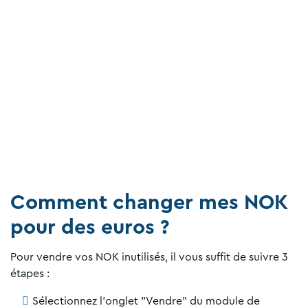
Comment changer mes NOK
pour des euros ?
Pour vendre vos NOK inutilisés, il vous suffit de suivre 3
étapes :
Sélectionnez l'onglet "Vendre" du module de