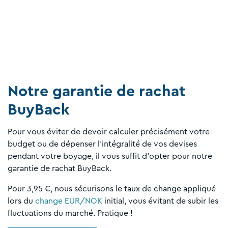
Notre garantie de rachat
BuyBack
Pour vous éviter de devoir calculer précisément votre
budget ou de dépenser l'intégralité de vos devises
pendant votre boyage, il vous suffit d'opter pour notre
garantie de rachat BuyBack.
Pour 3,95 €, nous sécurisons le taux de change appliqué
lors du
change EUR/NOK
initial, vous évitant de subir les
fluctuations du marché. Pratique !