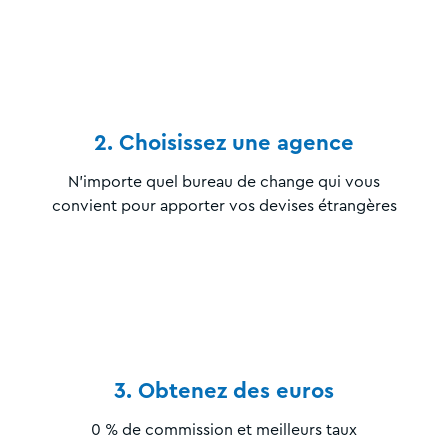
2. Choisissez une agence
N’importe quel bureau de change qui vous
convient pour apporter vos devises étrangères
3. Obtenez des euros
0 % de commission et meilleurs taux