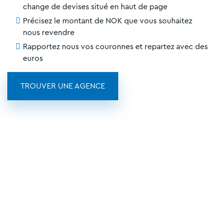
change de devises situé en haut de page
Précisez le montant de NOK que vous souhaitez
nous revendre
Rapportez nous vos couronnes et repartez avec des
euros
TROUVER UNE AGENCE