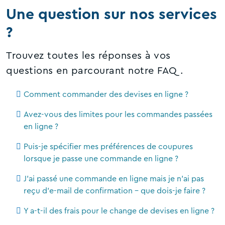
Une question sur nos services
?
Trouvez toutes les réponses à vos
questions en parcourant notre FAQ.
Comment commander des devises en ligne ?
Avez-vous des limites pour les commandes passées
en ligne ?
Puis-je spécifier mes préférences de coupures
lorsque je passe une commande en ligne ?
J'ai passé une commande en ligne mais je n'ai pas
reçu d'e-mail de confirmation - que dois-je faire ?
Y a-t-il des frais pour le change de devises en ligne ?