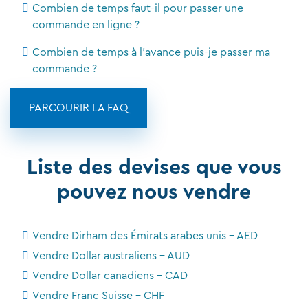
Combien de temps faut-il pour passer une
commande en ligne ?
Combien de temps à l'avance puis-je passer ma
commande ?
PARCOURIR LA FAQ
Liste des devises que vous
pouvez nous vendre
Vendre Dirham des Émirats arabes unis - AED
Vendre Dollar australiens - AUD
Vendre Dollar canadiens - CAD
Vendre Franc Suisse - CHF