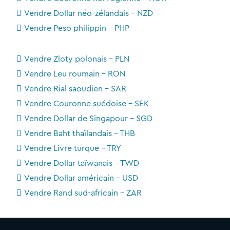
Vendre Dollar néo-zélandais - NZD
Vendre Peso philippin - PHP
Vendre Zloty polonais - PLN
Vendre Leu roumain - RON
Vendre Rial saoudien - SAR
Vendre Couronne suédoise - SEK
Vendre Dollar de Singapour - SGD
Vendre Baht thaïlandais - THB
Vendre Livre turque - TRY
Vendre Dollar taïwanais - TWD
Vendre Dollar américain - USD
Vendre Rand sud-africain - ZAR