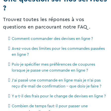
?
Trouvez toutes les réponses à vos
questions en parcourant notre FAQ.
Comment commander des devises en ligne ?
Avez-vous des limites pour les commandes passées
en ligne ?
Puis-je spécifier mes préférences de coupures
lorsque je passe une commande en ligne ?
J'ai passé une commande en ligne mais je n'ai pas
reçu d'e-mail de confirmation - que dois-je faire ?
Y a-t-il des frais pour le change de devises en ligne ?
Combien de temps faut-il pour passer une