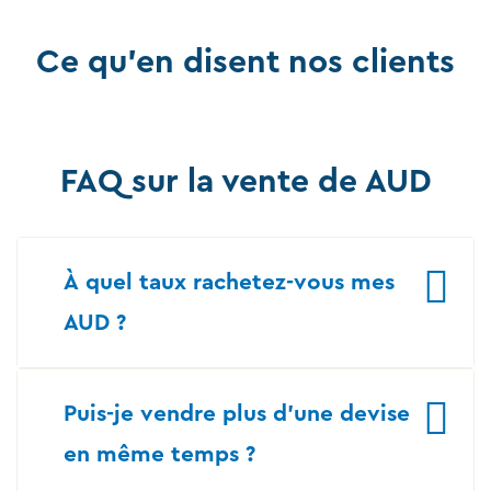
Ce qu'en disent nos clients
FAQ sur la vente de AUD
À quel taux rachetez-vous mes
AUD ?
Puis-je vendre plus d’une devise
en même temps ?