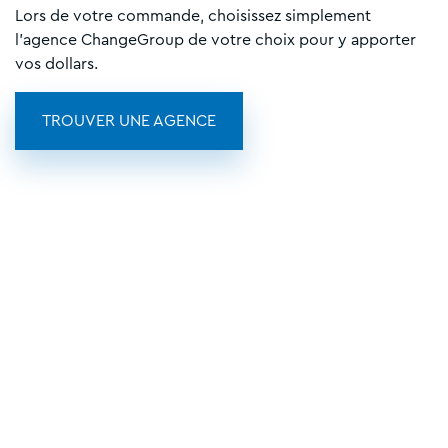
Lors de votre commande, choisissez simplement
l'agence ChangeGroup de votre choix pour y apporter
vos dollars.
TROUVER UNE AGENCE