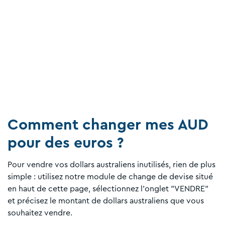
Comment changer mes AUD
pour des euros ?
Pour vendre vos dollars australiens inutilisés, rien de plus
simple : utilisez notre module de change de devise situé
en haut de cette page, sélectionnez l'onglet "VENDRE"
et précisez le montant de dollars australiens que vous
souhaitez vendre.