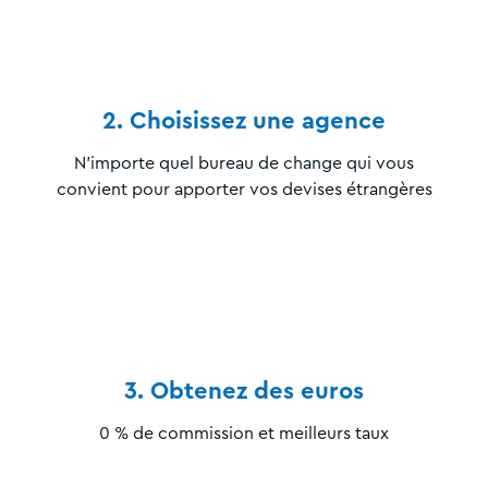
2. Choisissez une agence
N’importe quel bureau de change qui vous
convient pour apporter vos devises étrangères
3. Obtenez des euros
0 % de commission et meilleurs taux