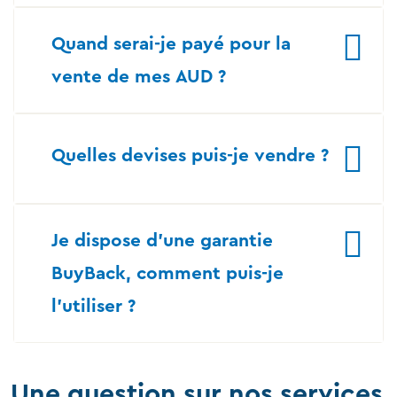
Quand serai-je payé pour la
vente de mes AUD ?
Quelles devises puis-je vendre ?
Je dispose d’une garantie
BuyBack, comment puis-je
l’utiliser ?
Une question sur nos services