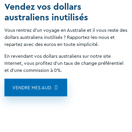
Vendez vos dollars
australiens inutilisés
Vous rentrez d'un voyage en Australie et il vous reste des
dollars australiens inutilisés ? Rapportez-les-nous et
repartez avec des euros en toute simplicité.
En revendant vos dollars australiens sur notre site
Internet, vous profitez d'un taux de change préférentiel
et d'une commission à 0%.
VENDRE MES AUD