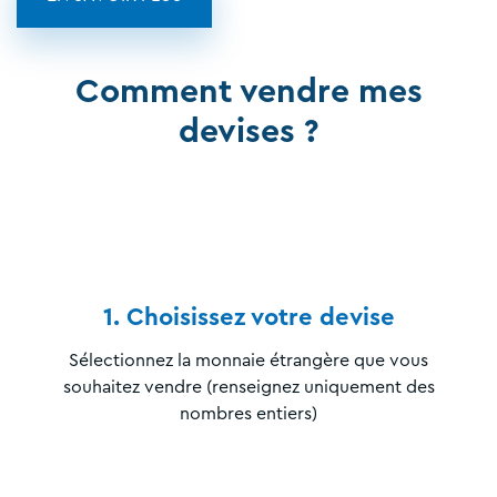
Comment vendre mes
devises ?
1. Choisissez votre devise
Sélectionnez la monnaie étrangère que vous
souhaitez vendre (renseignez uniquement des
nombres entiers)