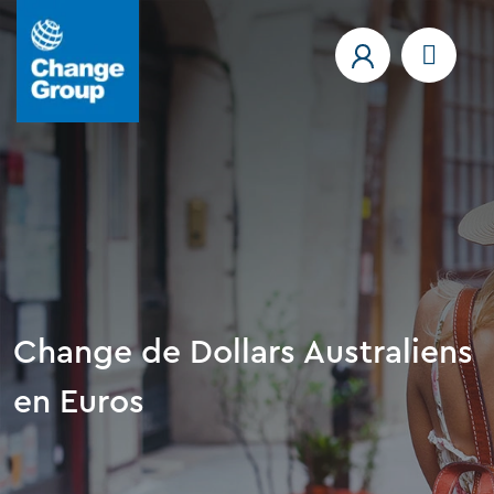
Change de Dollars Australiens
en Euros