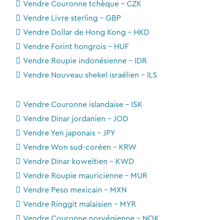
Vendre Couronne tchèque - CZK
Vendre Livre sterling - GBP
Vendre Dollar de Hong Kong - HKD
Vendre Forint hongrois - HUF
Vendre Roupie indonésienne - IDR
Vendre Nouveau shekel israélien - ILS
Vendre Couronne islandaise - ISK
Vendre Dinar jordanien - JOD
Vendre Yen japonais - JPY
Vendre Won sud-coréen - KRW
Vendre Dinar koweïtien - KWD
Vendre Roupie mauricienne - MUR
Vendre Peso mexicain - MXN
Vendre Ringgit malaisien - MYR
Vendre Couronne norvégienne - NOK