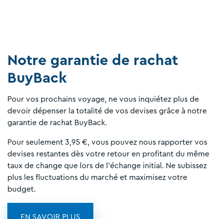
Notre garantie de rachat
BuyBack
Pour vos prochains voyage, ne vous inquiétez plus de
devoir dépenser la totalité de vos devises grâce à notre
garantie de rachat BuyBack.
Pour seulement 3,95 €, vous pouvez nous rapporter vos
devises restantes dès votre retour en profitant du même
taux de change que lors de l'échange initial. Ne subissez
plus les fluctuations du marché et maximisez votre
budget.
EN SAVOIR PLUS