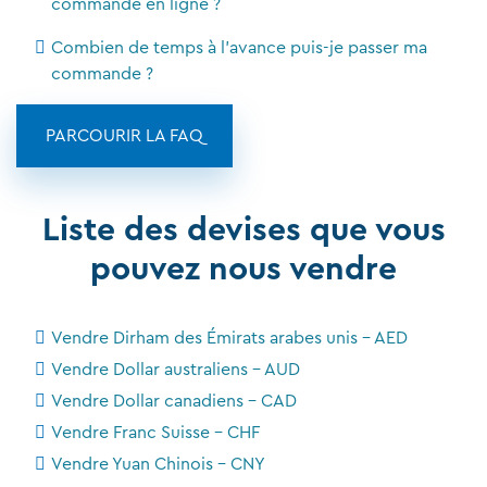
commande en ligne ?
Combien de temps à l'avance puis-je passer ma
commande ?
PARCOURIR LA FAQ
Liste des devises que vous
pouvez nous vendre
Vendre Dirham des Émirats arabes unis - AED
Vendre Dollar australiens - AUD
Vendre Dollar canadiens - CAD
Vendre Franc Suisse - CHF
Vendre Yuan Chinois - CNY