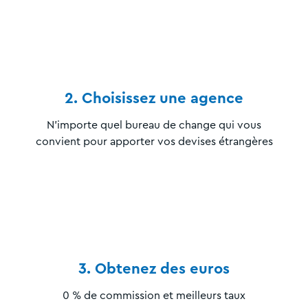
2. Choisissez une agence
N’importe quel bureau de change qui vous
convient pour apporter vos devises étrangères
3. Obtenez des euros
0 % de commission et meilleurs taux