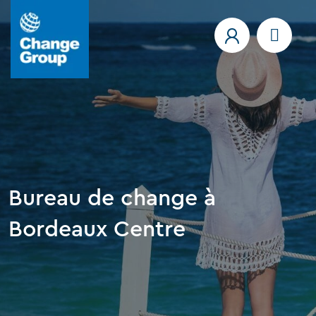
Bureau de change à
Bordeaux Centre