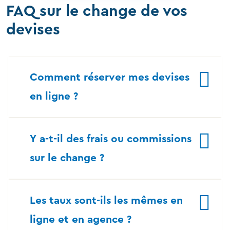
FAQ sur le change de vos
devises
Comment réserver mes devises
en ligne ?
Y a-t-il des frais ou commissions
sur le change ?
Les taux sont-ils les mêmes en
ligne et en agence ?