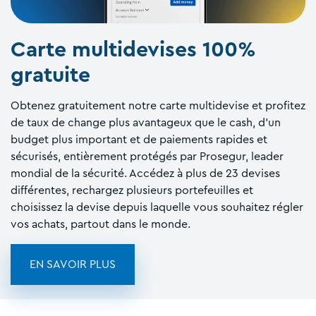
Carte multidevises 100%
gratuite
Obtenez gratuitement notre carte multidevise et profitez
de taux de change plus avantageux que le cash, d'un
budget plus important et de paiements rapides et
sécurisés, entièrement protégés par Prosegur, leader
mondial de la sécurité. Accédez à plus de 23 devises
différentes, rechargez plusieurs portefeuilles et
choisissez la devise depuis laquelle vous souhaitez régler
vos achats, partout dans le monde.
EN SAVOIR PLUS