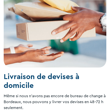
Livraison de devises à
domicile
Même si nous n'avons pas encore de bureau de change à
Bordeaux, nous pouvons y livrer vos devises en 48-72 h
seulement.