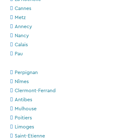
Cannes
Metz
Annecy
Nancy
Calais
Pau
Perpignan
Nîmes
Clermont-Ferrand
Antibes
Mulhouse
Poitiers
Limoges
Saint-Etienne