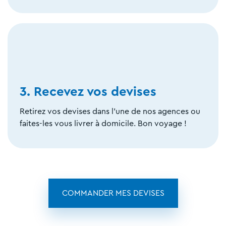
3. Recevez vos devises
Retirez vos devises dans l'une de nos agences ou
faites-les vous livrer à domicile. Bon voyage !
COMMANDER MES DEVISES