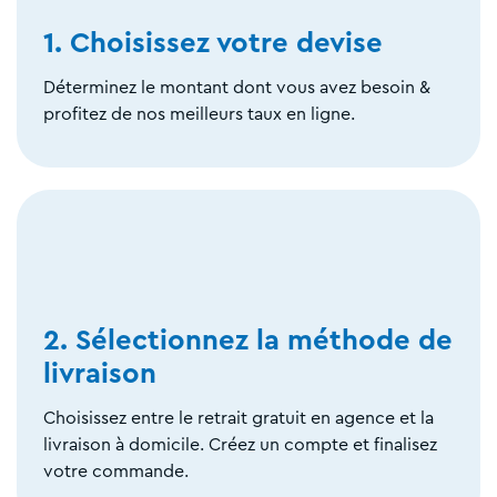
1. Choisissez votre devise
Déterminez le montant dont vous avez besoin &
profitez de nos meilleurs taux en ligne.
2. Sélectionnez la méthode de
livraison
Choisissez entre le retrait gratuit en agence et la
livraison à domicile. Créez un compte et finalisez
votre commande.