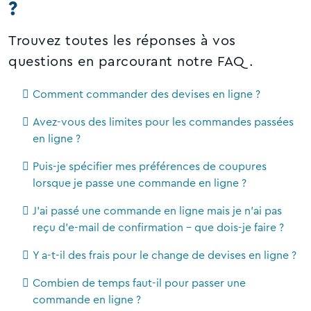
?
Trouvez toutes les réponses à vos
questions en parcourant notre FAQ.
Comment commander des devises en ligne ?
Avez-vous des limites pour les commandes passées
en ligne ?
Puis-je spécifier mes préférences de coupures
lorsque je passe une commande en ligne ?
J'ai passé une commande en ligne mais je n'ai pas
reçu d'e-mail de confirmation - que dois-je faire ?
Y a-t-il des frais pour le change de devises en ligne ?
Combien de temps faut-il pour passer une
commande en ligne ?