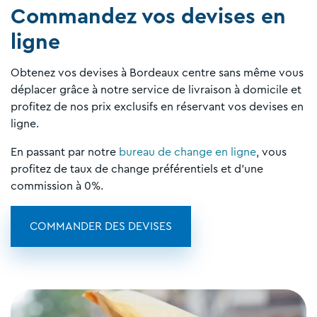
Commandez vos devises en
ligne
Obtenez vos devises à Bordeaux centre sans même vous
déplacer grâce à notre service de livraison à domicile et
profitez de nos prix exclusifs en réservant vos devises en
ligne.
En passant par notre
bureau de change en ligne
, vous
profitez de taux de change préférentiels et d'une
commission à 0%.
COMMANDER DES DEVISES