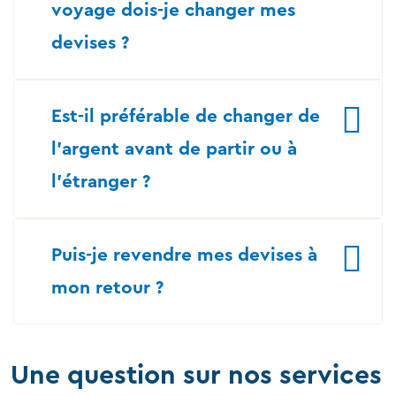
voyage dois-je changer mes
devises ?
Est-il préférable de changer de
l’argent avant de partir ou à
l’étranger ?
Puis-je revendre mes devises à
mon retour ?
Une question sur nos services