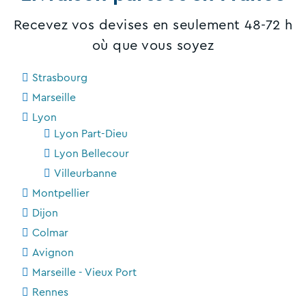
Recevez vos devises en seulement 48-72 h
où que vous soyez
Strasbourg
Marseille
Lyon
Lyon Part-Dieu
Lyon Bellecour
Villeurbanne
Montpellier
Dijon
Colmar
Avignon
Marseille - Vieux Port
Rennes