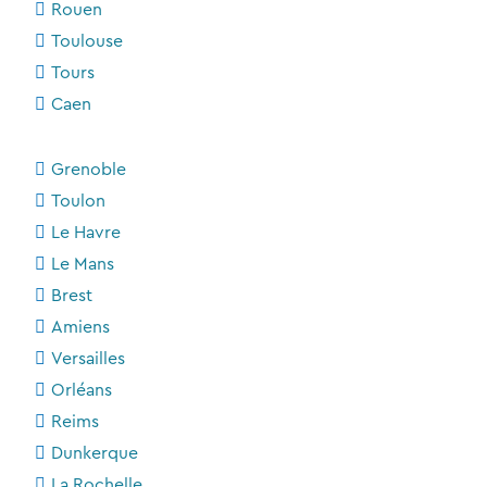
Rouen
Toulouse
Tours
Caen
Grenoble
Toulon
Le Havre
Le Mans
Brest
Amiens
Versailles
Orléans
Reims
Dunkerque
La Rochelle