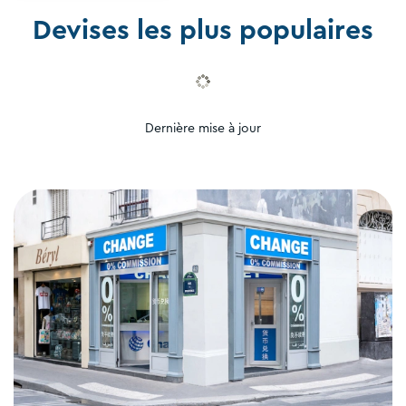
Devises les plus populaires
Dernière mise à jour