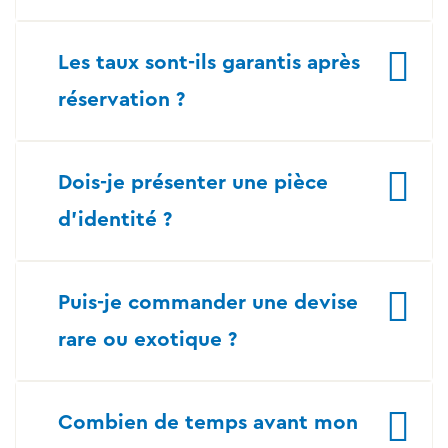
Les taux sont-ils garantis après
réservation ?
Dois-je présenter une pièce
d’identité ?
Puis-je commander une devise
rare ou exotique ?
Combien de temps avant mon