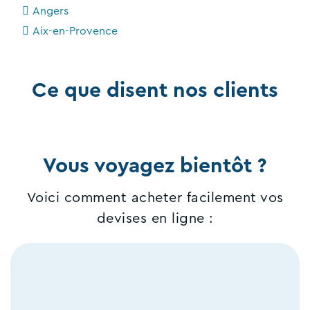
Angers
Aix-en-Provence
Ce que disent nos clients
Vous voyagez bientôt ?
Voici comment acheter facilement vos
devises en ligne :