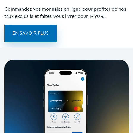
Commandez vos monnaies en ligne pour profiter de nos
taux exclusifs et faites-vous livrer pour 19,90 €.
EN SAVOIR PLUS