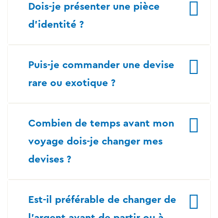
Dois-je présenter une pièce
d’identité ?
Puis-je commander une devise
rare ou exotique ?
Combien de temps avant mon
voyage dois-je changer mes
devises ?
Est-il préférable de changer de
l’argent avant de partir ou à