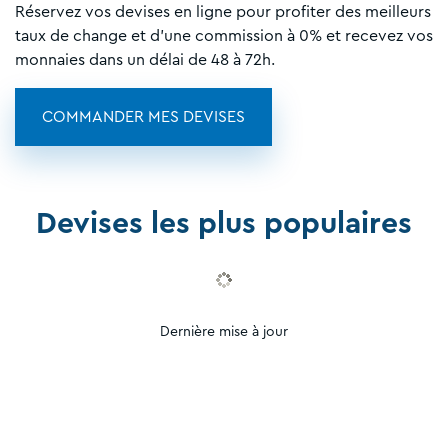
Réservez vos devises en ligne pour profiter des meilleurs
taux de change et d'une commission à 0% et recevez vos
monnaies dans un délai de 48 à 72h.
COMMANDER MES DEVISES
Devises les plus populaires
Dernière mise à jour