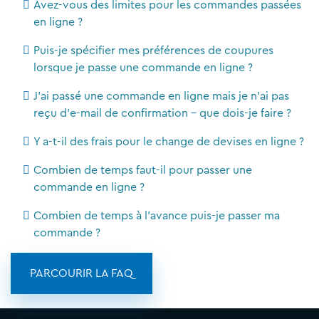
Avez-vous des limites pour les commandes passées
en ligne ?
Puis-je spécifier mes préférences de coupures
lorsque je passe une commande en ligne ?
J'ai passé une commande en ligne mais je n'ai pas
reçu d'e-mail de confirmation - que dois-je faire ?
Y a-t-il des frais pour le change de devises en ligne ?
Combien de temps faut-il pour passer une
commande en ligne ?
Combien de temps à l'avance puis-je passer ma
commande ?
PARCOURIR LA FAQ