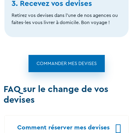
3. Recevez vos devises
Retirez vos devises dans l'une de nos agences ou
faites-les vous livrer à domicile. Bon voyage !
COMMANDER MES DEVISES
FAQ sur le change de vos
devises
Comment réserver mes devises