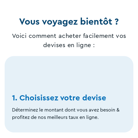
Vous voyagez bientôt ?
Voici comment acheter facilement vos
devises en ligne :
1. Choisissez votre devise
Déterminez le montant dont vous avez besoin &
profitez de nos meilleurs taux en ligne.