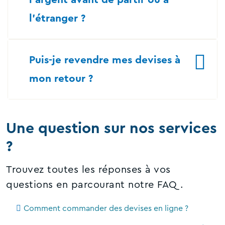
l’étranger ?
Puis-je revendre mes devises à
mon retour ?
Une question sur nos services
?
Trouvez toutes les réponses à vos
questions en parcourant notre FAQ.
Comment commander des devises en ligne ?