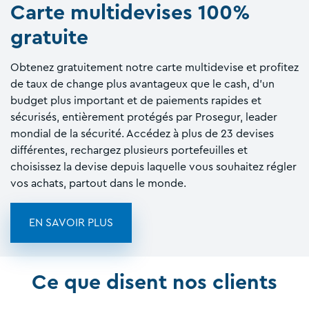
Carte multidevises 100%
gratuite
Obtenez gratuitement notre carte multidevise et profitez
de taux de change plus avantageux que le cash, d'un
budget plus important et de paiements rapides et
sécurisés, entièrement protégés par Prosegur, leader
mondial de la sécurité. Accédez à plus de 23 devises
différentes, rechargez plusieurs portefeuilles et
choisissez la devise depuis laquelle vous souhaitez régler
vos achats, partout dans le monde.
EN SAVOIR PLUS
Ce que disent nos clients