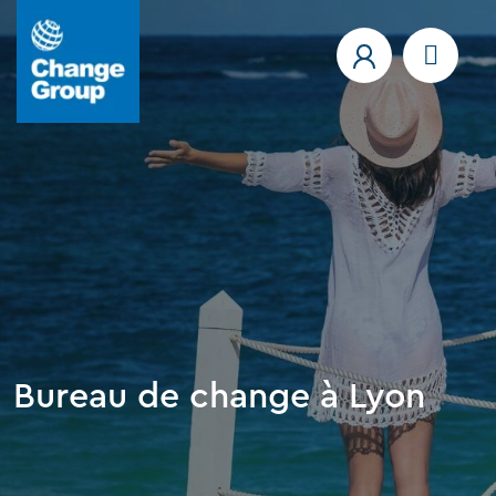
Bureau de change à Lyon