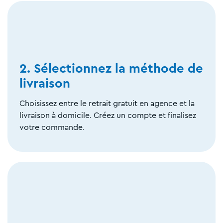
2. Sélectionnez la méthode de
livraison
Choisissez entre le retrait gratuit en agence et la
livraison à domicile. Créez un compte et finalisez
votre commande.