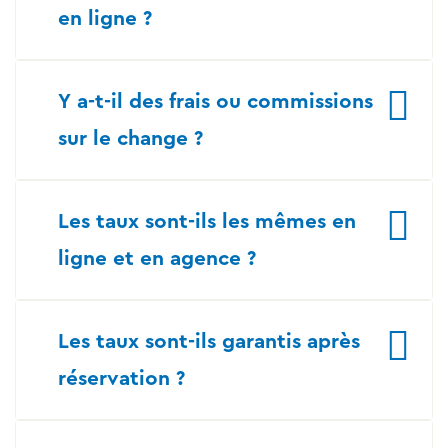
en ligne ?
Y a-t-il des frais ou commissions
sur le change ?
Les taux sont-ils les mêmes en
ligne et en agence ?
Les taux sont-ils garantis après
réservation ?