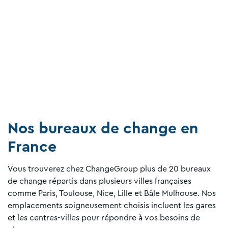
Nos bureaux de change en
France
Vous trouverez chez ChangeGroup plus de 20 bureaux
de change répartis dans plusieurs villes françaises
comme Paris, Toulouse, Nice, Lille et Bâle Mulhouse. Nos
emplacements soigneusement choisis incluent les gares
et les centres-villes pour répondre à vos besoins de