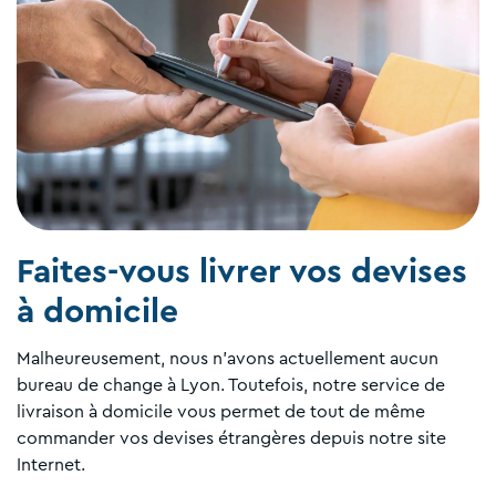
Faites-vous livrer vos devises
à domicile
Malheureusement, nous n'avons actuellement aucun
bureau de change à Lyon. Toutefois, notre service de
livraison à domicile vous permet de tout de même
commander vos devises étrangères depuis notre site
Internet.