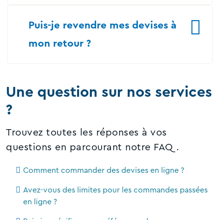
Puis-je revendre mes devises à
mon retour ?
Une question sur nos services
?
Trouvez toutes les réponses à vos
questions en parcourant notre FAQ.
Comment commander des devises en ligne ?
Avez-vous des limites pour les commandes passées
en ligne ?