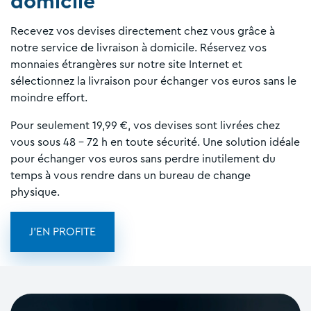
domicile
Recevez vos devises directement chez vous grâce à
notre service de livraison à domicile. Réservez vos
monnaies étrangères sur notre site Internet et
sélectionnez la livraison pour échanger vos euros sans le
moindre effort.
Pour seulement 19,99 €, vos devises sont livrées chez
vous sous 48 - 72 h en toute sécurité. Une solution idéale
pour échanger vos euros sans perdre inutilement du
temps à vous rendre dans un bureau de change
physique.
J'EN PROFITE