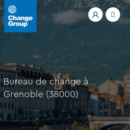
Bureau de change à
Grenoble (38000)