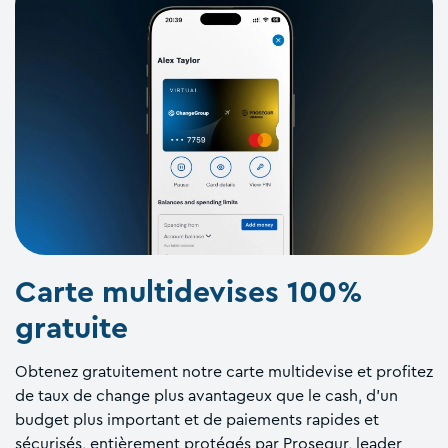
Carte multidevises 100%
gratuite
Obtenez gratuitement notre carte multidevise et profitez
de taux de change plus avantageux que le cash, d'un
budget plus important et de paiements rapides et
sécurisés, entièrement protégés par Prosegur, leader