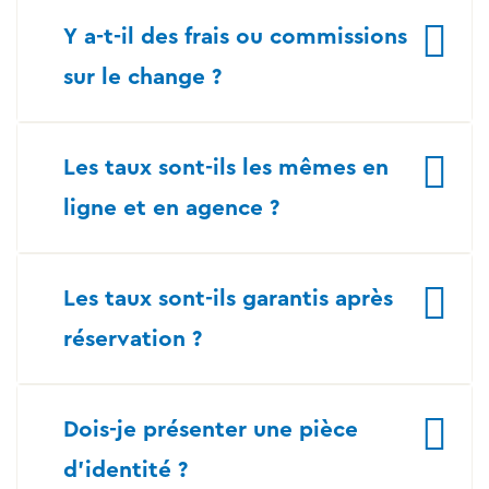
Y a-t-il des frais ou commissions
sur le change ?
Les taux sont-ils les mêmes en
ligne et en agence ?
Les taux sont-ils garantis après
réservation ?
Dois-je présenter une pièce
d’identité ?