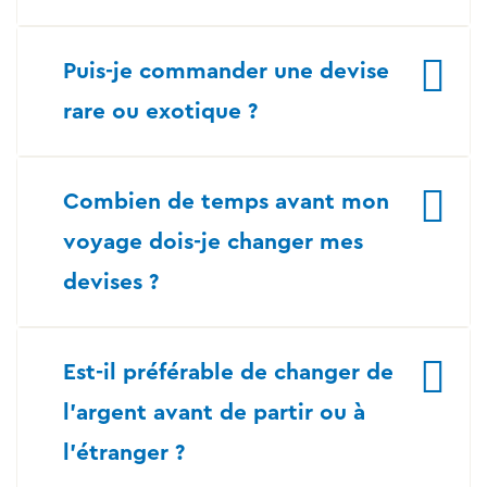
Puis-je commander une devise
rare ou exotique ?
Combien de temps avant mon
voyage dois-je changer mes
devises ?
Est-il préférable de changer de
l’argent avant de partir ou à
l’étranger ?