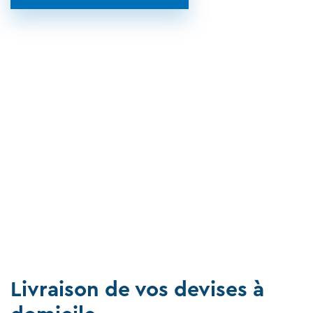
Livraison de vos devises à