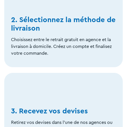
2. Sélectionnez la méthode de
livraison
Choisissez entre le retrait gratuit en agence et la
livraison à domicile. Créez un compte et finalisez
votre commande.
3. Recevez vos devises
Retirez vos devises dans l'une de nos agences ou