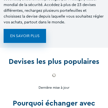
mondial de la sécurité. Accédez à plus de 23 devises
différentes, rechargez plusieurs portefeuilles et
choisissez la devise depuis laquelle vous souhaitez régler
vos achats, partout dans le monde.
EN SAVOIR PLUS
Devises les plus populaires
Dernière mise à jour
Pourquoi échanger avec