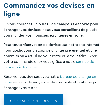
Commandez vos devises en
ligne
Si vous cherchez un bureau de change à Grenoble pour
échanger vos devises, nous vous conseillons de plutôt
commander vos monnaies étrangères en ligne.
Pour toute réservation de devises sur notre site internet,
nous appliquons un taux de change préférentiel et une
commission à 0%. Il ne vous reste qu'à vous faire livrer
votre commande chez vous grâce à notre
service de
livraison à domicile
.
Réserver vos devises avec notre
bureau de change en
ligne
est donc le moyen le plus rentable et pratique pour
échanger vos euros.
COMMANDER DES DEVISES