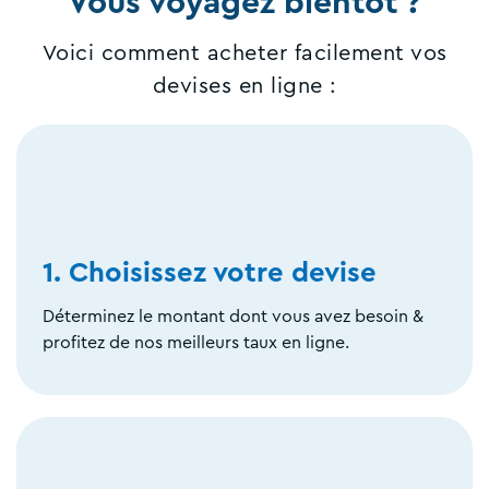
Vous voyagez bientôt ?
Voici comment acheter facilement vos
devises en ligne :
1. Choisissez votre devise
Déterminez le montant dont vous avez besoin &
profitez de nos meilleurs taux en ligne.