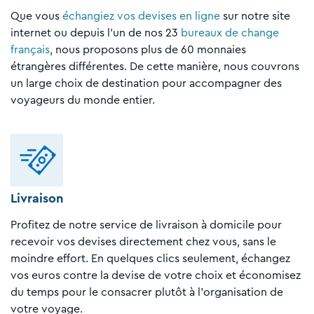
Que vous
échangiez vos devises en ligne
sur notre site
internet ou depuis l'un de nos 23
bureaux de change
français
, nous proposons plus de 60 monnaies
étrangères différentes. De cette manière, nous couvrons
un large choix de destination pour accompagner des
voyageurs du monde entier.
Livraison
Profitez de notre service de livraison à domicile pour
recevoir vos devises directement chez vous, sans le
moindre effort. En quelques clics seulement, échangez
vos euros contre la devise de votre choix et économisez
du temps pour le consacrer plutôt à l'organisation de
votre voyage.