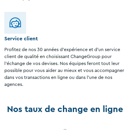
Service client
Profitez de nos 30 années d'expérience et d'un service
client de qualité en choisissant ChangeGroup pour
l'échange de vos devises. Nos équipes feront tout leur
possible pour vous aider au mieux et vous accompagner
dans vos transactions en ligne ou dans l'une de nos
agences.
Nos taux de change en ligne