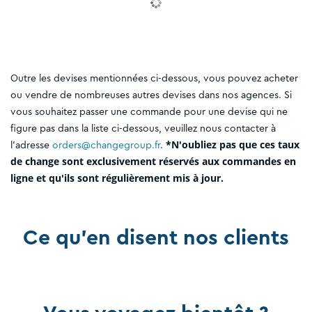
Outre les devises mentionnées ci-dessous, vous pouvez acheter
ou vendre de nombreuses autres devises dans nos agences. Si
vous souhaitez passer une commande pour une devise qui ne
figure pas dans la liste ci-dessous, veuillez nous contacter à
*N'oubliez pas que ces taux
l'adresse
orders@changegroup.fr
.
de change sont exclusivement réservés aux commandes en
ligne et qu'ils sont régulièrement mis à jour.
Ce qu'en disent nos clients