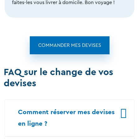
faites-les vous livrer à domicile. Bon voyage !
COMMANDER MES DEVISES
FAQ sur le change de vos
devises
Comment réserver mes devises
en ligne ?