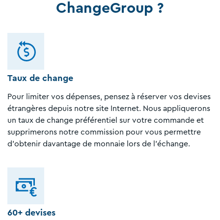
ChangeGroup ?
Taux de change
Pour limiter vos dépenses, pensez à réserver vos devises
étrangères depuis notre site Internet. Nous appliquerons
un taux de change préférentiel sur votre commande et
supprimerons notre commission pour vous permettre
d'obtenir davantage de monnaie lors de l'échange.
60+ devises