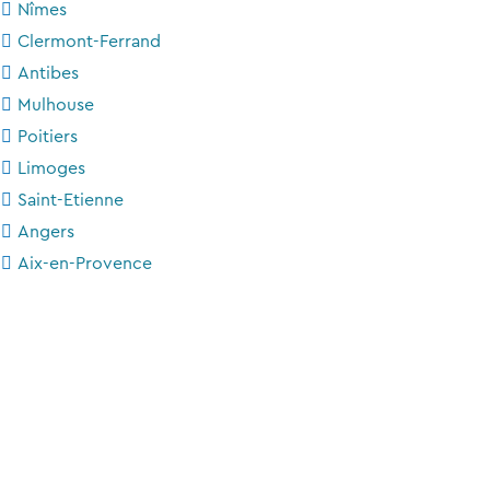
Nîmes
Clermont-Ferrand
Antibes
Mulhouse
Poitiers
Limoges
Saint-Etienne
Angers
Aix-en-Provence