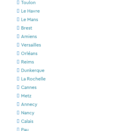
Toulon
Le Havre
Le Mans
Brest
Amiens
Versailles
Orléans
Reims
Dunkerque
La Rochelle
Cannes
Metz
Annecy
Nancy
Calais
Pau