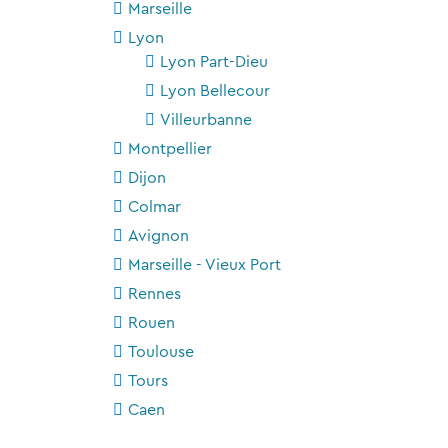
Marseille
Lyon
Lyon Part-Dieu
Lyon Bellecour
Villeurbanne
Montpellier
Dijon
Colmar
Avignon
Marseille - Vieux Port
Rennes
Rouen
Toulouse
Tours
Caen