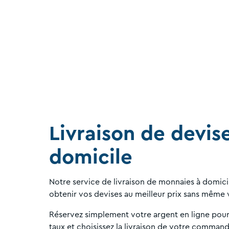
Livraison de devis
domicile
Notre service de livraison de monnaies à domicil
obtenir vos devises au meilleur prix sans même
Réservez simplement votre argent en ligne pour 
taux et choisissez la livraison de votre comman