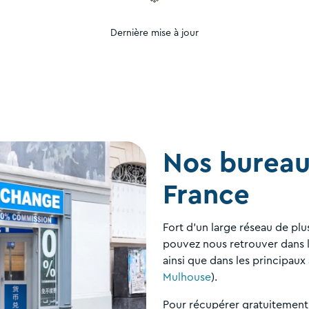
Dernière mise à jour
Nos bureau
France
Fort d'un large réseau de plu
pouvez nous retrouver dans le
ainsi que dans les principaux
Mulhouse
).
Pour récupérer gratuitement