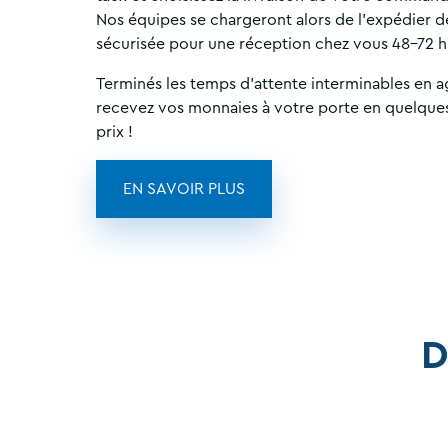
Nos équipes se chargeront alors de l'expédier 
sécurisée pour une réception chez vous 48-72 h
Terminés les temps d'attente interminables en a
recevez vos monnaies à votre porte en quelques 
prix !
EN SAVOIR PLUS
D