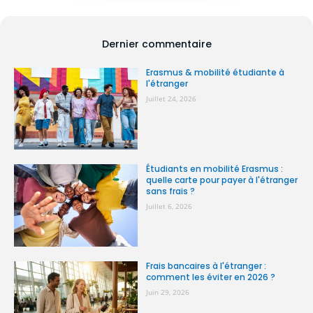
Dernier commentaire
Erasmus & mobilité étudiante à
l'étranger
Juillet 24, 2026
Étudiants en mobilité Erasmus :
quelle carte pour payer à l'étranger
sans frais ?
Juillet 6, 2026
Frais bancaires à l'étranger :
comment les éviter en 2026 ?
Juin 29, 2026