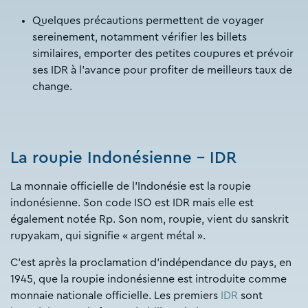
Quelques précautions permettent de voyager
sereinement, notamment vérifier les billets
similaires, emporter des petites coupures et prévoir
ses IDR à l’avance pour profiter de meilleurs taux de
change.
La roupie Indonésienne – IDR
La monnaie officielle de l’Indonésie est la roupie
indonésienne. Son code ISO est IDR mais elle est
également notée Rp. Son nom, roupie, vient du sanskrit
rupyakam, qui signifie « argent métal ».
C’est après la proclamation d’indépendance du pays, en
1945, que la roupie indonésienne est introduite comme
monnaie nationale officielle. Les premiers
IDR
sont