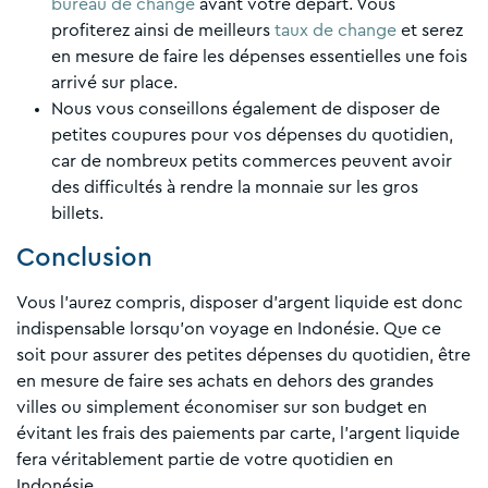
bureau de change
avant votre départ. Vous
profiterez ainsi de meilleurs
taux de change
et serez
en mesure de faire les dépenses essentielles une fois
arrivé sur place.
Nous vous conseillons également de disposer de
petites coupures pour vos dépenses du quotidien,
car de nombreux petits commerces peuvent avoir
des difficultés à rendre la monnaie sur les gros
billets.
Conclusion
Vous l’aurez compris, disposer d’argent liquide est donc
indispensable lorsqu’on voyage en Indonésie. Que ce
soit pour assurer des petites dépenses du quotidien, être
en mesure de faire ses achats en dehors des grandes
villes ou simplement économiser sur son budget en
évitant les frais des paiements par carte, l’argent liquide
fera véritablement partie de votre quotidien en
Indonésie.