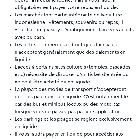
obligatoirement payer votre repas en liquide.
Les marchés font partie intégrante de la culture
indonésienne : vêtements, souvenirs ou repas, il
vous faudra quasi systématiquement faire vos achats
avec du cash.
Les petits commerces et boutiques familiales
n’acceptent généralement que des paiements en
liquide.
L’accès à certains sites culturels (temples, cascades,
etc.) nécessite de disposer d’un ticket d’entrée qui
ne peut être acheté qu’en liquide.
La plupart des modes de transport n’accepteront
que des paiements en liquide. C’est notamment le
cas des bus et minibus locaux ou des moto-taxi
lorsque vous ne passez pas par une application.
Les parkings et les péages se règlent exclusivement
en liquide.
Il vous faudra payer en liquide pour accéder aux