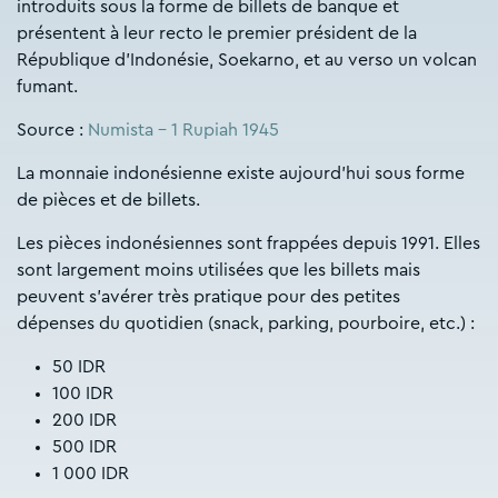
introduits sous la forme de billets de banque et
présentent à leur recto le premier président de la
République d’Indonésie, Soekarno, et au verso un volcan
fumant.
Source :
Numista – 1 Rupiah 1945
La monnaie indonésienne existe aujourd’hui sous forme
de pièces et de billets.
Les pièces indonésiennes sont frappées depuis 1991. Elles
sont largement moins utilisées que les billets mais
peuvent s’avérer très pratique pour des petites
dépenses du quotidien (snack, parking, pourboire, etc.) :
50 IDR
100 IDR
200 IDR
500 IDR
1 000 IDR