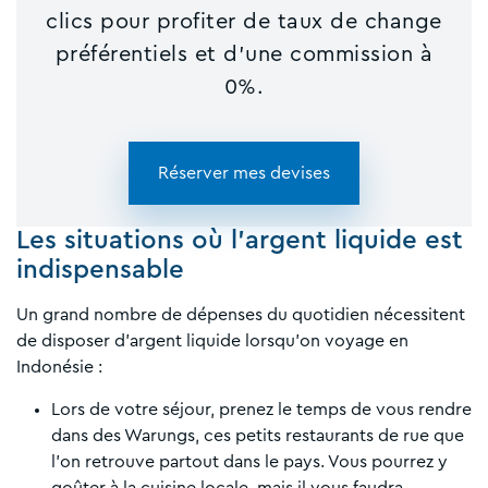
clics pour profiter de taux de change
préférentiels et d'une commission à
0%.
Réserver mes devises
Les situations où l’argent liquide est
indispensable
Un grand nombre de dépenses du quotidien nécessitent
de disposer d’argent liquide lorsqu’on voyage en
Indonésie :
Lors de votre séjour, prenez le temps de vous rendre
dans des Warungs, ces petits restaurants de rue que
l’on retrouve partout dans le pays. Vous pourrez y
goûter à la cuisine locale, mais il vous faudra