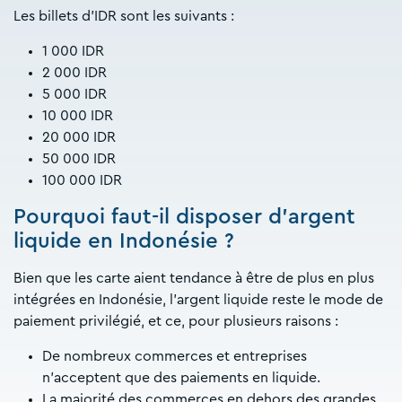
Les billets d’IDR sont les suivants :
1 000 IDR
2 000 IDR
5 000 IDR
10 000 IDR
20 000 IDR
50 000 IDR
100 000 IDR
Pourquoi faut-il disposer d’argent
liquide en Indonésie ?
Bien que les carte aient tendance à être de plus en plus
intégrées en Indonésie, l’argent liquide reste le mode de
paiement privilégié, et ce, pour plusieurs raisons :
De nombreux commerces et entreprises
n’acceptent que des paiements en liquide.
La majorité des commerces en dehors des grandes