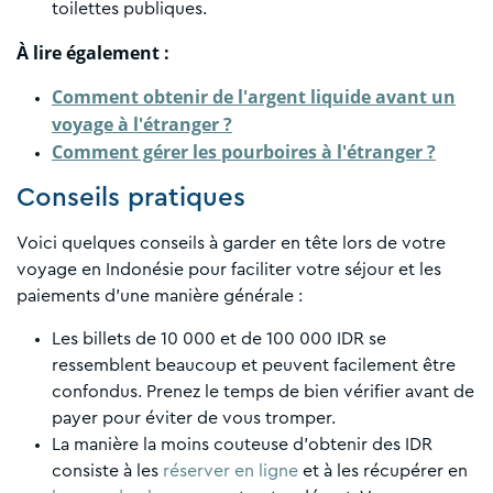
toilettes publiques.
À lire également :
Comment obtenir de l'argent liquide avant un
voyage à l'étranger ?
Comment gérer les pourboires à l'étranger ?
Conseils pratiques
Voici quelques conseils à garder en tête lors de votre
voyage en Indonésie pour faciliter votre séjour et les
paiements d’une manière générale :
Les billets de 10 000 et de 100 000 IDR se
ressemblent beaucoup et peuvent facilement être
confondus. Prenez le temps de bien vérifier avant de
payer pour éviter de vous tromper.
La manière la moins couteuse d’obtenir des IDR
consiste à les
réserver en ligne
et à les récupérer en