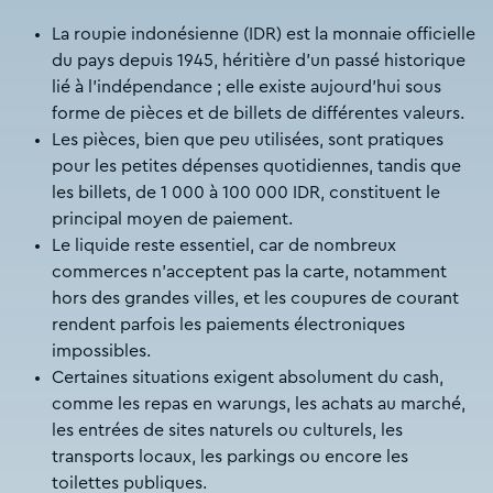
La roupie indonésienne (IDR) est la monnaie officielle
du pays depuis 1945, héritière d’un passé historique
lié à l’indépendance ; elle existe aujourd’hui sous
forme de pièces et de billets de différentes valeurs.
Les pièces, bien que peu utilisées, sont pratiques
pour les petites dépenses quotidiennes, tandis que
les billets, de 1 000 à 100 000 IDR, constituent le
principal moyen de paiement.
Le liquide reste essentiel, car de nombreux
commerces n’acceptent pas la carte, notamment
hors des grandes villes, et les coupures de courant
rendent parfois les paiements électroniques
impossibles.
Certaines situations exigent absolument du cash,
comme les repas en warungs, les achats au marché,
les entrées de sites naturels ou culturels, les
transports locaux, les parkings ou encore les
toilettes publiques.