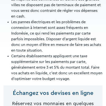
villes ne disposent pas de terminaux de paiement et
vous serez donc contraint de régler vos dépenses
en cash.
Les pannes électriques et les problèmes de
connexion à Internet sont assez fréquents en
Indonésie, ce qui rend les paiements par carte
parfois impossibles. Disposer d’argent liquide est
donc un moyen d’être en mesure de faire ses achats
en toute situation.
Certains établissements appliquent une taxe
supplémentaire sur les paiements par carte,
généralement entre 3 et 5% du montant total. Faire
vos achats en liquide, c’est donc un excellent moyen
d’optimiser votre budget voyage.
Échangez vos devises en ligne
Réservez vos monnaies en quelques