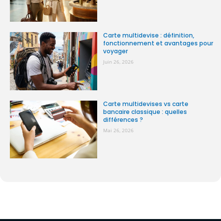
Carte multidevise : définition,
fonctionnement et avantages pour
voyager
Juin 26, 2026
Carte multidevises vs carte
bancaire classique : quelles
différences ?
Mai 26, 2026