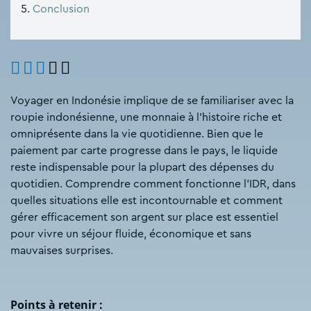
Conclusion
Voyager en Indonésie implique de se familiariser avec la
roupie indonésienne, une monnaie à l’histoire riche et
omniprésente dans la vie quotidienne. Bien que le
paiement par carte progresse dans le pays, le liquide
reste indispensable pour la plupart des dépenses du
quotidien. Comprendre comment fonctionne l’IDR, dans
quelles situations elle est incontournable et comment
gérer efficacement son argent sur place est essentiel
pour vivre un séjour fluide, économique et sans
mauvaises surprises.
Points à retenir :