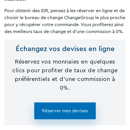
Pour obtenir des IDR, pensez à les réserver en ligne et de
choisir le bureau de change ChangeGroup le plus proche
pour y récupérer votre commande. Vous profiterez ainsi
des meilleurs taux de change et d’une commission à 0%.
Échangez vos devises en ligne
Réservez vos monnaies en quelques
clics pour profiter de taux de change
préférentiels et d'une commission à
0%.
Réserver mes devises