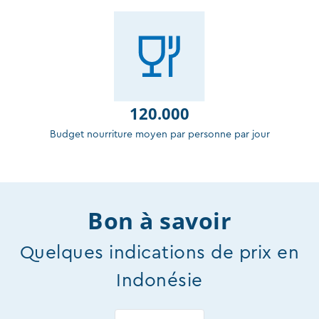
120.000
Budget nourriture moyen par personne par jour
Bon à savoir
Quelques indications de prix en
Indonésie