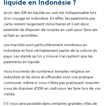
liquide en Indonésie ?
Avoir des IDR en liquide sur soit est indispensable lors
d'un voyage en Indonésie. En effet, les paiements par
carte restent largement minoritaires et il est donc
essentiel de disposer de roupies en cash pour faire ses
achats au quotidien.
Les marchés sont particulièrement nombreux en
Indonésie et font véritablement partie de la culture du
pays. Les stands qu'on y trouve n'acceptent que les
paiements en liquide.
Vous trouverez de nombreux temples religieux en
Indonésie et les dons et offrandes sont une pratique
commune, même si vous n'êtes pas pratiquant. Assurez-
vous de disposer d'IDR en cash pour les faire lors de vos
visites.
S'il vous sera possible dans certaines grandes villes de