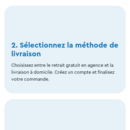
2. Sélectionnez la méthode de
livraison
Choisissez entre le retrait gratuit en agence et la
livraison à domicile. Créez un compte et finalisez
votre commande.