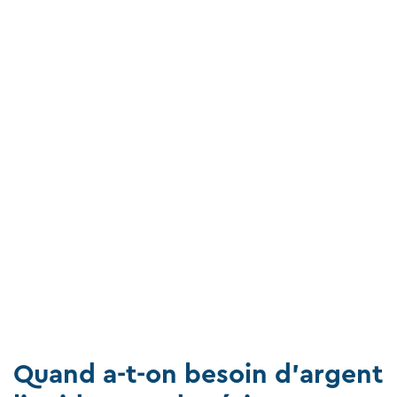
Quand a-t-on besoin d'argent