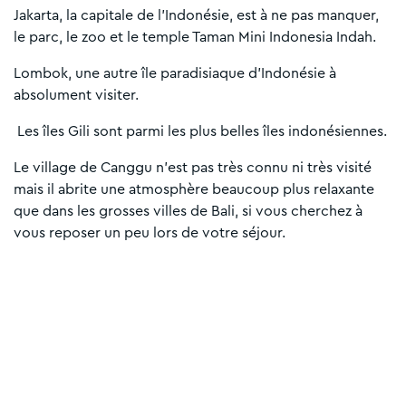
Jakarta, la capitale de l'Indonésie, est à ne pas manquer,
le parc, le zoo et le temple Taman Mini Indonesia Indah.
Lombok, une autre île paradisiaque d’Indonésie à
absolument visiter.
Les îles Gili sont parmi les plus belles îles indonésiennes.
Le village de Canggu n’est pas très connu ni très visité
mais il abrite une atmosphère beaucoup plus relaxante
que dans les grosses villes de Bali, si vous cherchez à
vous reposer un peu lors de votre séjour.