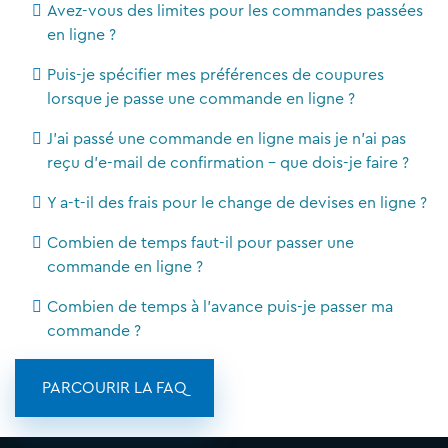
Avez-vous des limites pour les commandes passées
en ligne ?
Puis-je spécifier mes préférences de coupures
lorsque je passe une commande en ligne ?
J'ai passé une commande en ligne mais je n'ai pas
reçu d'e-mail de confirmation - que dois-je faire ?
Y a-t-il des frais pour le change de devises en ligne ?
Combien de temps faut-il pour passer une
commande en ligne ?
Combien de temps à l'avance puis-je passer ma
commande ?
PARCOURIR LA FAQ