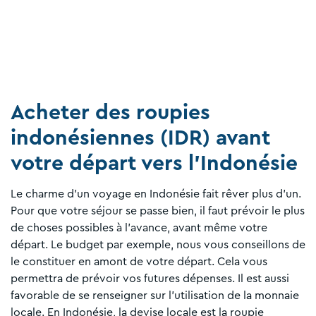
Acheter des roupies
indonésiennes (IDR) avant
votre départ vers l’Indonésie
Le charme d’un voyage en Indonésie fait rêver plus d’un.
Pour que votre séjour se passe bien, il faut prévoir le plus
de choses possibles à l’avance, avant même votre
départ. Le budget par exemple, nous vous conseillons de
le constituer en amont de votre départ. Cela vous
permettra de prévoir vos futures dépenses. Il est aussi
favorable de se renseigner sur l’utilisation de la monnaie
locale. En Indonésie, la devise locale est la roupie