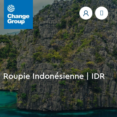
Roupie Indonésienne | IDR