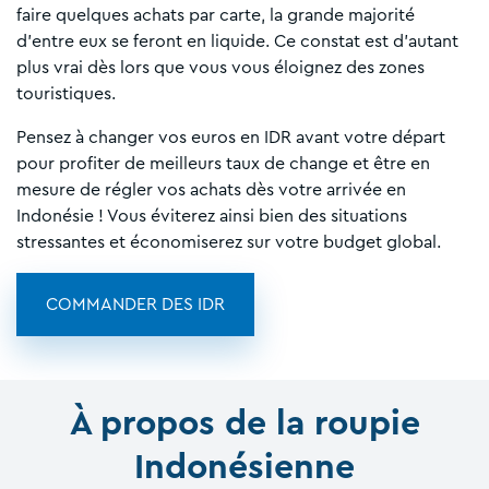
faire quelques achats par carte, la grande majorité
d'entre eux se feront en liquide. Ce constat est d'autant
plus vrai dès lors que vous vous éloignez des zones
touristiques.
Pensez à changer vos euros en IDR avant votre départ
pour profiter de meilleurs taux de change et être en
mesure de régler vos achats dès votre arrivée en
Indonésie ! Vous éviterez ainsi bien des situations
stressantes et économiserez sur votre budget global.
COMMANDER DES IDR
À propos de la roupie
Indonésienne