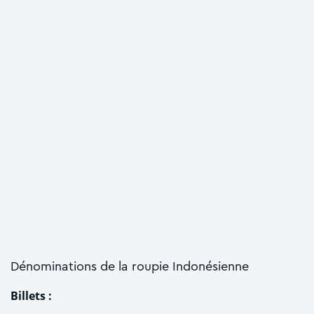
Dénominations de la roupie Indonésienne
Billets :