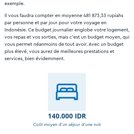
exemple.
Il vous faudra compter en moyenne 481 873,33 rupiahs
par personne et par jour pour votre voyage en
Indonésie. Ce budget journalier englobe votre logement,
vos repas et vos sorties, mais c’est un budget moyen, qui
vous permet néanmoins de tout avoir. Avec un budget
plus élevé, vous aurez de meilleures prestations et
services, bien évidemment.
140.000 IDR
Coût moyen d'un séjour d'une nuit