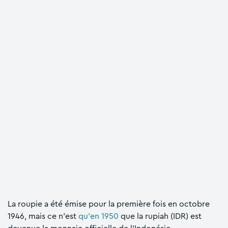
La roupie a été émise pour la première fois en octobre
1946, mais ce n'est
qu’en 1950
que la rupiah (IDR) est