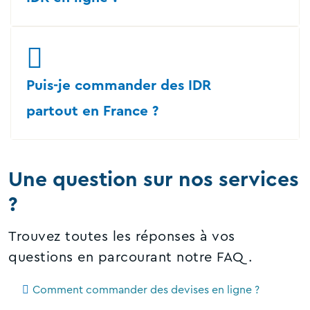
Puis-je commander des IDR
partout en France ?
Une question sur nos services
?
Trouvez toutes les réponses à vos
questions en parcourant notre FAQ.
Comment commander des devises en ligne ?