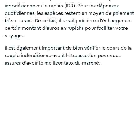
indonésienne ou le rupiah (IDR). Pour les dépenses
quotidiennes, les espèces restent un moyen de paiement
très courant. De ce fait, il serait judicieux d’échanger un
certain montant d’euros en rupiahs pour faciliter votre
voyage.
Il est également important de bien vérifier le cours de la
roupie indonésienne avant la transaction pour vous
assurer d’avoir le meilleur taux du marché.