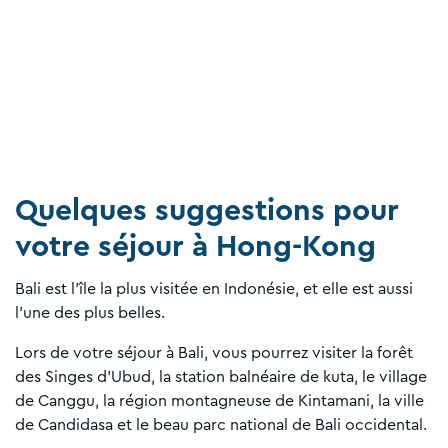
Quelques suggestions pour
votre séjour à Hong-Kong
Bali est l'île la plus visitée en Indonésie, et elle est aussi
l’une des plus belles.
Lors de votre séjour à Bali, vous pourrez visiter la forêt
des Singes d’Ubud, la station balnéaire de kuta, le village
de Canggu, la région montagneuse de Kintamani, la ville
de Candidasa et le beau parc national de Bali occidental.