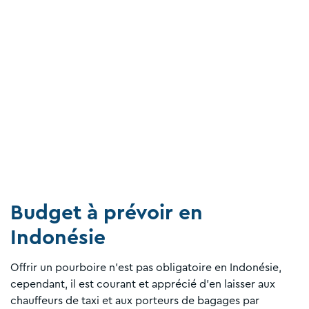
Budget à prévoir en
Indonésie
Offrir un pourboire n’est pas obligatoire en Indonésie,
cependant, il est courant et apprécié d’en laisser aux
chauffeurs de taxi et aux porteurs de bagages par