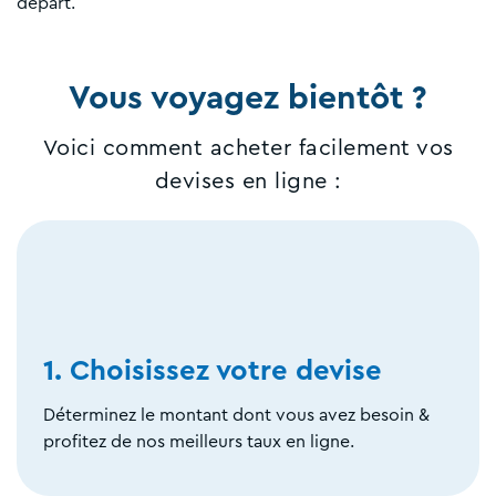
départ.
Vous voyagez bientôt ?
Voici comment acheter facilement vos
devises en ligne :
1. Choisissez votre devise
Déterminez le montant dont vous avez besoin &
profitez de nos meilleurs taux en ligne.