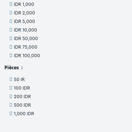
IDR 1,000
IDR 2,000
IDR 5,000
IDR 10,000
IDR 50,000
IDR 75,000
IDR 100,000
Pièces :
50 IR
100 IDR
200 IDR
500 IDR
1,000 IDR