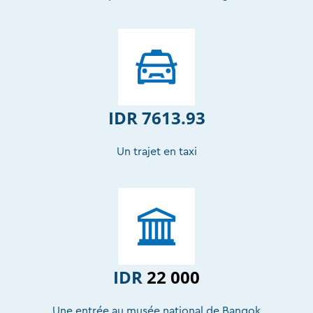
IDR 7613.93
Un trajet en taxi
IDR
22 000
Une entrée au musée national de Bangok