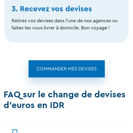
3. Recevez vos devises
Retirez vos devises dans l'une de nos agences ou
faites-les vous livrer à domicile. Bon voyage !
COMMANDER MES DEVISES
FAQ sur le change de devises
d'euros en IDR