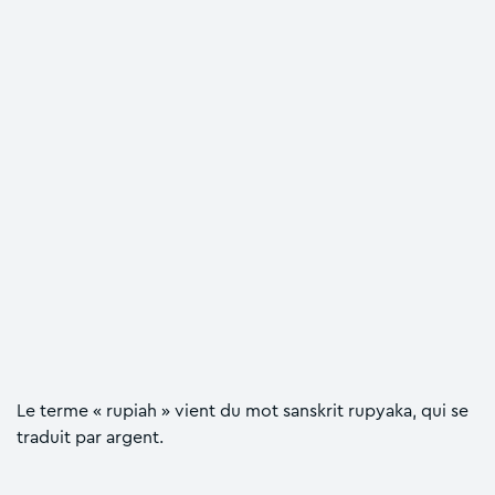
Le terme « rupiah » vient du mot sanskrit rupyaka, qui se
traduit par argent.