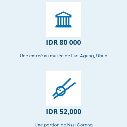
IDR 80 000
Une entreé au musée de l’art Agung, Ubud
IDR 52,000
Une portion de Nasi Goreng