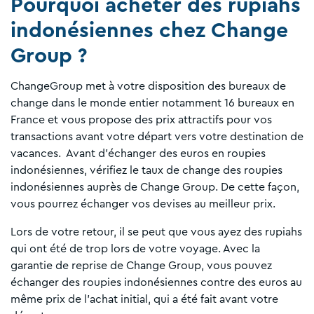
Pourquoi acheter des rupiahs
indonésiennes chez Change
Group ?
ChangeGroup met à votre disposition des bureaux de
change dans le monde entier notamment 16 bureaux en
France et vous propose des prix attractifs pour vos
transactions avant votre départ vers votre destination de
vacances. Avant d'échanger des euros en roupies
indonésiennes, vérifiez le taux de change des roupies
indonésiennes auprès de Change Group. De cette façon,
vous pourrez échanger vos devises au meilleur prix.
Lors de votre retour, il se peut que vous ayez des rupiahs
qui ont été de trop lors de votre voyage. Avec la
garantie de reprise de Change Group, vous pouvez
échanger des roupies indonésiennes contre des euros au
même prix de l’achat initial, qui a été fait avant votre