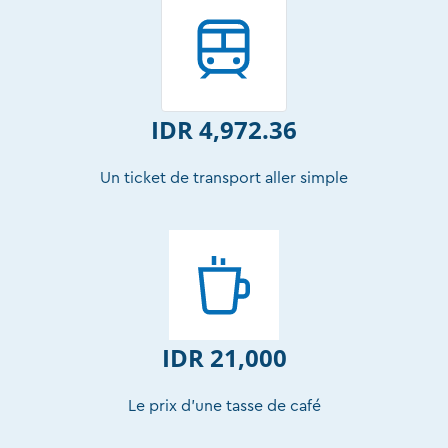
IDR 4,972.36
Un ticket de transport aller simple
IDR 21,000
Le prix ​​d'une tasse de café