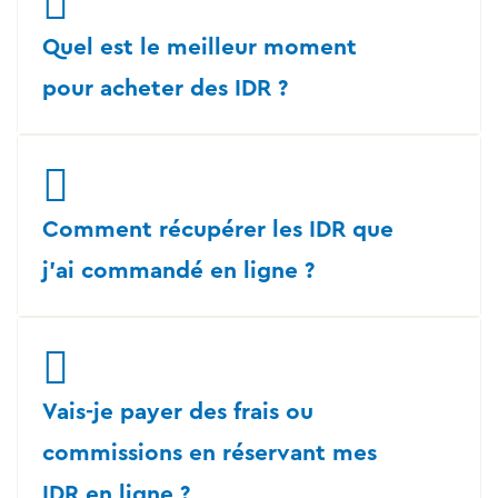
Quel est le meilleur moment
pour acheter des IDR ?
Comment récupérer les IDR que
j'ai commandé en ligne ?
Vais-je payer des frais ou
commissions en réservant mes
IDR en ligne ?