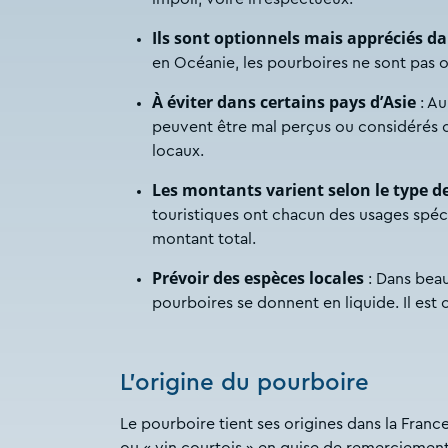
Ils sont optionnels mais appréciés da
en Océanie, les pourboires ne sont pas ob
À éviter dans certains pays d’Asie
: Au
peuvent être mal perçus ou considérés c
locaux.
Les montants varient selon le type de
touristiques ont chacun des usages spéci
montant total.
Prévoir des espèces locales
: Dans beau
pourboires se donnent en liquide. Il est 
L’origine du pourboire
Le pourboire tient ses origines dans la France