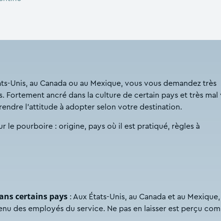
tats-Unis, au Canada ou au Mexique, vous vous demandez très
Fortement ancré dans la culture de certain pays et très mal
rendre l’attitude à adopter selon votre destination.
r le pourboire : origine, pays où il est pratiqué, règles à
ans certains pays
: Aux États-Unis, au Canada et au Mexique, 
venu des employés du service. Ne pas en laisser est perçu co