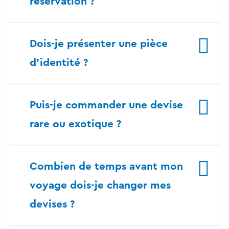
réservation ?
Dois-je présenter une pièce
d’identité ?
Puis-je commander une devise
rare ou exotique ?
Combien de temps avant mon
voyage dois-je changer mes
devises ?