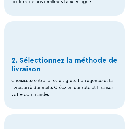
profitez de nos meilleurs taux en ligne.
2. Sélectionnez la méthode de
livraison
Choisissez entre le retrait gratuit en agence et la
livraison à domicile. Créez un compte et finalisez
votre commande.