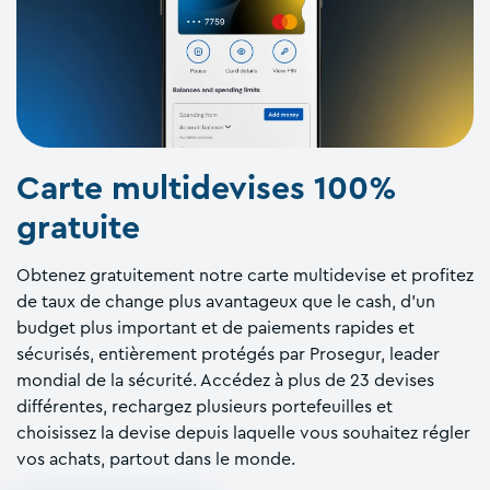
Carte multidevises 100%
gratuite
Obtenez gratuitement notre carte multidevise et profitez
de taux de change plus avantageux que le cash, d'un
budget plus important et de paiements rapides et
sécurisés, entièrement protégés par Prosegur, leader
mondial de la sécurité. Accédez à plus de 23 devises
différentes, rechargez plusieurs portefeuilles et
choisissez la devise depuis laquelle vous souhaitez régler
vos achats, partout dans le monde.