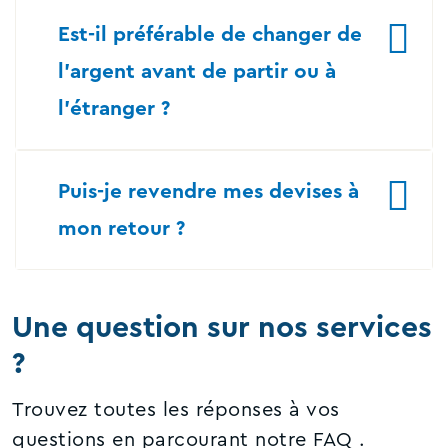
Est-il préférable de changer de
l’argent avant de partir ou à
l’étranger ?
Puis-je revendre mes devises à
mon retour ?
Une question sur nos services
?
Trouvez toutes les réponses à vos
questions en parcourant notre FAQ.