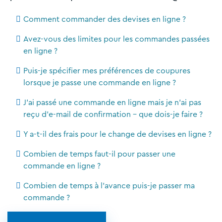
Comment commander des devises en ligne ?
Avez-vous des limites pour les commandes passées
en ligne ?
Puis-je spécifier mes préférences de coupures
lorsque je passe une commande en ligne ?
J'ai passé une commande en ligne mais je n'ai pas
reçu d'e-mail de confirmation - que dois-je faire ?
Y a-t-il des frais pour le change de devises en ligne ?
Combien de temps faut-il pour passer une
commande en ligne ?
Combien de temps à l'avance puis-je passer ma
commande ?