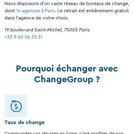
Nous disposons d’un vaste réseau de bureaux de change,
dont
14 agences à Paris
. Le retrait est entièrement gratuit
dans l’agence de votre choix.
19 boulevard Saint‑Michel, 75005 Paris
+33 9 60 06 35 31
Pourquoi échanger avec
ChangeGroup ?
Taux de change
Commander vos devises en ligne, c’est profiter de nos