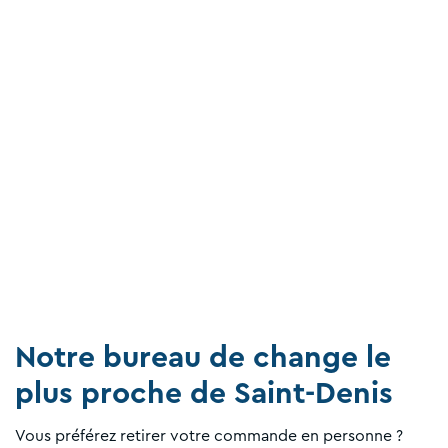
Notre bureau de change le
plus proche de Saint-Denis
Vous préférez retirer votre commande en personne ?