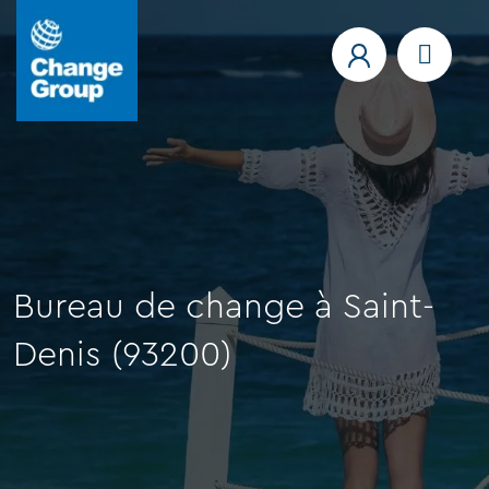
Bureau de change à Saint-
Denis (93200)