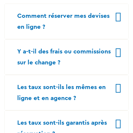
Comment réserver mes devises
en ligne ?
Y a-t-il des frais ou commissions
sur le change ?
Les taux sont-ils les mêmes en
ligne et en agence ?
Les taux sont-ils garantis après