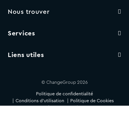
Nous trouver
Services
Liens utiles
© ChangeGroup 2026
Politique de confidentialité
Conditions d'utilisation
Politique de Cookies
Accessibilité