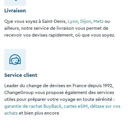
Livraison
Que vous soyez à Saint-Denis,
Lyon
,
Dijon
,
Metz
ou
ailleurs, notre service de livraison vous permet de
recevoir vos devises rapidement, où que vous soyez.
Service client
Leader du change de devises en France depuis 1992,
ChangeGroup vous propose également des services
utiles pour préparer votre voyage en toute sérénité :
garantie de rachat BuyBack
,
cartes eSIM
,
détaxe sur vos
achats
et bien plus encore