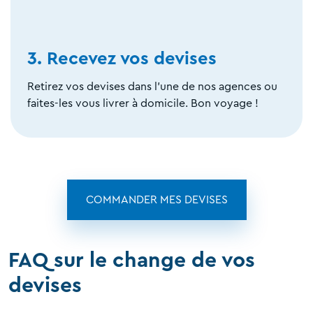
3. Recevez vos devises
Retirez vos devises dans l'une de nos agences ou
faites-les vous livrer à domicile. Bon voyage !
COMMANDER MES DEVISES
FAQ sur le change de vos
devises