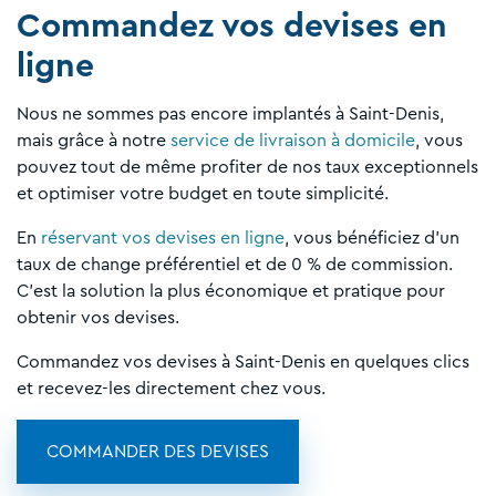
Commandez vos devises en
ligne
Nous ne sommes pas encore implantés à Saint-Denis,
mais grâce à notre
service de livraison à domicile
, vous
pouvez tout de même profiter de nos taux exceptionnels
et optimiser votre budget en toute simplicité.
En
réservant vos devises en ligne
, vous bénéficiez d’un
taux de change préférentiel et de 0 % de commission.
C’est la solution la plus économique et pratique pour
obtenir vos devises.
Commandez vos devises à Saint-Denis en quelques clics
et recevez-les directement chez vous.
COMMANDER DES DEVISES