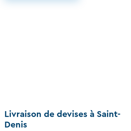
Livraison de devises à Saint-
Denis