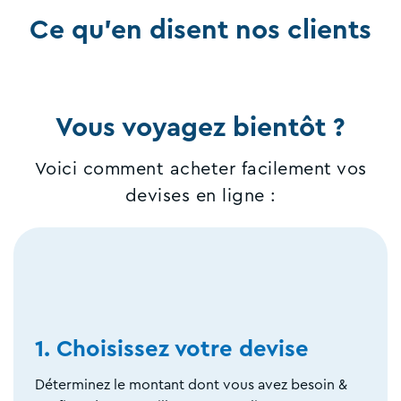
Ce qu'en disent nos clients
Vous voyagez bientôt ?
Voici comment acheter facilement vos
devises en ligne :
1. Choisissez votre devise
Déterminez le montant dont vous avez besoin &