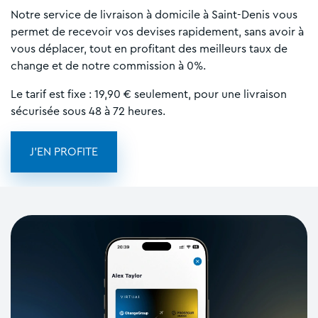
Notre service de livraison à domicile à Saint-Denis vous
permet de recevoir vos devises rapidement, sans avoir à
vous déplacer, tout en profitant des meilleurs taux de
change et de notre commission à 0%.
Le tarif est fixe : 19,90 € seulement, pour une livraison
sécurisée sous 48 à 72 heures.
J'EN PROFITE