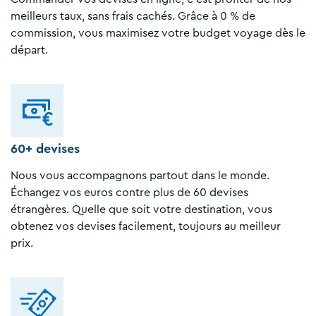
meilleurs taux, sans frais cachés. Grâce à 0 % de
commission, vous maximisez votre budget voyage dès le
départ.
60+ devises
Nous vous accompagnons partout dans le monde.
Échangez vos euros contre plus de 60 devises
étrangères. Quelle que soit votre destination, vous
obtenez vos devises facilement, toujours au meilleur
prix.