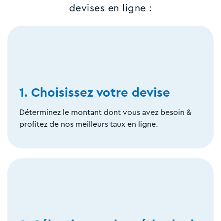
devises en ligne :
1. Choisissez votre devise
Déterminez le montant dont vous avez besoin &
profitez de nos meilleurs taux en ligne.