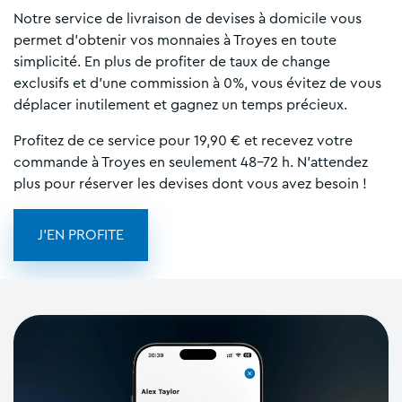
Notre service de livraison de devises à domicile vous
permet d'obtenir vos monnaies à Troyes en toute
simplicité. En plus de profiter de taux de change
exclusifs et d'une commission à 0%, vous évitez de vous
déplacer inutilement et gagnez un temps précieux.
Profitez de ce service pour 19,90 € et recevez votre
commande à Troyes en seulement 48-72 h. N'attendez
plus pour réserver les devises dont vous avez besoin !
J'EN PROFITE