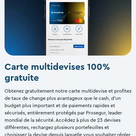
Carte multidevises 100%
gratuite
Obtenez gratuitement notre carte multidevise et profitez
de taux de change plus avantageux que le cash, d'un
budget plus important et de paiements rapides et
sécurisés, entièrement protégés par Prosegur, leader
mondial de la sécurité. Accédez à plus de 23 devises
différentes, rechargez plusieurs portefeuilles et
choisissez la devise depuis laquelle vous souhaitez régler