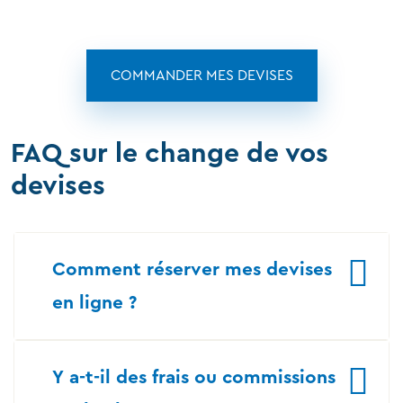
COMMANDER MES DEVISES
FAQ sur le change de vos
devises
Comment réserver mes devises
en ligne ?
Y a-t-il des frais ou commissions