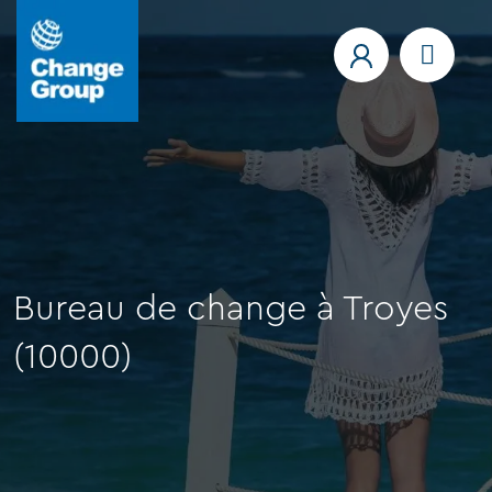
Bureau de change à Troyes
(10000)