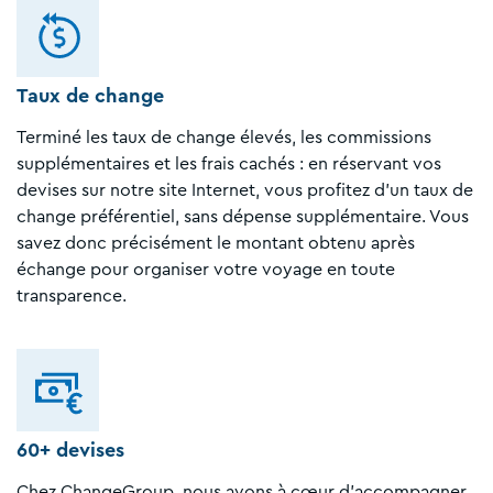
Taux de change
Terminé les taux de change élevés, les commissions
supplémentaires et les frais cachés : en réservant vos
devises sur notre site Internet, vous profitez d'un taux de
change préférentiel, sans dépense supplémentaire. Vous
savez donc précisément le montant obtenu après
échange pour organiser votre voyage en toute
transparence.
60+ devises
Chez ChangeGroup, nous avons à cœur d'accompagner