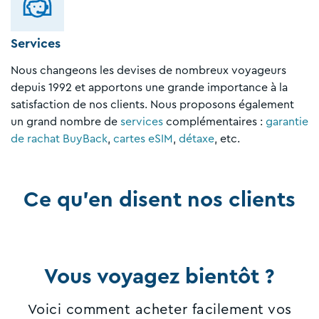
Services
Nous changeons les devises de nombreux voyageurs
depuis 1992 et apportons une grande importance à la
satisfaction de nos clients. Nous proposons également
un grand nombre de
services
complémentaires :
garantie
de rachat BuyBack
,
cartes eSIM
,
détaxe
, etc.
Ce qu'en disent nos clients
Vous voyagez bientôt ?
Voici comment acheter facilement vos