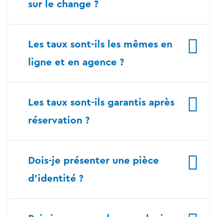
sur le change ?
Les taux sont-ils les mêmes en
ligne et en agence ?
Les taux sont-ils garantis après
réservation ?
Dois-je présenter une pièce
d’identité ?