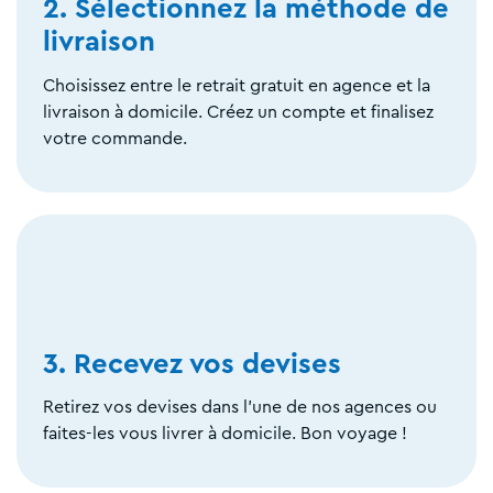
2. Sélectionnez la méthode de
livraison
Choisissez entre le retrait gratuit en agence et la
livraison à domicile. Créez un compte et finalisez
votre commande.
3. Recevez vos devises
Retirez vos devises dans l'une de nos agences ou
faites-les vous livrer à domicile. Bon voyage !