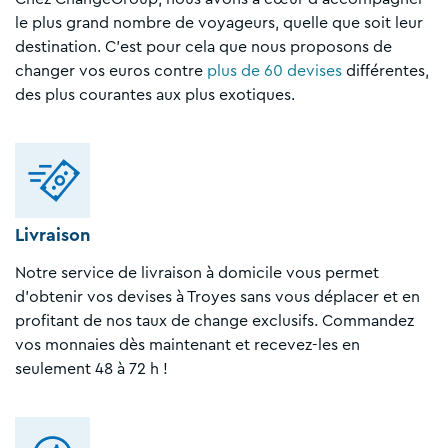
le plus grand nombre de voyageurs, quelle que soit leur
destination. C'est pour cela que nous proposons de
changer vos euros contre
plus de 60 devises
différentes,
des plus courantes aux plus exotiques.
Livraison
Notre service de livraison à domicile vous permet
d'obtenir vos devises à Troyes sans vous déplacer et en
profitant de nos taux de change exclusifs. Commandez
vos monnaies dès maintenant et recevez-les en
seulement 48 à 72 h !