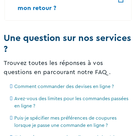
mon retour ?
Une question sur nos services
?
Trouvez toutes les réponses à vos
questions en parcourant notre FAQ.
Comment commander des devises en ligne ?
Avez-vous des limites pour les commandes passées
en ligne ?
Puis-je spécifier mes préférences de coupures
lorsque je passe une commande en ligne ?