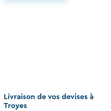
Livraison de vos devises à
Troyes