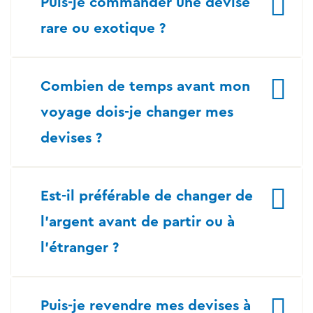
Puis-je commander une devise
rare ou exotique ?
Combien de temps avant mon
voyage dois-je changer mes
devises ?
Est-il préférable de changer de
l’argent avant de partir ou à
l’étranger ?
Puis-je revendre mes devises à