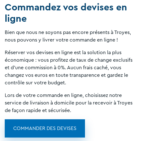
Commandez vos devises en
ligne
Bien que nous ne soyons pas encore présents à Troyes,
nous pouvons y livrer votre commande en ligne !
Réserver vos devises en ligne est la solution la plus
économique : vous profitez de taux de change exclusifs
et d'une commission à 0%. Aucun frais caché, vous
changez vos euros en toute transparence et gardez le
contrôle sur votre budget.
Lors de votre commande en ligne, choisissez notre
service de livraison à domicile pour la recevoir à Troyes
de façon rapide et sécurisée.
COMMANDER DES DEVISES