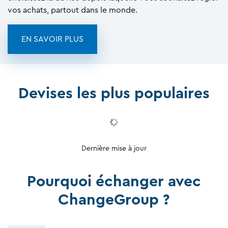
vos achats, partout dans le monde.
EN SAVOIR PLUS
Devises les plus populaires
Dernière mise à jour
Pourquoi échanger avec
ChangeGroup ?