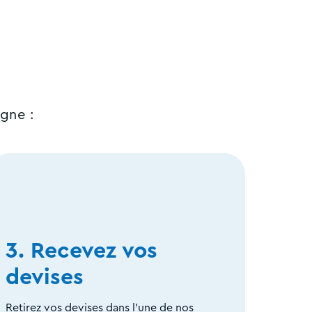
gne :
3. Recevez vos
devises
Retirez vos devises dans l'une de nos