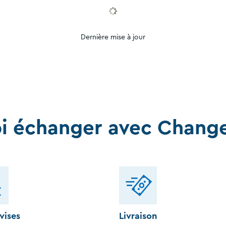
Dernière mise à jour
i échanger avec Chang
vises
Livraison