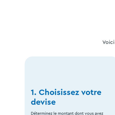
Voic
1. Choisissez votre
devise
Déterminez le montant dont vous avez