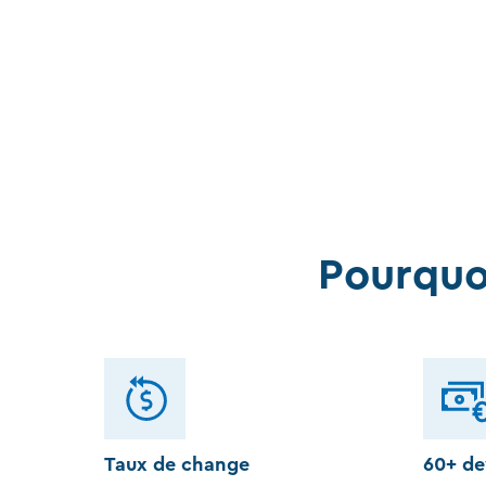
Pourquo
Taux de change
60+ de