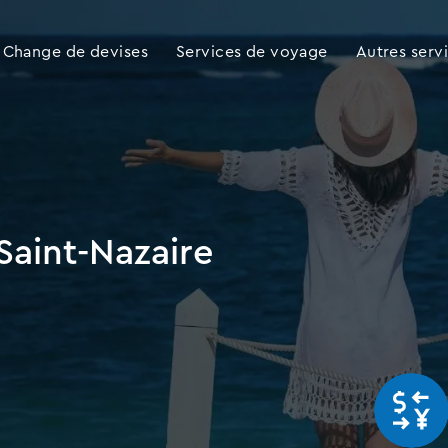
Change de devises
Services de voyage
Autres serv
Saint-Nazaire