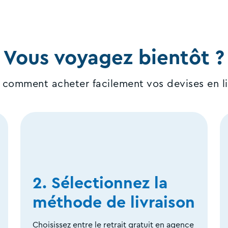
Vous voyagez bientôt ?
i comment acheter facilement vos devises en li
2. Sélectionnez la
méthode de livraison
Choisissez entre le retrait gratuit en agence