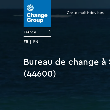
Carte multi-devises
France
FR
EN
Bureau de change à 
(44600)