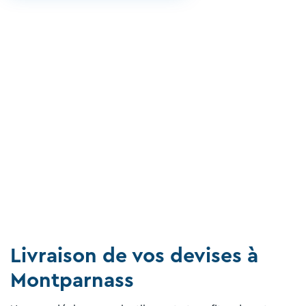
Livraison de vos devises à
Montparnass