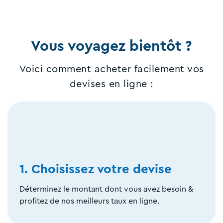
Vous voyagez bientôt ?
Voici comment acheter facilement vos
devises en ligne :
1. Choisissez votre devise
Déterminez le montant dont vous avez besoin &
profitez de nos meilleurs taux en ligne.