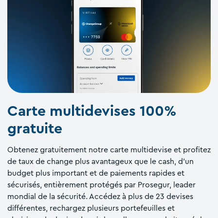
Carte multidevises 100%
gratuite
Obtenez gratuitement notre carte multidevise et profitez
de taux de change plus avantageux que le cash, d'un
budget plus important et de paiements rapides et
sécurisés, entièrement protégés par Prosegur, leader
mondial de la sécurité. Accédez à plus de 23 devises
différentes, rechargez plusieurs portefeuilles et