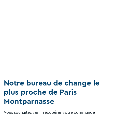
Notre bureau de change le
plus proche de Paris
Montparnasse
Vous souhaitez venir récupérer votre commande