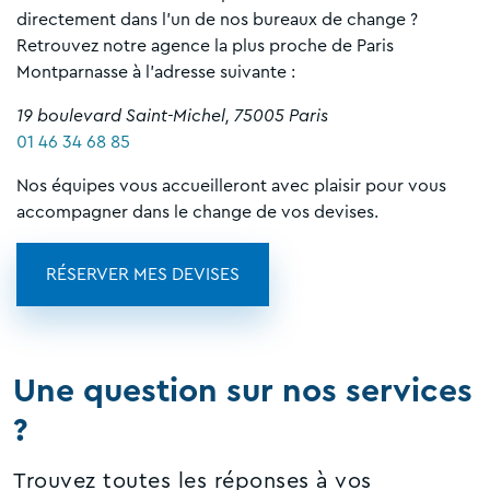
directement dans l'un de nos bureaux de change ?
Retrouvez notre agence la plus proche de Paris
Montparnasse à l'adresse suivante :
19 boulevard Saint-Michel, 75005 Paris
01 46 34 68 85
Nos équipes vous accueilleront avec plaisir pour vous
accompagner dans le change de vos devises.
RÉSERVER MES DEVISES
Une question sur nos services
?
Trouvez toutes les réponses à vos