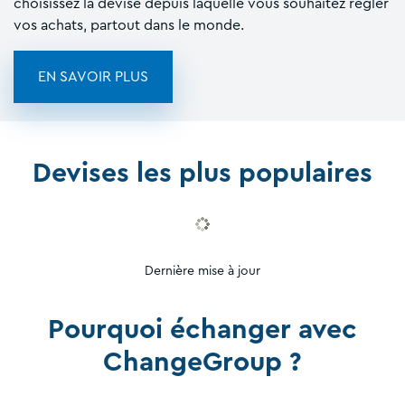
choisissez la devise depuis laquelle vous souhaitez régler
vos achats, partout dans le monde.
EN SAVOIR PLUS
Devises les plus populaires
Dernière mise à jour
Pourquoi échanger avec
ChangeGroup ?