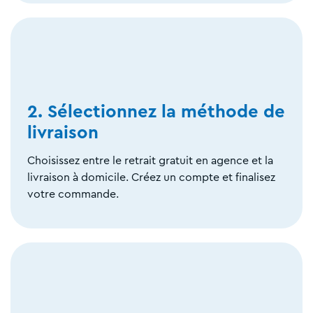
2. Sélectionnez la méthode de
livraison
Choisissez entre le retrait gratuit en agence et la
livraison à domicile. Créez un compte et finalisez
votre commande.