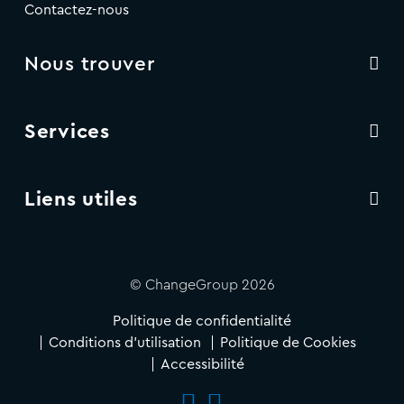
Contactez-nous
Nous trouver
Services
Liens utiles
© ChangeGroup 2026
Politique de confidentialité
Conditions d'utilisation
Politique de Cookies
Accessibilité