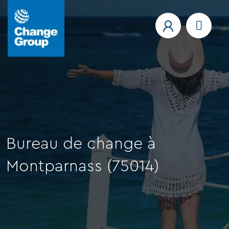
Bureau de change à
Montparnass (75014)