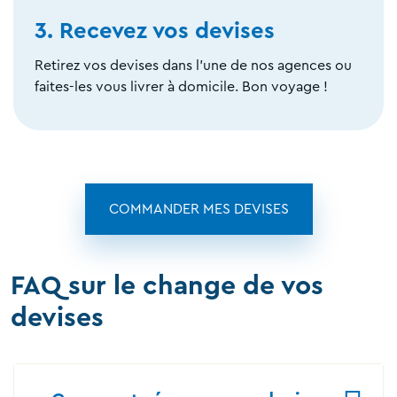
3. Recevez vos devises
Retirez vos devises dans l'une de nos agences ou
faites-les vous livrer à domicile. Bon voyage !
COMMANDER MES DEVISES
FAQ sur le change de vos
devises