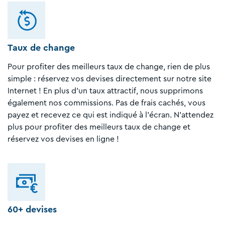
Taux de change
Pour profiter des meilleurs taux de change, rien de plus
simple : réservez vos devises directement sur notre site
Internet ! En plus d'un taux attractif, nous supprimons
également nos commissions. Pas de frais cachés, vous
payez et recevez ce qui est indiqué à l'écran. N'attendez
plus pour profiter des meilleurs taux de change et
réservez vos devises en ligne !
60+ devises