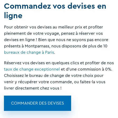
Commandez vos devises en
ligne
Pour obtenir vos devises au meilleur prix et profiter
pleinement de votre voyage, pensez à réserver vos
devises en ligne ! Bien que nous ne soyons pas encore
présents à Montparnass, nous disposons de plus de 10
bureaux de change à Paris
.
Réservez vos devises en quelques clics et profiter de nos
taux de change exceptionnel
et d'une commission à 0%.
Choisissez le bureau de change de votre choix pour
venir y récupérer votre commande, ou faites-la vous
livrer directement chez vous !
COMMANDER DES DEVISES