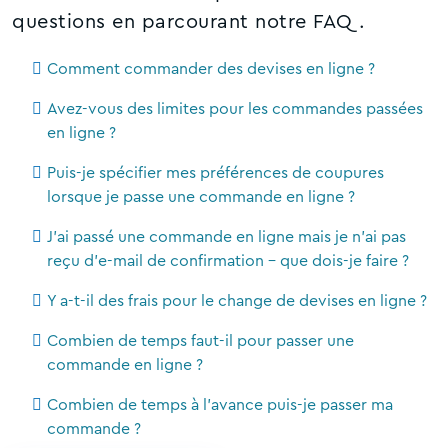
questions en parcourant notre FAQ.
Comment commander des devises en ligne ?
Avez-vous des limites pour les commandes passées
en ligne ?
Puis-je spécifier mes préférences de coupures
lorsque je passe une commande en ligne ?
J'ai passé une commande en ligne mais je n'ai pas
reçu d'e-mail de confirmation - que dois-je faire ?
Y a-t-il des frais pour le change de devises en ligne ?
Combien de temps faut-il pour passer une
commande en ligne ?
Combien de temps à l'avance puis-je passer ma
commande ?