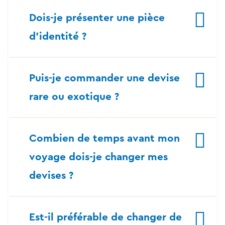
Dois-je présenter une pièce
d’identité ?
Puis-je commander une devise
rare ou exotique ?
Combien de temps avant mon
voyage dois-je changer mes
devises ?
Est-il préférable de changer de