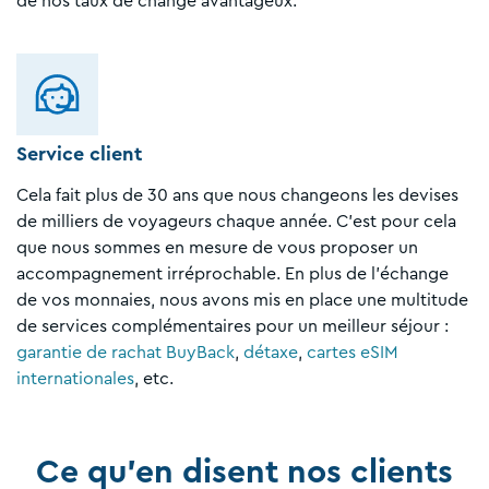
de nos taux de change avantageux.
Service client
Cela fait plus de 30 ans que nous changeons les devises
de milliers de voyageurs chaque année. C'est pour cela
que nous sommes en mesure de vous proposer un
accompagnement irréprochable. En plus de l'échange
de vos monnaies, nous avons mis en place une multitude
de services complémentaires pour un meilleur séjour :
garantie de rachat BuyBack
,
détaxe
,
cartes eSIM
internationales
, etc.
Ce qu'en disent nos clients