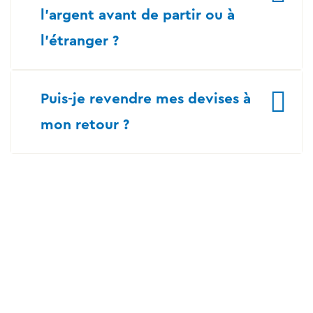
l’argent avant de partir ou à
l’étranger ?
Puis-je revendre mes devises à
mon retour ?