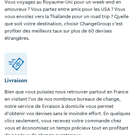
Vous voyagez au Royaume-Uni pour un week-end en
amoureux ? Vous partez entre amis pour les USA ? Vous
vous envolez vers la Thaïlande pour un road trip ? Quelle
que soit votre destination, choisir ChangeGroup c'est
profiter des meilleurs taux sur plus de 60 devises
étrangères.
Livraison
Bien que vous puissiez nous retrouver partout en France
en visitant l'un de nos nombreux bureaux de change,
notre service de livraison à domicile vous permet
d'obtenir vos devises sans le moindre effort. En quelques
clics seulement, vous recevez votre commande chez
vous et économisez un temps précieux tout en profitant