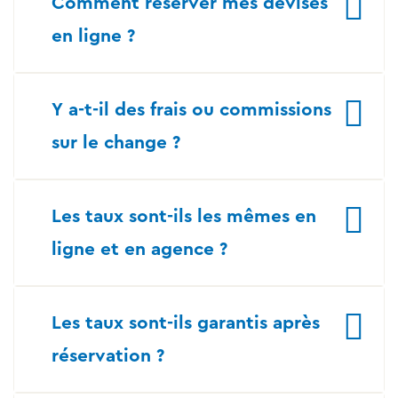
Comment réserver mes devises
en ligne ?
Y a-t-il des frais ou commissions
sur le change ?
Les taux sont-ils les mêmes en
ligne et en agence ?
Les taux sont-ils garantis après
réservation ?