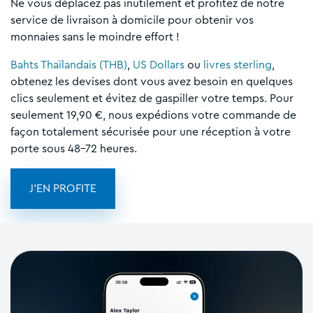
Ne vous déplacez pas inutilement et profitez de notre
service de livraison à domicile pour obtenir vos
monnaies sans le moindre effort !
Bahts Thaïlandais (THB)
,
US Dollars
ou
livres sterling
,
obtenez les devises dont vous avez besoin en quelques
clics seulement et évitez de gaspiller votre temps. Pour
seulement 19,90 €, nous expédions votre commande de
façon totalement sécurisée pour une réception à votre
porte sous 48-72 heures.
J'EN PROFITE