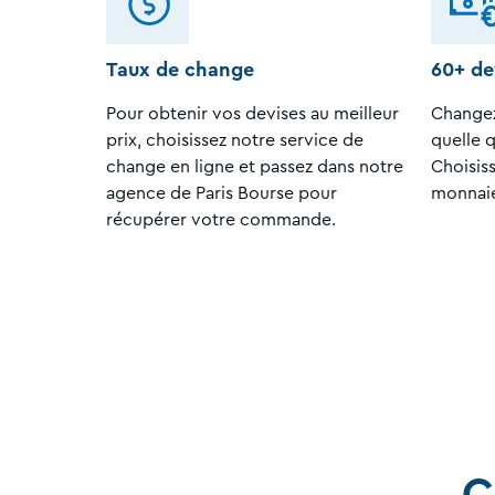
Taux de change
60+ de
Pour obtenir vos devises au meilleur
Changez
prix, choisissez notre service de
quelle q
change en ligne et passez dans notre
Choisis
agence de Paris Bourse pour
monnaie
récupérer votre commande.
C