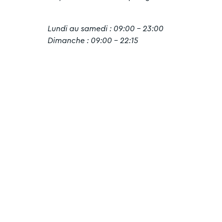
Lundi au samedi : 09:00 - 23:00
Dimanche : 09:00 - 22:15