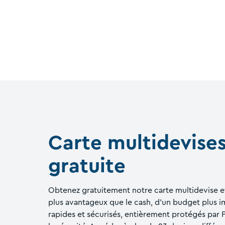
Carte multidevise
gratuite
Obtenez gratuitement notre carte multidevise e
plus avantageux que le cash, d'un budget plus 
rapides et sécurisés, entièrement protégés par 