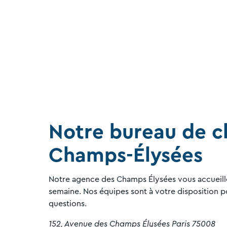
Notre bureau de c
Champs-Élysées
Notre agence des Champs Élysées vous accueille 
semaine. Nos équipes sont à votre disposition 
questions.
152, Avenue des Champs Élysées Paris 75008