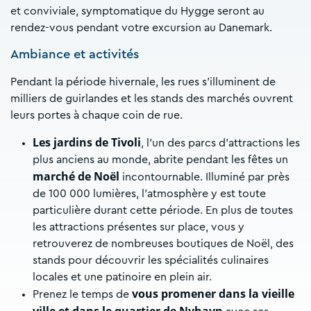
et conviviale, symptomatique du Hygge seront au
rendez-vous pendant votre excursion au Danemark.
Ambiance et activités
Pendant la période hivernale, les rues s’illuminent de
milliers de guirlandes et les stands des marchés ouvrent
leurs portes à chaque coin de rue.
Les jardins de Tivoli
, l’un des parcs d’attractions les
plus anciens au monde, abrite pendant les fêtes un
marché de Noël
incontournable. Illuminé par près
de 100 000 lumières, l’atmosphère y est toute
particulière durant cette période. En plus de toutes
les attractions présentes sur place, vous y
retrouverez de nombreuses boutiques de Noël, des
stands pour découvrir les spécialités culinaires
locales et une patinoire en plein air.
vous promener dans la vieille
Prenez le temps de