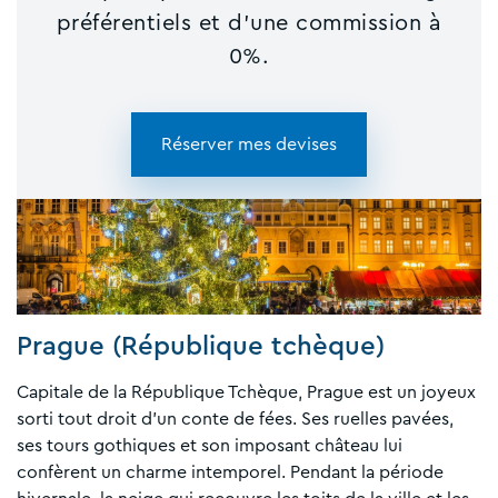
préférentiels et d'une commission à
0%.
Réserver mes devises
Prague (République tchèque)
Capitale de la République Tchèque, Prague est un joyeux
sorti tout droit d’un conte de fées. Ses ruelles pavées,
ses tours gothiques et son imposant château lui
confèrent un charme intemporel. Pendant la période