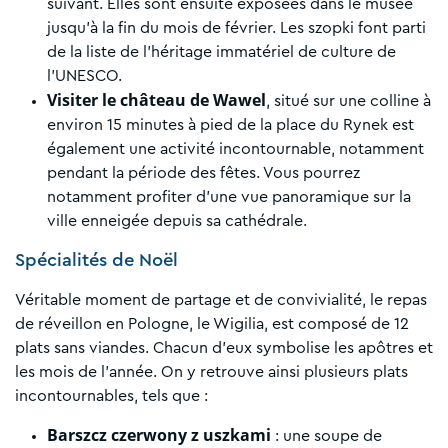
suivant. Elles sont ensuite exposées dans le musée
jusqu’à la fin du mois de février. Les szopki font parti
de la liste de l'héritage immatériel de culture de
l'UNESCO.
Visiter le château de Wawel
, situé
sur une colline à
environ 15 minutes à pied de la place du Rynek est
également une activité incontournable, notamment
pendant la période des fêtes. Vous pourrez
notamment profiter d’une vue panoramique sur la
ville enneigée depuis sa cathédrale.
Spécialités de Noël
Véritable moment de partage et de convivialité, le repas
de réveillon en Pologne, le Wigilia, est composé de 12
plats sans viandes. Chacun d’eux symbolise les apôtres et
les mois de l’année. On y retrouve ainsi plusieurs plats
incontournables, tels que :
Barszcz czerwony z uszkami
: une soupe de