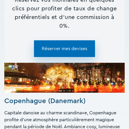
clics pour profiter de taux de change
préférentiels et d'une commission à
0%.
Réserver mes devises
Copenhague (Danemark)
Capitale danoise au charme scandinave, Copenhague
profite d’une atmosphère particulièrement magique
pendant la période de Noël. Ambiance cosy, lumineuse