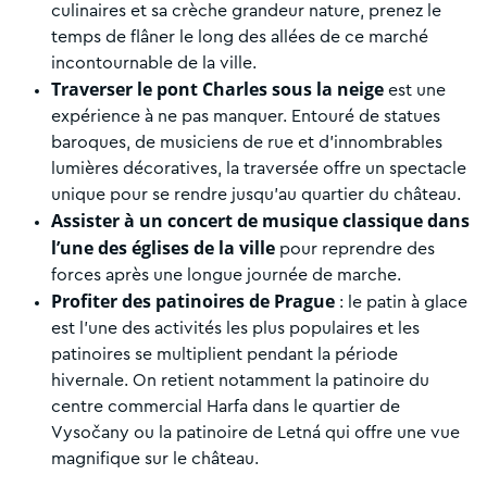
culinaires et sa crèche grandeur nature, prenez le
temps de flâner le long des allées de ce marché
incontournable de la ville.
Traverser le pont Charles sous la neige
est une
expérience à ne pas manquer. Entouré de statues
baroques, de musiciens de rue et d’innombrables
lumières décoratives, la traversée offre un spectacle
unique pour se rendre jusqu’au quartier du château.
Assister à un concert de musique classique dans
l’une des églises de la ville
pour reprendre des
forces après une longue journée de marche.
Profiter des patinoires de Prague
: le patin à glace
est l’une des activités les plus populaires et les
patinoires se multiplient pendant la période
hivernale. On retient notamment la patinoire du
centre commercial Harfa dans le quartier de
Vysočany ou la patinoire de Letná qui offre une vue
magnifique sur le château.