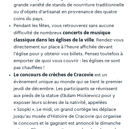
grande variété de stands de nourriture traditionnelle
ou d’objets d’artisanat en provenance des quatre
coins du pays.
Pendant les fêtes, vous retrouverez sans aucune
concerts de musique
difficulté de nombreux
classique dans les églises de la ville
. Rendez-vous
directement sur place à l’heure affichée devant
l’église pour y obtenir vos billets. Pensez toutefois à
emporter de quoi vous couvrir : les églises ne sont
pas chauffées !
Le concours de crèches de Cracovie
est un
évènement unique au monde qui se tient le premier
jeudi de décembre. Les participants se réunissent
aux pieds de la statue d’Adam Mickiewicz pour y
exposer leurs scènes de la nativité, appelées
« Szopki ». Le midi, un grand cortège les déplace
jusqu’au musée d’Histoire de Cracovie qui organise
le concours et le gagnant est annoncé le dimanche