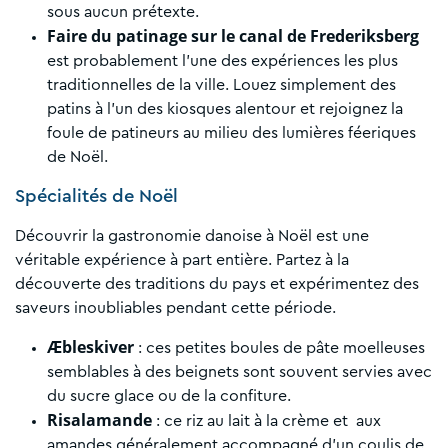
sous aucun prétexte.
Faire du patinage sur le canal de Frederiksberg
est probablement l’une des expériences les plus
traditionnelles de la ville. Louez simplement des
patins à l’un des kiosques alentour et rejoignez la
foule de patineurs au milieu des lumières féeriques
de Noël.
Spécialités de Noël
Découvrir la gastronomie danoise à Noël est une
véritable expérience à part entière. Partez à la
découverte des traditions du pays et expérimentez des
saveurs inoubliables pendant cette période.
Æbleskiver
: ces petites boules de pâte moelleuses
semblables à des beignets sont souvent servies avec
du sucre glace ou de la confiture.
Risalamande
: ce riz au lait à la crème et aux
amandes généralement accompagné d’un coulis de