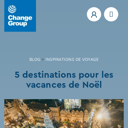
BLOG
>
INSPIRATIONS DE VOYAGE
5 destinations pour les
vacances de Noël