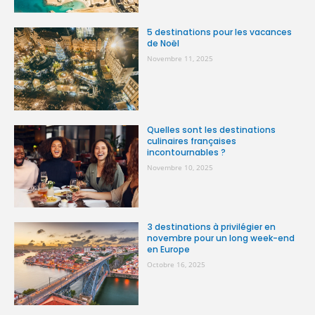
5 destinations pour les vacances
de Noël
Novembre 11, 2025
Quelles sont les destinations
culinaires françaises
incontournables ?
Novembre 10, 2025
3 destinations à privilégier en
novembre pour un long week-end
en Europe
Octobre 16, 2025