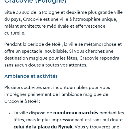
Cracovie (Pologne)
Situé au sud de la Pologne et deuxième plus grande ville
du pays, Cracovie est une ville à l’atmosphère unique,
mêlant architecture médiévale et effervescence
culturelle.
Pendant la période de Noël, la ville se métamorphose et
offre un spectacle inoubliable. Si vous cherchez une
destination magique pour les fêtes, Cracovie répondra
sans aucun doute à toutes vos attentes.
Ambiance et activités
Plusieurs activités sont incontournables pour vous
imprégner pleinement de l’ambiance magique de
Cracovie à Noël :
nombreux marchés
La ville dispose de
pendant les
fêtes, mais le plus impressionnant est sans nul doute
celui de la place du Rynek
. Vous y trouverez une