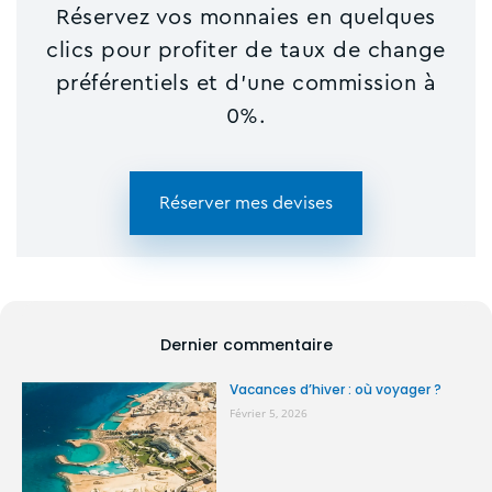
Réservez vos monnaies en quelques
clics pour profiter de taux de change
préférentiels et d'une commission à
0%.
Réserver mes devises
Dernier commentaire
Vacances d’hiver : où voyager ?
Février 5, 2026