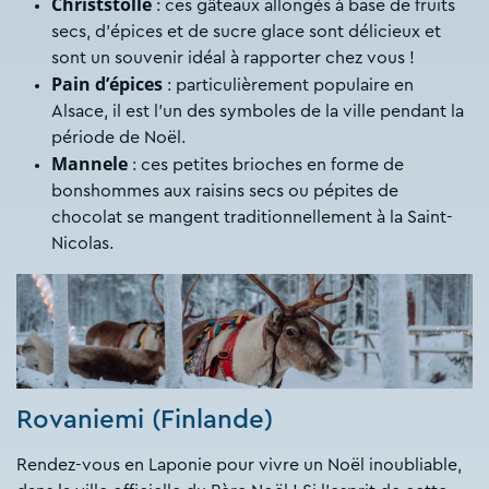
Christstolle
: ces gâteaux allongés à base de fruits
secs, d’épices et de sucre glace sont délicieux et
sont un souvenir idéal à rapporter chez vous !
Pain d’épices
: particulièrement populaire en
Alsace, il est l’un des symboles de la ville pendant la
période de Noël.
Mannele
: ces petites brioches en forme de
bonshommes aux raisins secs ou pépites de
chocolat se mangent traditionnellement à la Saint-
Nicolas.
Rovaniemi (Finlande)
Rendez-vous en Laponie pour vivre un Noël inoubliable,