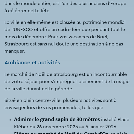
dans le monde entier, est l’un des plus anciens d’Europe
à célébrer cette fête.
La ville en elle-même est classée au patrimoine mondial
de l’UNESCO et offre un cadre féerique pendant tout le
mois de décembre. Pour vos vacances de Noël,
Strasbourg est sans nul doute une destination à ne pas
manquer.
Ambiance et activités
Le marché de Noël de Strasbourg est un incontournable
de votre séjour pour s’imprégner pleinement de la magie
de la ville durant cette période.
Situé en plein centre-ville, plusieurs activités sont à
envisager lors de vos promenades, telles que :
Admirer le grand sapin de 30 mètres
installé Place
Kléber du 26 novembre 2025 au 5 janvier 2026.