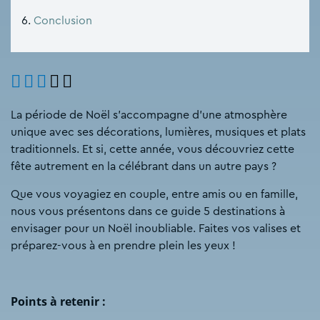
Conclusion
La période de Noël s’accompagne d’une atmosphère
unique avec ses décorations, lumières, musiques et plats
traditionnels. Et si, cette année, vous découvriez cette
fête autrement en la célébrant dans un autre pays ?
Que vous voyagiez en couple, entre amis ou en famille,
nous vous présentons dans ce guide 5 destinations à
envisager pour un Noël inoubliable. Faites vos valises et
préparez-vous à en prendre plein les yeux !
Points à retenir :