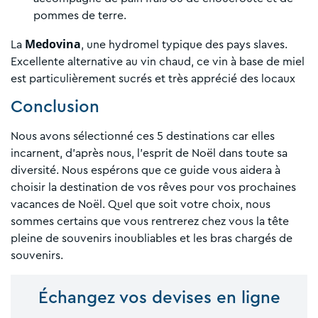
pommes de terre.
Medovina
La
, une hydromel typique des pays slaves.
Excellente alternative au vin chaud, ce vin à base de miel
est particulièrement sucrés et très apprécié des locaux
Conclusion
Nous avons sélectionné ces 5 destinations car elles
incarnent, d’après nous, l’esprit de Noël dans toute sa
diversité. Nous espérons que ce guide vous aidera à
choisir la destination de vos rêves pour vos prochaines
vacances de Noël. Quel que soit votre choix, nous
sommes certains que vous rentrerez chez vous la tête
pleine de souvenirs inoubliables et les bras chargés de
souvenirs.
Échangez vos devises en ligne