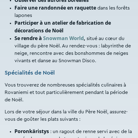
Faire une randonnée en raquette
dans les forêts
lapones
Participer à un atelier de fabrication de
décorations de Noël
Se rendre à
Snowman World
,
situé au cœur du
village du père Noël. Au rendez-vous : labyrinthe de
neige, rencontre avec des bonshommes de neiges
vivants et danse au Snowman Disco.
Spécialités de Noël
Vous trouverez de nombreuses spécialités culinaires à
Rovaniemi et tout particulièrement pendant la période
de Noël.
Lors de votre séjour dans la ville du Père Noël, assurez-
vous de goûter les plats suivants :
Poronkäristys
: un ragout de renne servi avec de la