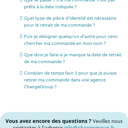
prête à la date indiquée ?
Quel type de pièce d'identité est nécessaire
pour le retrait de ma commande ?
Puis-je désigner quelqu'un d'autre pour venir
chercher ma commande en mon nom ?
Que dois-je faire si je manque la date de retrait
de ma commande ?
Combien de temps faut-il pour que je puisse
retirer ma commande dans une agence
ChangeGroup ?
Vous avez encore des questions ?
Veuillez nous
contacter à l'adresse
info@changegroup.fr
.