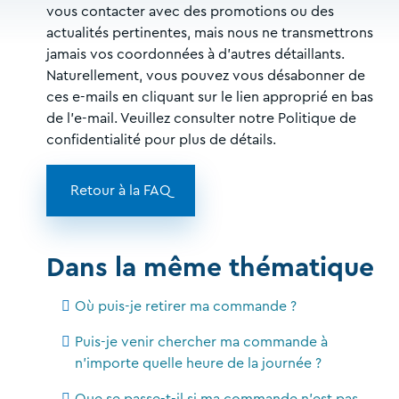
vous contacter avec des promotions ou des
actualités pertinentes, mais nous ne transmettrons
jamais vos coordonnées à d'autres détaillants.
Naturellement, vous pouvez vous désabonner de
ces e-mails en cliquant sur le lien approprié en bas
de l'e-mail. Veuillez consulter notre Politique de
confidentialité pour plus de détails.
Retour à la FAQ
Dans la même thématique
Où puis-je retirer ma commande ?
Puis-je venir chercher ma commande à
n'importe quelle heure de la journée ?
Que se passe-t-il si ma commande n'est pas