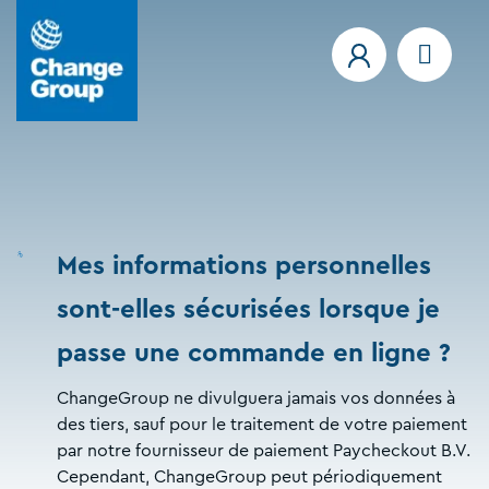
Mes informations personnelles
sont-elles sécurisées lorsque je
passe une commande en ligne ?
ChangeGroup ne divulguera jamais vos données à
des tiers, sauf pour le traitement de votre paiement
par notre fournisseur de paiement Paycheckout B.V.
Cependant, ChangeGroup peut périodiquement