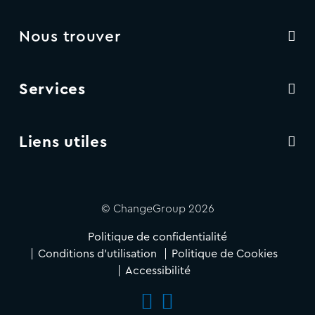
Nous trouver
Services
Liens utiles
© ChangeGroup 2026
Politique de confidentialité
Conditions d'utilisation
Politique de Cookies
Accessibilité