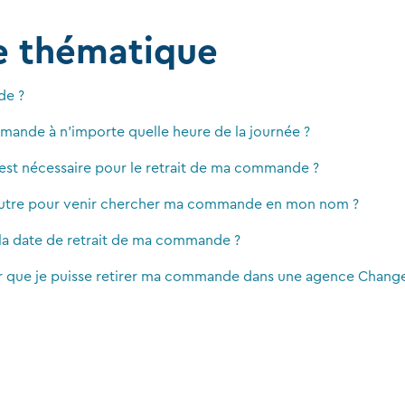
e thématique
de ?
mande à n'importe quelle heure de la journée ?
 est nécessaire pour le retrait de ma commande ?
'autre pour venir chercher ma commande en mon nom ?
 la date de retrait de ma commande ?
r que je puisse retirer ma commande dans une agence Chang