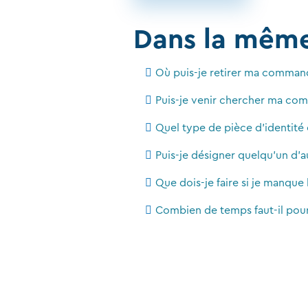
Dans la mêm
Où puis-je retirer ma comman
Puis-je venir chercher ma com
Quel type de pièce d'identité
Puis-je désigner quelqu'un d
Que dois-je faire si je manque
Combien de temps faut-il pou