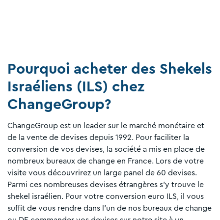
Pourquoi acheter des Shekels
Israéliens (ILS) chez
ChangeGroup?
ChangeGroup est un leader sur le marché monétaire et
de la vente de devises depuis 1992. Pour faciliter la
conversion de vos devises, la société a mis en place de
nombreux bureaux de change en France. Lors de votre
visite vous découvrirez un large panel de 60 devises.
Parmi ces nombreuses devises étrangères s’y trouve le
shekel israélien. Pour votre conversion euro ILS, il vous
suffit de vous rendre dans l’un de nos bureaux de change
ou DE commander vos devises sur notre site à un