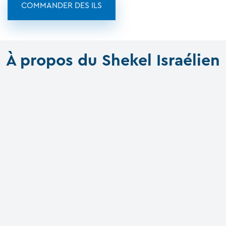
COMMANDER DES ILS
À propos du Shekel Israélien