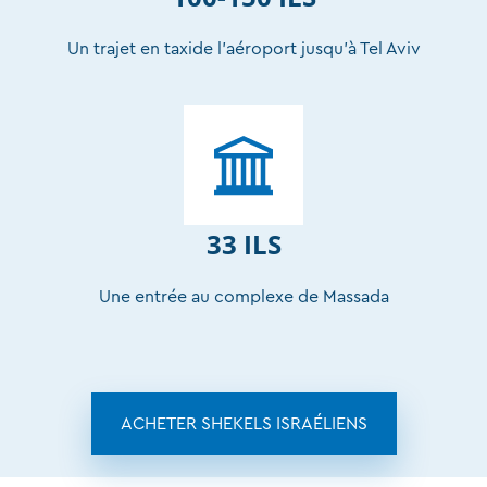
Un trajet en taxide l’aéroport jusqu’à Tel Aviv
33 ILS
Une entrée au complexe de Massada
ACHETER SHEKELS ISRAÉLIENS