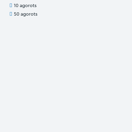
10 agorots
50 agorots