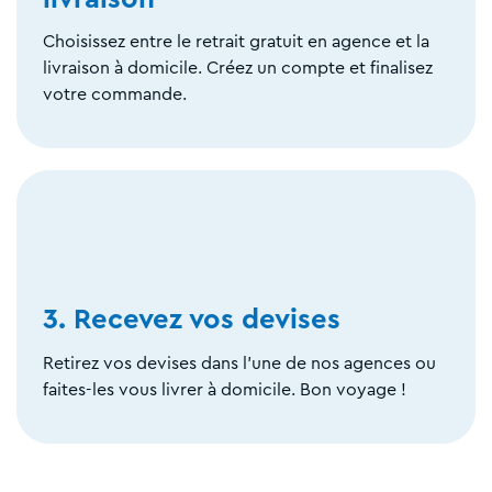
Choisissez entre le retrait gratuit en agence et la
livraison à domicile. Créez un compte et finalisez
votre commande.
3. Recevez vos devises
Retirez vos devises dans l'une de nos agences ou
faites-les vous livrer à domicile. Bon voyage !