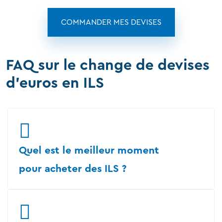
COMMANDER MES DEVISES
FAQ sur le change de devises
d'euros en ILS
Quel est le meilleur moment
pour acheter des ILS ?