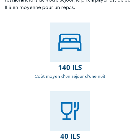
ILS en moyenne pour un repas.
140 ILS
Coût moyen d'un séjour d'une nuit
40 ILS