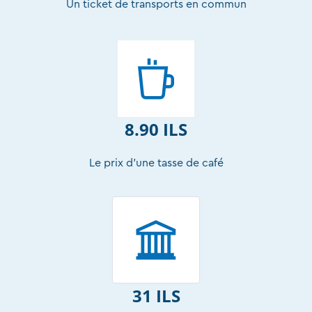
Un ticket de transports en commun
8.90 ILS
Le prix d’une tasse de café
31 ILS