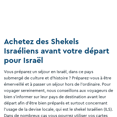
Achetez des Shekels
Israéliens avant votre départ
pour Israël
Vous préparez un séjour en Israël, dans ce pays
submergé de culture et d’histoire ? Préparez-vous à être
émerveillé et à passer un séjour hors de l’ordinaire. Pour
voyager sereinement, nous conseillons aux voyageurs de
bien s’informer sur leur pays de destination avant leur
départ afin d'être bien préparés et surtout concernant
l’usage de la devise locale, qui est le shekel Israélien (ILS).
Dans de nombreux cas vous pourrez utiliser vos cartes