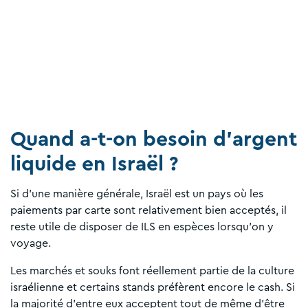
Quand a-t-on besoin d'argent
liquide en Israël ?
Si d'une manière générale, Israël est un pays où les
paiements par carte sont relativement bien acceptés, il
reste utile de disposer de ILS en espèces lorsqu'on y
voyage.
Les marchés et souks font réellement partie de la culture
israélienne et certains stands préfèrent encore le cash. Si
la majorité d'entre eux acceptent tout de même d'être