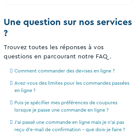
Une question sur nos services
?
Trouvez toutes les réponses à vos
questions en parcourant notre FAQ.
Comment commander des devises en ligne ?
Avez-vous des limites pour les commandes passées
en ligne ?
Puis-je spécifier mes préférences de coupures
lorsque je passe une commande en ligne ?
J'ai passé une commande en ligne mais je n'ai pas
reçu d'e-mail de confirmation - que dois-je faire ?