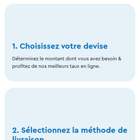
1. Choisissez votre devise
Déterminez le montant dont vous avez besoin &
profitez de nos meilleurs taux en ligne.
2. Sélectionnez la méthode de
livraison