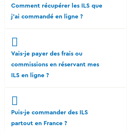
Comment récupérer les ILS que
j'ai commandé en ligne ?
Vais-je payer des frais ou
commissions en réservant mes
ILS en ligne ?
Puis-je commander des ILS
partout en France ?