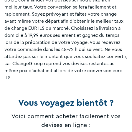
meilleur taux. Votre conversion se fera facilement et
rapidement. Soyez prévoyant et faites votre change
avant même votre départ afin d’obtenir le meilleur taux
de change EUR ILS du marché. Choisissez la livraison à
domicile à 19,99 euros seulement et gagnez du temps
lors de la préparation de votre voyage. Vous recevrez
votre commande dans les 48-72 h qui suivent. Ne vous
attardez pas sur le montant que vous souhaitez convertir,
car ChangeGroup reprend vos devises restantes au
même prix d’achat initial lors de votre conversion euro
ILS.
Vous voyagez bientôt ?
Voici comment acheter facilement vos
devises en ligne :