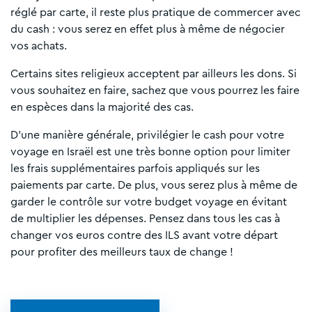
réglé par carte, il reste plus pratique de commercer avec
du cash : vous serez en effet plus à même de négocier
vos achats.
Certains sites religieux acceptent par ailleurs les dons. Si
vous souhaitez en faire, sachez que vous pourrez les faire
en espèces dans la majorité des cas.
D'une manière générale, privilégier le cash pour votre
voyage en Israël est une très bonne option pour limiter
les frais supplémentaires parfois appliqués sur les
paiements par carte. De plus, vous serez plus à même de
garder le contrôle sur votre budget voyage en évitant
de multiplier les dépenses. Pensez dans tous les cas à
changer vos euros contre des ILS avant votre départ
pour profiter des meilleurs taux de change !