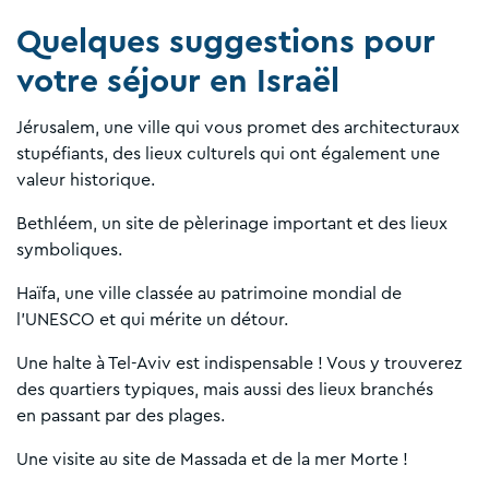
Quelques suggestions pour
votre séjour en Israël
Jérusalem, une ville qui vous promet des architecturaux
stupéfiants, des lieux culturels qui ont également une
valeur historique.
Bethléem, un site de pèlerinage important et des lieux
symboliques.
Haïfa, une ville classée au patrimoine mondial de
l’UNESCO et qui mérite un détour.
Une halte à Tel-Aviv est indispensable ! Vous y trouverez
des quartiers typiques, mais aussi des lieux branchés
en passant par des plages.
Une visite au site de Massada et de la mer Morte !