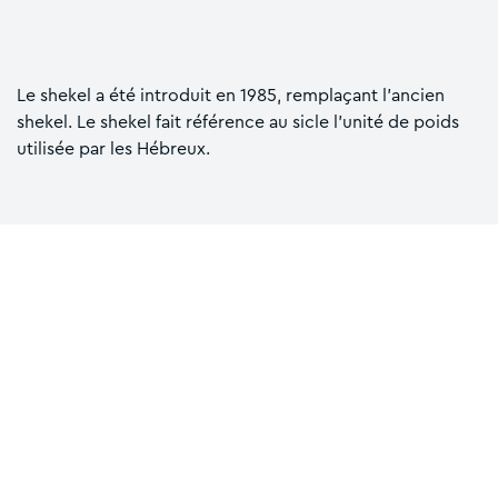
Le shekel a été introduit en 1985, remplaçant l’ancien
shekel. Le shekel fait référence au sicle l’unité de poids
utilisée par les Hébreux.