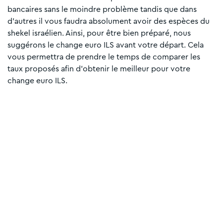
bancaires sans le moindre problème tandis que dans
d’autres il vous faudra absolument avoir des espèces du
shekel israélien. Ainsi, pour être bien préparé, nous
suggérons le change euro ILS avant votre départ. Cela
vous permettra de prendre le temps de comparer les
taux proposés afin d’obtenir le meilleur pour votre
change euro ILS.