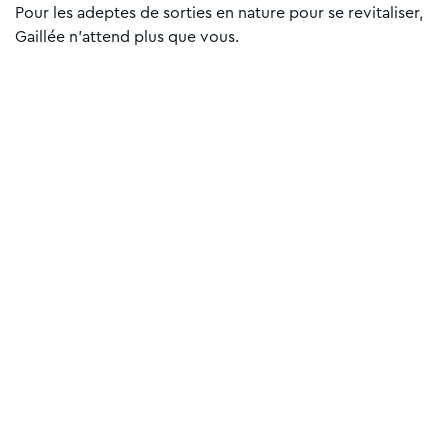
Pour les adeptes de sorties en nature pour se revitaliser,
Gaillée n’attend plus que vous.