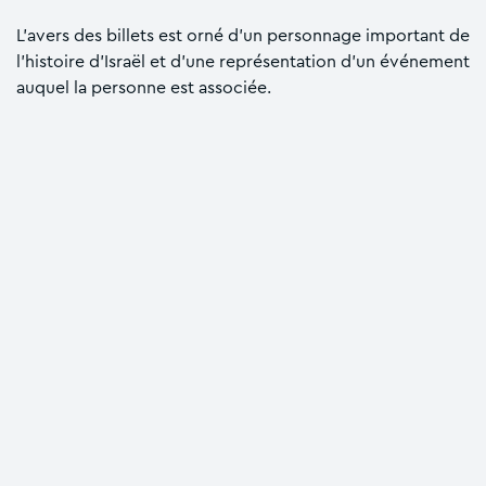
L'avers des billets est orné d'un personnage important de
l'histoire d'Israël et d'une représentation d'un événement
auquel la personne est associée.