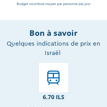
Budget nourriture moyen par personne par jour
Bon à savoir
Quelques indications de prix en
Israël
6.70 ILS