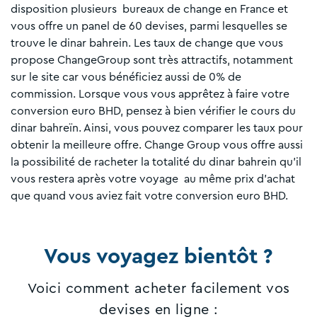
disposition plusieurs bureaux de change en France et
vous offre un panel de 60 devises, parmi lesquelles se
trouve le dinar bahrein. Les taux de change que vous
propose ChangeGroup sont très attractifs, notamment
sur le site car vous bénéficiez aussi de 0% de
commission. Lorsque vous vous apprêtez à faire votre
conversion euro BHD, pensez à bien vérifier le cours du
dinar bahreïn. Ainsi, vous pouvez comparer les taux pour
obtenir la meilleure offre. Change Group vous offre aussi
la possibilité de racheter la totalité du dinar bahrein qu’il
vous restera après votre voyage au même prix d’achat
que quand vous aviez fait votre conversion euro BHD.
Vous voyagez bientôt ?
Voici comment acheter facilement vos
devises en ligne :