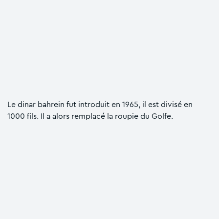
Le dinar bahrein fut introduit en 1965, il est divisé en
1000 fils. Il a alors remplacé la roupie du Golfe.