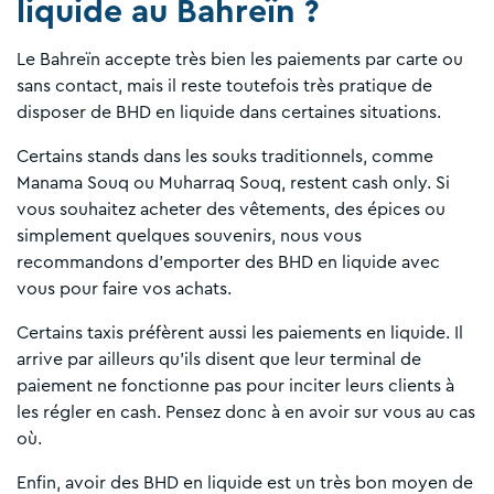
liquide au Bahreïn ?
Le Bahreïn accepte très bien les paiements par carte ou
sans contact, mais il reste toutefois très pratique de
disposer de BHD en liquide dans certaines situations.
Certains stands dans les souks traditionnels, comme
Manama Souq ou Muharraq Souq, restent cash only. Si
vous souhaitez acheter des vêtements, des épices ou
simplement quelques souvenirs, nous vous
recommandons d'emporter des BHD en liquide avec
vous pour faire vos achats.
Certains taxis préfèrent aussi les paiements en liquide. Il
arrive par ailleurs qu'ils disent que leur terminal de
paiement ne fonctionne pas pour inciter leurs clients à
les régler en cash. Pensez donc à en avoir sur vous au cas
où.
Enfin, avoir des BHD en liquide est un très bon moyen de