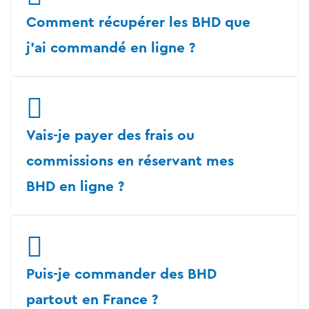
Comment récupérer les BHD que
j'ai commandé en ligne ?
Vais-je payer des frais ou
commissions en réservant mes
BHD en ligne ?
Puis-je commander des BHD
partout en France ?