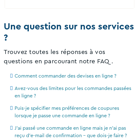
Une question sur nos services
?
Trouvez toutes les réponses à vos
questions en parcourant notre FAQ.
Comment commander des devises en ligne ?
Avez-vous des limites pour les commandes passées
en ligne ?
Puis-je spécifier mes préférences de coupures
lorsque je passe une commande en ligne ?
J'ai passé une commande en ligne mais je n'ai pas
reçu d'e-mail de confirmation - que dois-je faire ?