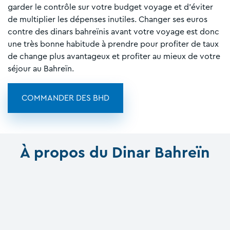
garder le contrôle sur votre budget voyage et d'éviter
de multiplier les dépenses inutiles. Changer ses euros
contre des dinars bahreïnis avant votre voyage est donc
une très bonne habitude à prendre pour profiter de taux
de change plus avantageux et profiter au mieux de votre
séjour au Bahreïn.
COMMANDER DES BHD
À propos du Dinar Bahreïn