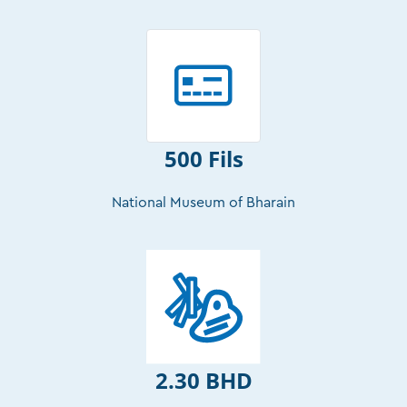
500 Fils
National Museum of Bharain
2.30 BHD