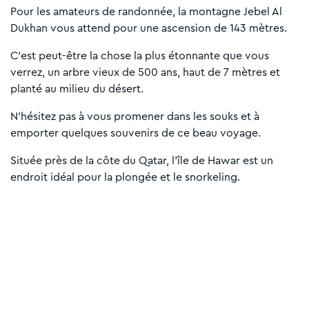
Pour les amateurs de randonnée, la montagne Jebel Al
Dukhan vous attend pour une ascension de 143 mètres.
C'est peut-être la chose la plus étonnante que vous
verrez, un arbre vieux de 500 ans, haut de 7 mètres et
planté au milieu du désert.
N'hésitez pas à vous promener dans les souks et à
emporter quelques souvenirs de ce beau voyage.
Située près de la côte du Qatar, l'île de Hawar est un
endroit idéal pour la plongée et le snorkeling.