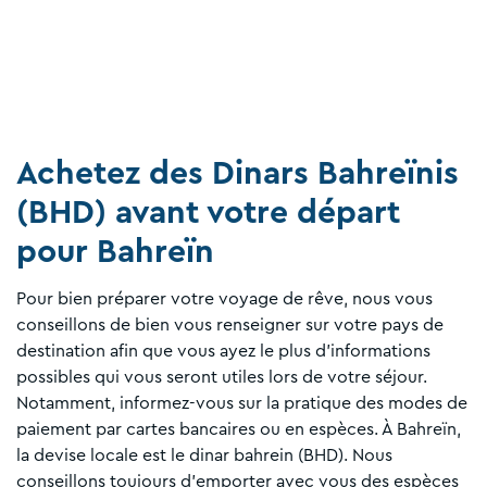
Achetez des Dinars Bahreïnis
(BHD) avant votre départ
pour Bahreïn
Pour bien préparer votre voyage de rêve, nous vous
conseillons de bien vous renseigner sur votre pays de
destination afin que vous ayez le plus d’informations
possibles qui vous seront utiles lors de votre séjour.
Notamment, informez-vous sur la pratique des modes de
paiement par cartes bancaires ou en espèces. À Bahreïn,
la devise locale est le dinar bahrein (BHD). Nous
conseillons toujours d’emporter avec vous des espèces