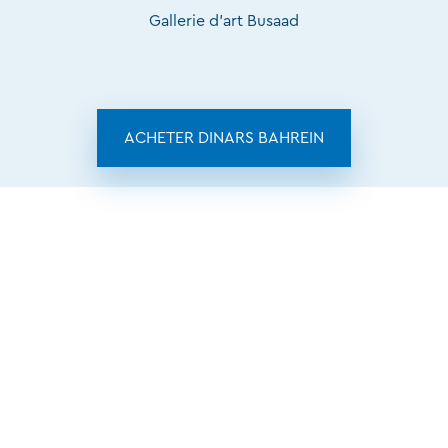
Gallerie d'art Busaad
ACHETER DINARS BAHREIN