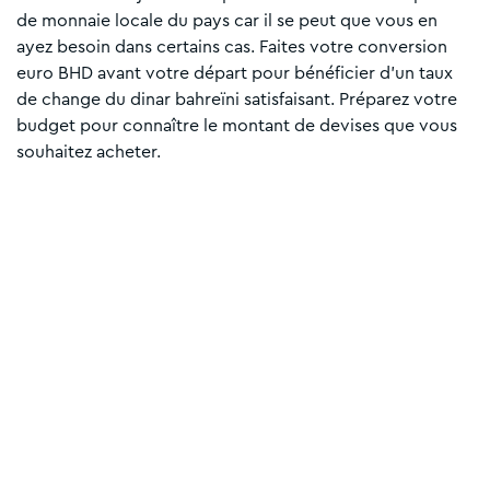
de monnaie locale du pays car il se peut que vous en
ayez besoin dans certains cas. Faites votre conversion
euro BHD avant votre départ pour bénéficier d’un taux
de change du dinar bahreïni satisfaisant. Préparez votre
budget pour connaître le montant de devises que vous
souhaitez acheter.