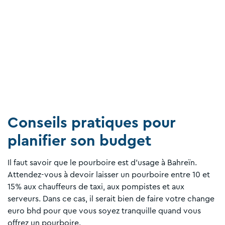
Conseils pratiques pour
planifier son budget
Il faut savoir que le pourboire est d’usage à Bahreïn.
Attendez-vous à devoir laisser un pourboire entre 10 et
15% aux chauffeurs de taxi, aux pompistes et aux
serveurs. Dans ce cas, il serait bien de faire votre change
euro bhd pour que vous soyez tranquille quand vous
offrez un pourboire.