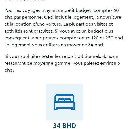
Pour les voyageurs ayant un petit budget, comptez 60
bhd par personne. Ceci inclut le logement, la nourriture
et la location d’une voiture. La plupart des visites et
activités sont gratuites. Si vous avez un budget plus
conséquent, vous pouvez compter entre 120 et 250 bhd.
Le logement vous coûtera en moyenne 34 bhd.
Si vous souhaitez tester les repas traditionnels dans un
restaurant de moyenne gamme, vous paierez environ 6
bhd.
34 BHD