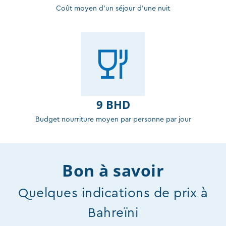
Coût moyen d'un séjour d'une nuit
9 BHD
Budget nourriture moyen par personne par jour
Bon à savoir
Quelques indications de prix à
Bahreïni