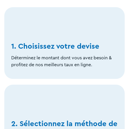
1. Choisissez votre devise
Déterminez le montant dont vous avez besoin &
profitez de nos meilleurs taux en ligne.
2. Sélectionnez la méthode de