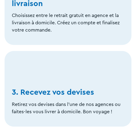
livraison
Choisissez entre le retrait gratuit en agence et la
livraison à domicile. Créez un compte et finalisez
votre commande.
3. Recevez vos devises
Retirez vos devises dans l'une de nos agences ou
faites-les vous livrer à domicile. Bon voyage !