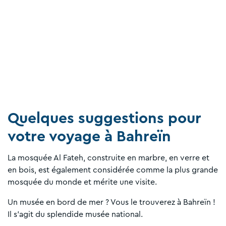
Quelques suggestions pour
votre voyage à Bahreïn
La mosquée Al Fateh, construite en marbre, en verre et
en bois, est également considérée comme la plus grande
mosquée du monde et mérite une visite.
Un musée en bord de mer ? Vous le trouverez à Bahreïn !
Il s'agit du splendide musée national.