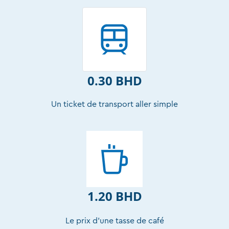
0.30 BHD
Un ticket de transport aller simple
1.20 BHD
Le prix d'une tasse de café