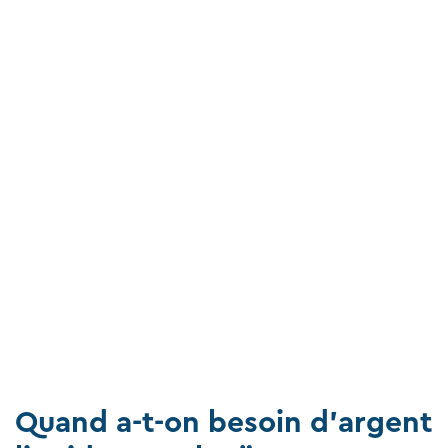
Quand a-t-on besoin d'argent