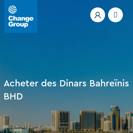
Acheter des Dinars Bahreïnis
BHD