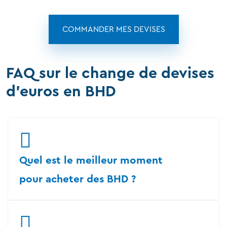
COMMANDER MES DEVISES
FAQ sur le change de devises
d'euros en BHD
Quel est le meilleur moment
pour acheter des BHD ?