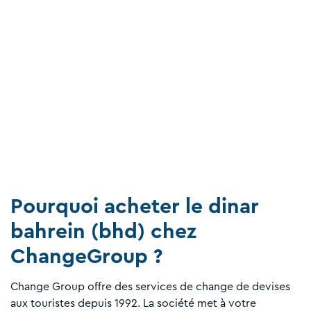
Pourquoi acheter le dinar
bahrein (bhd) chez
ChangeGroup ?
Change Group offre des services de change de devises
aux touristes depuis 1992. La société met à votre