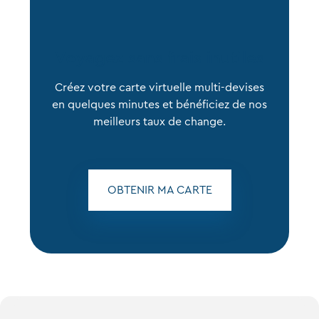
Voyagez sans frais inutiles
Créez votre carte virtuelle multi-devises
en quelques minutes et bénéficiez de nos
meilleurs taux de change.
OBTENIR MA CARTE