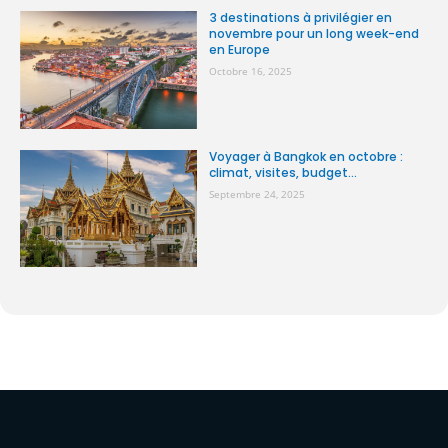
3 destinations à privilégier en
novembre pour un long week-end
en Europe
Octobre 16, 2025
Voyager à Bangkok en octobre :
climat, visites, budget...
Septembre 24, 2025