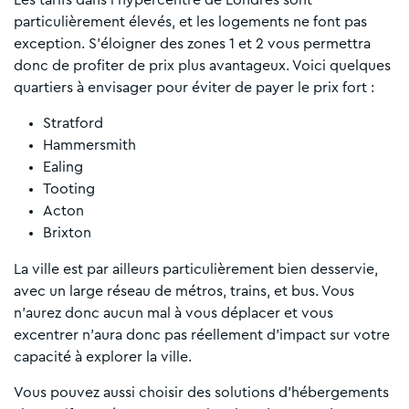
Les tarifs dans l’hypercentre de Londres sont
particulièrement élevés, et les logements ne font pas
exception. S’éloigner des zones 1 et 2 vous permettra
donc de profiter de prix plus avantageux. Voici quelques
quartiers à envisager pour éviter de payer le prix fort :
Stratford
Hammersmith
Ealing
Tooting
Acton
Brixton
La ville est par ailleurs particulièrement bien desservie,
avec un large réseau de métros, trains, et bus. Vous
n’aurez donc aucun mal à vous déplacer et vous
excentrer n’aura donc pas réellement d’impact sur votre
capacité à explorer la ville.
Vous pouvez aussi choisir des solutions d’hébergements