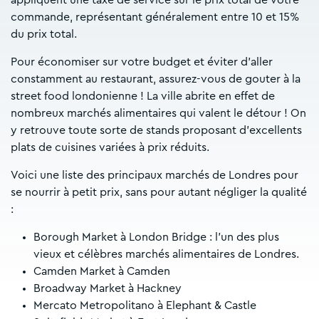
commande, représentant généralement entre 10 et 15%
du prix total.
Pour économiser sur votre budget et éviter d’aller
constamment au restaurant, assurez-vous de gouter à la
street food londonienne ! La ville abrite en effet de
nombreux marchés alimentaires qui valent le détour ! On
y retrouve toute sorte de stands proposant d’excellents
plats de cuisines variées à prix réduits.
Voici une liste des principaux marchés de Londres pour
se nourrir à petit prix, sans pour autant négliger la qualité
:
Borough Market à London Bridge : l’un des plus
vieux et célèbres marchés alimentaires de Londres.
Camden Market à Camden
Broadway Market à Hackney
Mercato Metropolitano à Elephant & Castle