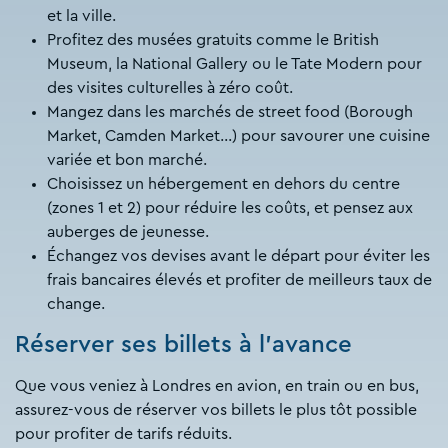
et la ville.
Profitez des musées gratuits comme le British
Museum, la National Gallery ou le Tate Modern pour
des visites culturelles à zéro coût.
Mangez dans les marchés de street food (Borough
Market, Camden Market…) pour savourer une cuisine
variée et bon marché.
Choisissez un hébergement en dehors du centre
(zones 1 et 2) pour réduire les coûts, et pensez aux
auberges de jeunesse.
Échangez vos devises avant le départ pour éviter les
frais bancaires élevés et profiter de meilleurs taux de
change.
Réserver ses billets à l’avance
Que vous veniez à Londres en avion, en train ou en bus,
assurez-vous de réserver vos billets le plus tôt possible
pour profiter de tarifs réduits.