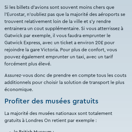
Si les billets d’avions sont souvent moins chers que
l’Eurostar, n’oubliez pas que la majorité des aéroports se
trouvent relativement loin de la ville et s’y rendre
entrainera un cout supplémentaire. Si vous atterrissez à
Gatwick par exemple, il vous faudra emprunter le
Gatwick Express, avec un ticket a environ 20£ pour
rejoindre la gare Victoria. Pour plus de confort, vous
pouvez également emprunter un taxi, avec un tarif
forcément plus élevé.
Assurez-vous donc de prendre en compte tous les couts
additionnels pour choisir la solution de transport le plus
économique.
Profiter des musées gratuits
La majorité des musées nationaux sont totalement
gratuits à Londres On retient par exemple :
le British Museum ;