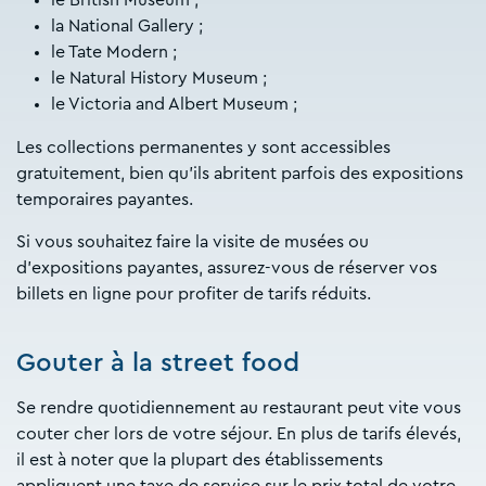
la National Gallery ;
le Tate Modern ;
le Natural History Museum ;
le Victoria and Albert Museum ;
Les collections permanentes y sont accessibles
gratuitement, bien qu’ils abritent parfois des expositions
temporaires payantes.
Si vous souhaitez faire la visite de musées ou
d’expositions payantes, assurez-vous de réserver vos
billets en ligne pour profiter de tarifs réduits.
Gouter à la street food
Se rendre quotidiennement au restaurant peut vite vous
couter cher lors de votre séjour. En plus de tarifs élevés,
il est à noter que la plupart des établissements
appliquent une taxe de service sur le prix total de votre