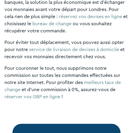
banques, la solution la plus économique est d’échanger
vos monnaies avant votre départ pour Londres. Pour
cela rien de plus simple :
réservez vos devises en ligne
et
choisissez le
bureau de change
ou vous souhaitez
récupérer votre commande.
Pour éviter tout déplacement, vous pouvez aussi opter
pour notre
service de livraison de devises à domicile
et
recevoir vos monnaies directement chez vous.
Pour couronner le tout, nous supprimons notre
commission sur toutes les commandes effectuées sur
notre site Internet. Pour profiter des
meilleurs taux de
change
et d’une commission à 0%, assurez-vous de
réserver vos GBP en ligne
!