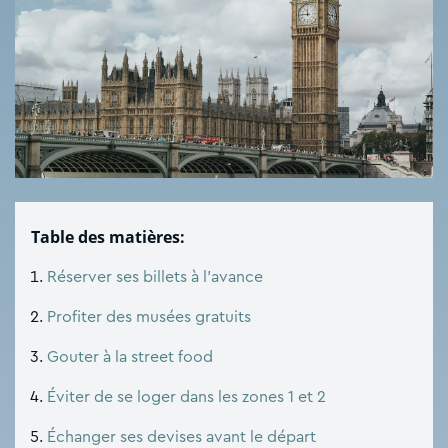
Table des matières:
Réserver ses billets à l’avance
Profiter des musées gratuits
Gouter à la street food
Éviter de se loger dans les zones 1 et 2
Échanger ses devises avant le départ