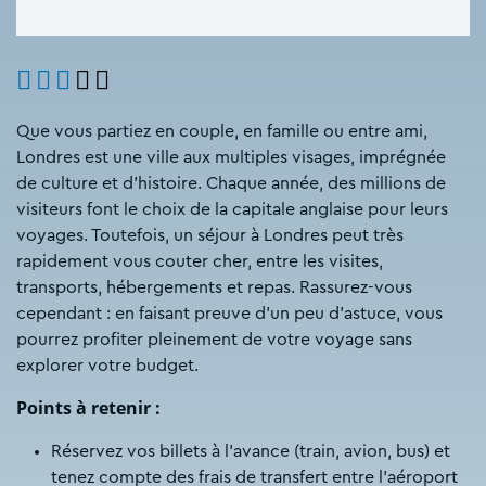
Que vous partiez en couple, en famille ou entre ami,
Londres est une ville aux multiples visages, imprégnée
de culture et d’histoire. Chaque année, des millions de
visiteurs font le choix de la capitale anglaise pour leurs
voyages. Toutefois, un séjour à Londres peut très
rapidement vous couter cher, entre les visites,
transports, hébergements et repas. Rassurez-vous
cependant : en faisant preuve d’un peu d’astuce, vous
pourrez profiter pleinement de votre voyage sans
explorer votre budget.
Points à retenir :
Réservez vos billets à l’avance (train, avion, bus) et
tenez compte des frais de transfert entre l’aéroport