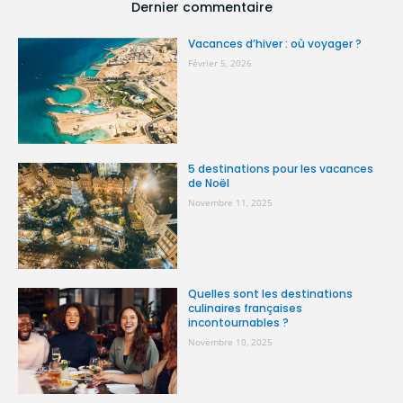
Dernier commentaire
Vacances d’hiver : où voyager ?
Février 5, 2026
5 destinations pour les vacances
de Noël
Novembre 11, 2025
Quelles sont les destinations
culinaires françaises
incontournables ?
Novembre 10, 2025