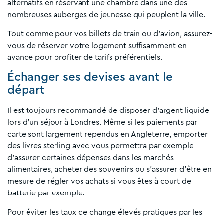
alternatifs en réservant une chambre dans une des
nombreuses auberges de jeunesse qui peuplent la ville.
Tout comme pour vos billets de train ou d’avion, assurez-
vous de réserver votre logement suffisamment en
avance pour profiter de tarifs préférentiels.
Échanger ses devises avant le
départ
Il est toujours recommandé de disposer d’argent liquide
lors d’un séjour à Londres. Même si les paiements par
carte sont largement rependus en Angleterre, emporter
des livres sterling avec vous permettra par exemple
d’assurer certaines dépenses dans les marchés
alimentaires, acheter des souvenirs ou s’assurer d’être en
mesure de régler vos achats si vous êtes à court de
batterie par exemple.
Pour éviter les taux de change élevés pratiques par les