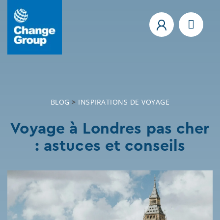
BLOG
>
INSPIRATIONS DE VOYAGE
Voyage à Londres pas cher
: astuces et conseils