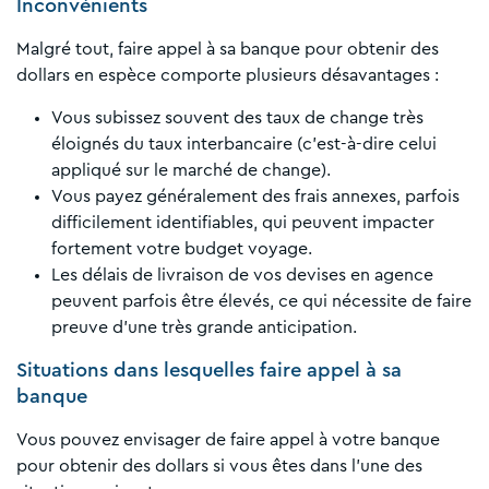
Inconvénients
Malgré tout, faire appel à sa banque pour obtenir des
dollars en espèce comporte plusieurs désavantages :
Vous subissez souvent des taux de change très
éloignés du taux interbancaire (c’est-à-dire celui
appliqué sur le marché de change).
Vous payez généralement des frais annexes, parfois
difficilement identifiables, qui peuvent impacter
fortement votre budget voyage.
Les délais de livraison de vos devises en agence
peuvent parfois être élevés, ce qui nécessite de faire
preuve d’une très grande anticipation.
Situations dans lesquelles faire appel à sa
banque
Vous pouvez envisager de faire appel à votre banque
pour obtenir des dollars si vous êtes dans l’une des