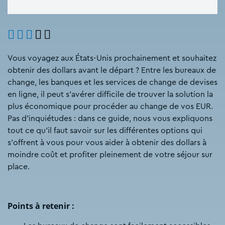
Vous voyagez aux États-Unis prochainement et souhaitez
obtenir des dollars avant le départ ? Entre les bureaux de
change, les banques et les services de change de devises
en ligne, il peut s’avérer difficile de trouver la solution la
plus économique pour procéder au change de vos EUR.
Pas d’inquiétudes : dans ce guide, nous vous expliquons
tout ce qu’il faut savoir sur les différentes options qui
s’offrent à vous pour vous aider à obtenir des dollars à
moindre coût et profiter pleinement de votre séjour sur
place.
Points à retenir :