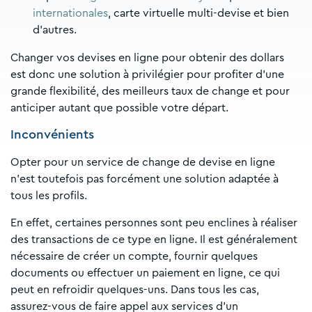
internationales
, carte virtuelle multi-devise et bien
d’autres.
Changer vos devises en ligne pour obtenir des dollars
est donc une solution à privilégier pour profiter d’une
grande flexibilité, des meilleurs taux de change et pour
anticiper autant que possible votre départ.
Inconvénients
Opter pour un service de change de devise en ligne
n’est toutefois pas forcément une solution adaptée à
tous les profils.
En effet, certaines personnes sont peu enclines à réaliser
des transactions de ce type en ligne. Il est généralement
nécessaire de créer un compte, fournir quelques
documents ou effectuer un paiement en ligne, ce qui
peut en refroidir quelques-uns. Dans tous les cas,
assurez-vous de faire appel aux services d’un