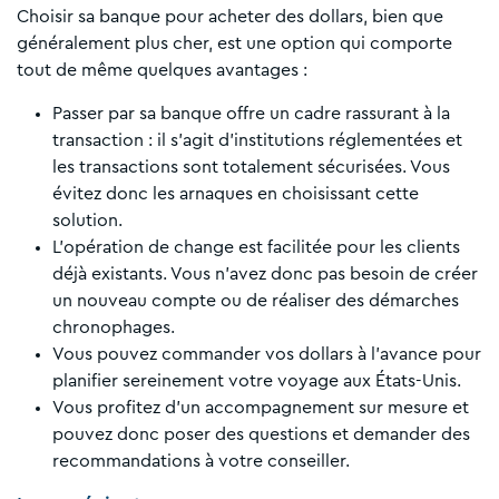
Choisir sa banque pour acheter des dollars, bien que
généralement plus cher, est une option qui comporte
tout de même quelques avantages :
Passer par sa banque offre un cadre rassurant à la
transaction : il s’agit d’institutions réglementées et
les transactions sont totalement sécurisées. Vous
évitez donc les arnaques en choisissant cette
solution.
L’opération de change est facilitée pour les clients
déjà existants. Vous n’avez donc pas besoin de créer
un nouveau compte ou de réaliser des démarches
chronophages.
Vous pouvez commander vos dollars à l’avance pour
planifier sereinement votre voyage aux États-Unis.
Vous profitez d’un accompagnement sur mesure et
pouvez donc poser des questions et demander des
recommandations à votre conseiller.