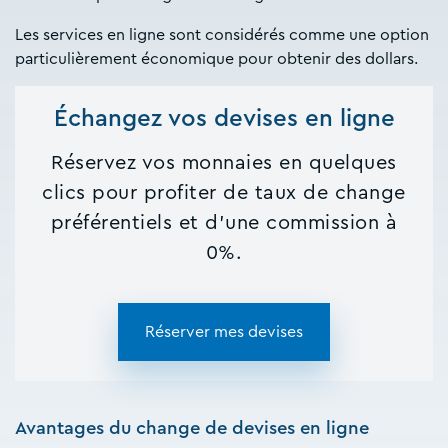
Les services en ligne sont considérés comme une option
particulièrement économique pour obtenir des dollars.
Échangez vos devises en ligne
Réservez vos monnaies en quelques
clics pour profiter de taux de change
préférentiels et d'une commission à
0%.
Réserver mes devises
Avantages du change de devises en ligne