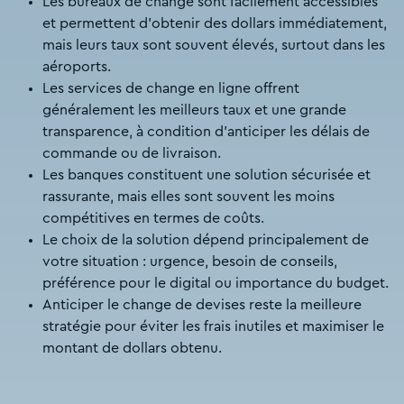
Les bureaux de change sont facilement accessibles
et permettent d’obtenir des dollars immédiatement,
mais leurs taux sont souvent élevés, surtout dans les
aéroports.
Les services de change en ligne offrent
généralement les meilleurs taux et une grande
transparence, à condition d’anticiper les délais de
commande ou de livraison.
Les banques constituent une solution sécurisée et
rassurante, mais elles sont souvent les moins
compétitives en termes de coûts.
Le choix de la solution dépend principalement de
votre situation : urgence, besoin de conseils,
préférence pour le digital ou importance du budget.
Anticiper le change de devises reste la meilleure
stratégie pour éviter les frais inutiles et maximiser le
montant de dollars obtenu.