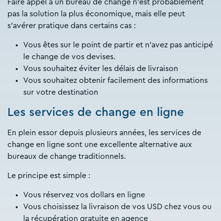
Faire appel à un bureau de change n’est probablement
pas la solution la plus économique, mais elle peut
s’avérer pratique dans certains cas :
Vous êtes sur le point de partir et n’avez pas anticipé
le change de vos devises.
Vous souhaitez éviter les délais de livraison
Vous souhaitez obtenir facilement des informations
sur votre destination
Les services de change en ligne
En plein essor depuis plusieurs années, les services de
change en ligne sont une excellente alternative aux
bureaux de change traditionnels.
Le principe est simple :
Vous réservez vos dollars en ligne
Vous choisissez la livraison de vos USD chez vous ou
la récupération gratuite en agence