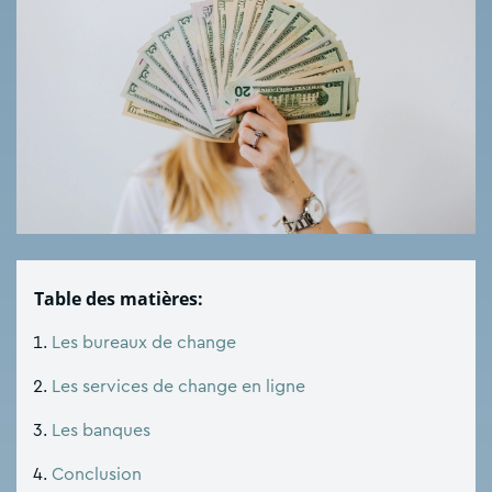
Table des matières:
Les bureaux de change
Les services de change en ligne
Les banques
Conclusion