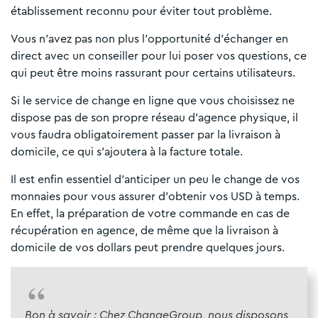
établissement reconnu pour éviter tout problème.
Vous n’avez pas non plus l’opportunité d’échanger en
direct avec un conseiller pour lui poser vos questions, ce
qui peut être moins rassurant pour certains utilisateurs.
Si le service de change en ligne que vous choisissez ne
dispose pas de son propre réseau d’agence physique, il
vous faudra obligatoirement passer par la livraison à
domicile, ce qui s’ajoutera à la facture totale.
Il est enfin essentiel d’anticiper un peu le change de vos
monnaies pour vous assurer d’obtenir vos USD à temps.
En effet, la préparation de votre commande en cas de
récupération en agence, de même que la livraison à
domicile de vos dollars peut prendre quelques jours.
Bon à savoir : Chez ChangeGroup, nous disposons