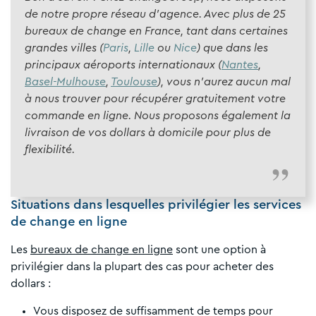
de notre propre réseau d’agence. Avec plus de 25
bureaux de change en France, tant dans certaines
grandes villes (
Paris
,
Lille
ou
Nice
) que dans les
principaux aéroports internationaux (
Nantes
,
Basel-Mulhouse
,
Toulouse
), vous n’aurez aucun mal
à nous trouver pour récupérer gratuitement votre
commande en ligne. Nous proposons également la
livraison de vos dollars à domicile pour plus de
flexibilité.
Situations dans lesquelles privilégier les services
de change en ligne
Les
bureaux de change en ligne
sont une option à
privilégier dans la plupart des cas pour acheter des
dollars :
Vous disposez de suffisamment de temps pour