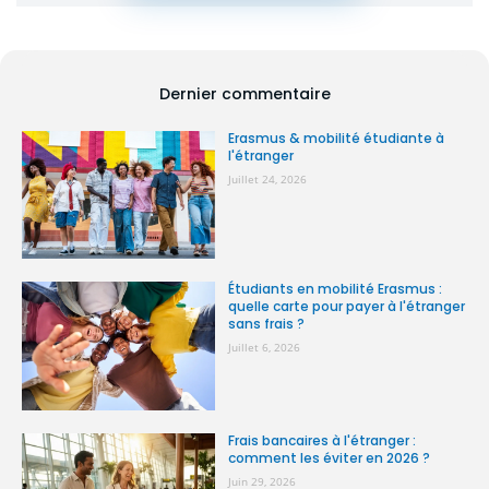
Dernier commentaire
Erasmus & mobilité étudiante à
l'étranger
Juillet 24, 2026
Étudiants en mobilité Erasmus :
quelle carte pour payer à l'étranger
sans frais ?
Juillet 6, 2026
Frais bancaires à l'étranger :
comment les éviter en 2026 ?
Juin 29, 2026