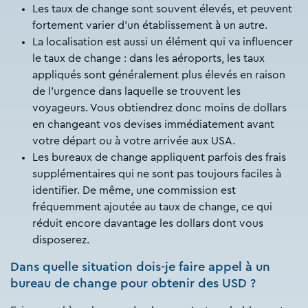
Les taux de change sont souvent élevés, et peuvent
fortement varier d’un établissement à un autre.
La localisation est aussi un élément qui va influencer
le taux de change : dans les aéroports, les taux
appliqués sont généralement plus élevés en raison
de l’urgence dans laquelle se trouvent les
voyageurs. Vous obtiendrez donc moins de dollars
en changeant vos devises immédiatement avant
votre départ ou à votre arrivée aux USA.
Les bureaux de change appliquent parfois des frais
supplémentaires qui ne sont pas toujours faciles à
identifier. De même, une commission est
fréquemment ajoutée au taux de change, ce qui
réduit encore davantage les dollars dont vous
disposerez.
Dans quelle situation dois-je faire appel à un
bureau de change pour obtenir des USD ?