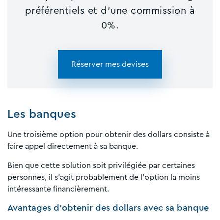
préférentiels et d'une commission à
0%.
Réserver mes devises
Les banques
Une troisième option pour obtenir des dollars consiste à
faire appel directement à sa banque.
Bien que cette solution soit privilégiée par certaines
personnes, il s’agit probablement de l’option la moins
intéressante financièrement.
Avantages d’obtenir des dollars avec sa banque