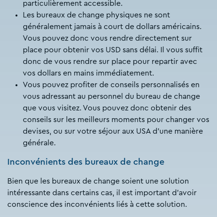
particulièrement accessible.
Les bureaux de change physiques ne sont
généralement jamais à court de dollars américains.
Vous pouvez donc vous rendre directement sur
place pour obtenir vos USD sans délai. Il vous suffit
donc de vous rendre sur place pour repartir avec
vos dollars en mains immédiatement.
Vous pouvez profiter de conseils personnalisés en
vous adressant au personnel du bureau de change
que vous visitez. Vous pouvez donc obtenir des
conseils sur les meilleurs moments pour changer vos
devises, ou sur votre séjour aux USA d’une manière
générale.
Inconvénients des bureaux de change
Bien que les bureaux de change soient une solution
intéressante dans certains cas, il est important d’avoir
conscience des inconvénients liés à cette solution.