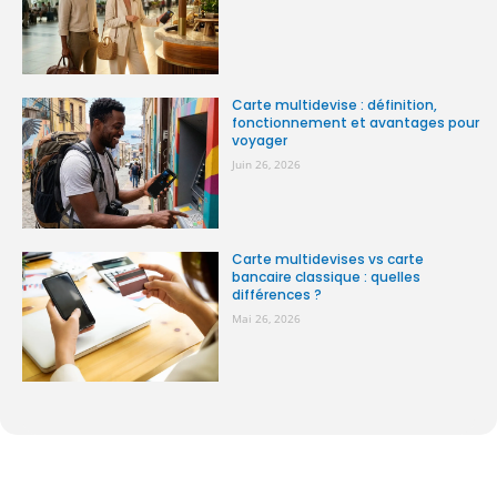
Carte multidevise : définition,
fonctionnement et avantages pour
voyager
Juin 26, 2026
Carte multidevises vs carte
bancaire classique : quelles
différences ?
Mai 26, 2026