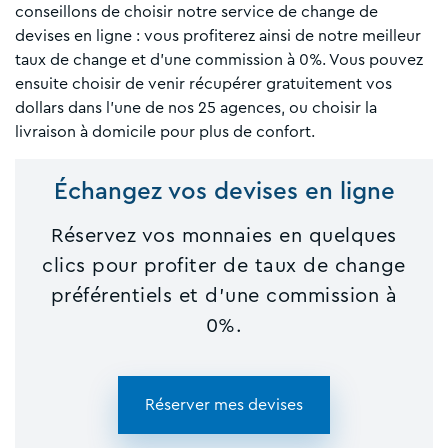
conseillons de choisir notre service de change de
devises en ligne : vous profiterez ainsi de notre meilleur
taux de change et d’une commission à 0%. Vous pouvez
ensuite choisir de venir récupérer gratuitement vos
dollars dans l’une de nos 25 agences, ou choisir la
livraison à domicile pour plus de confort.
Échangez vos devises en ligne
Réservez vos monnaies en quelques
clics pour profiter de taux de change
préférentiels et d'une commission à
0%.
Réserver mes devises