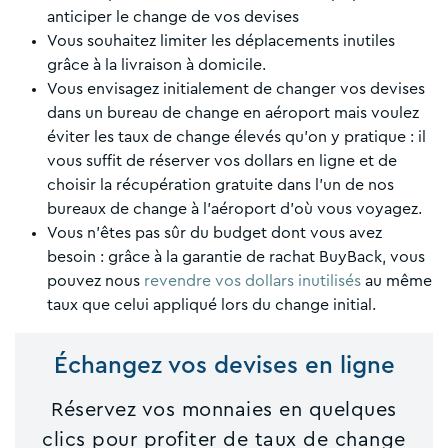
anticiper le change de vos devises
Vous souhaitez limiter les déplacements inutiles
grâce à la livraison à domicile.
Vous envisagez initialement de changer vos devises
dans un bureau de change en aéroport mais voulez
éviter les taux de change élevés qu’on y pratique : il
vous suffit de réserver vos dollars en ligne et de
choisir la récupération gratuite dans l’un de nos
bureaux de change à l’aéroport d’où vous voyagez.
Vous n’êtes pas sûr du budget dont vous avez
besoin : grâce à la garantie de rachat BuyBack, vous
pouvez nous
revendre vos dollars inutilisés
au même
taux que celui appliqué lors du change initial.
Échangez vos devises en ligne
Réservez vos monnaies en quelques
clics pour profiter de taux de change