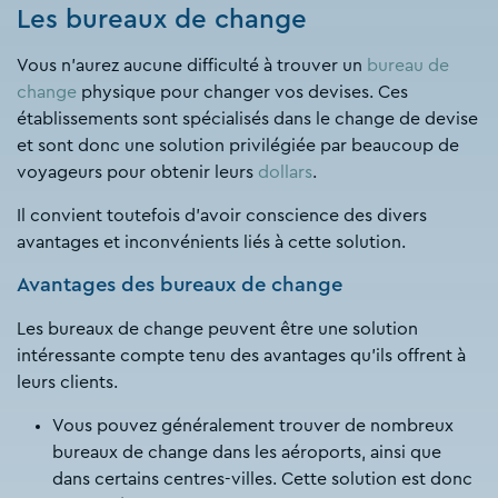
Les bureaux de change
Vous n’aurez aucune difficulté à trouver un
bureau de
change
physique pour changer vos devises. Ces
établissements sont spécialisés dans le change de devise
et sont donc une solution privilégiée par beaucoup de
voyageurs pour obtenir leurs
dollars
.
Il convient toutefois d’avoir conscience des divers
avantages et inconvénients liés à cette solution.
Avantages des bureaux de change
Les bureaux de change peuvent être une solution
intéressante compte tenu des avantages qu’ils offrent à
leurs clients.
Vous pouvez généralement trouver de nombreux
bureaux de change dans les aéroports, ainsi que
dans certains centres-villes. Cette solution est donc