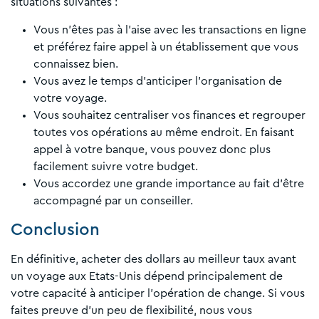
situations suivantes :
Vous n’êtes pas à l’aise avec les transactions en ligne
et préférez faire appel à un établissement que vous
connaissez bien.
Vous avez le temps d’anticiper l’organisation de
votre voyage.
Vous souhaitez centraliser vos finances et regrouper
toutes vos opérations au même endroit. En faisant
appel à votre banque, vous pouvez donc plus
facilement suivre votre budget.
Vous accordez une grande importance au fait d’être
accompagné par un conseiller.
Conclusion
En définitive, acheter des dollars au meilleur taux avant
un voyage aux Etats-Unis dépend principalement de
votre capacité à anticiper l’opération de change. Si vous
faites preuve d’un peu de flexibilité, nous vous