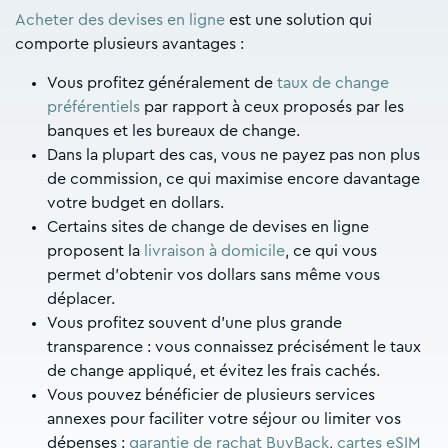
Acheter des devises en ligne
est une solution qui
comporte plusieurs avantages :
Vous profitez généralement de
taux de change
préférentiels
par rapport à ceux proposés par les
banques et les bureaux de change.
Dans la plupart des cas, vous ne payez pas non plus
de commission, ce qui maximise encore davantage
votre budget en dollars.
Certains sites de change de devises en ligne
proposent la
livraison à domicile
, ce qui vous
permet d’obtenir vos dollars sans même vous
déplacer.
Vous profitez souvent d’une plus grande
transparence : vous connaissez précisément le taux
de change appliqué, et évitez les frais cachés.
Vous pouvez bénéficier de plusieurs services
annexes pour faciliter votre séjour ou limiter vos
dépenses :
garantie de rachat BuyBack
,
cartes eSIM