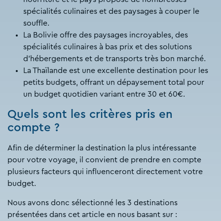
spécialités culinaires et des paysages à couper le
souffle.
La Bolivie offre des paysages incroyables, des
spécialités culinaires à bas prix et des solutions
d'hébergements et de transports très bon marché.
La Thaïlande est une excellente destination pour les
petits budgets, offrant un dépaysement total pour
un budget quotidien variant entre 30 et 60€.
Quels sont les critères pris en
compte ?
Afin de déterminer la destination la plus intéressante
pour votre voyage, il convient de prendre en compte
plusieurs facteurs qui influenceront directement votre
budget.
Nous avons donc sélectionné les 3 destinations
présentées dans cet article en nous basant sur :