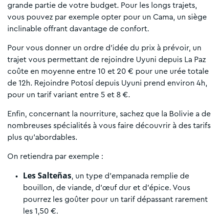
grande partie de votre budget. Pour les longs trajets,
vous pouvez par exemple opter pour un Cama, un siège
inclinable offrant davantage de confort.
Pour vous donner un ordre d’idée du prix à prévoir, un
trajet vous permettant de rejoindre Uyuni depuis La Paz
coûte en moyenne entre 10 et 20 € pour une urée totale
de 12h. Rejoindre Potosí depuis Uyuni prend environ 4h,
pour un tarif variant entre 5 et 8 €.
Enfin, concernant la nourriture, sachez que la Bolivie a de
nombreuses spécialités à vous faire découvrir à des tarifs
plus qu’abordables.
On retiendra par exemple :
Les Salteñas
, un type d’empanada remplie de
bouillon, de viande, d’œuf dur et d’épice. Vous
pourrez les goûter pour un tarif dépassant rarement
les 1,50 €.