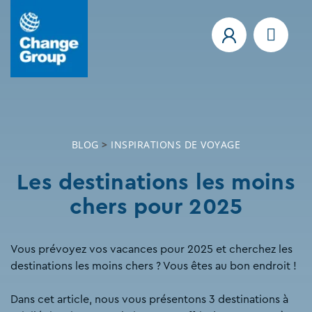
BLOG
>
INSPIRATIONS DE VOYAGE
Les destinations les moins
chers pour 2025
Vous prévoyez vos vacances pour 2025 et cherchez les
destinations les moins chers ? Vous êtes au bon endroit !
Dans cet article, nous vous présentons 3 destinations à