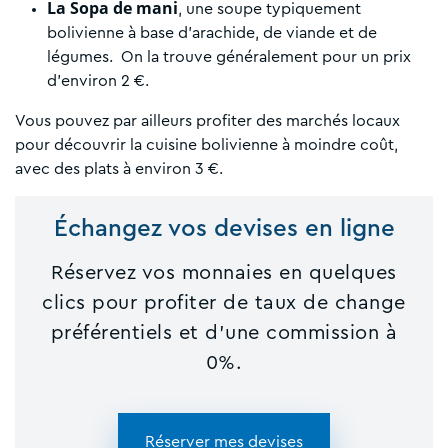
La Sopa de mani
, une soupe typiquement
bolivienne à base d’arachide, de viande et de
légumes. On la trouve généralement pour un prix
d’environ 2 €.
Vous pouvez par ailleurs profiter des marchés locaux
pour découvrir la cuisine bolivienne à moindre coût,
avec des plats à environ 3 €.
Échangez vos devises en ligne
Réservez vos monnaies en quelques
clics pour profiter de taux de change
préférentiels et d'une commission à
0%.
Réserver mes devises