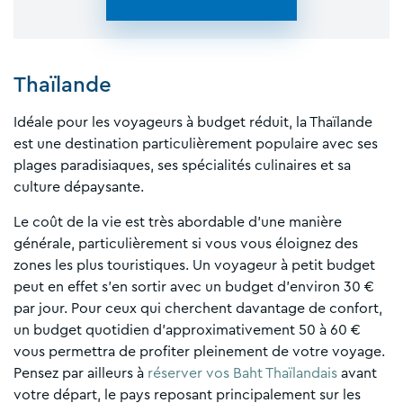
Thaïlande
Idéale pour les voyageurs à budget réduit, la Thaïlande
est une destination particulièrement populaire avec ses
plages paradisiaques, ses spécialités culinaires et sa
culture dépaysante.
Le coût de la vie est très abordable d’une manière
générale, particulièrement si vous vous éloignez des
zones les plus touristiques. Un voyageur à petit budget
peut en effet s’en sortir avec un budget d’environ 30 €
par jour. Pour ceux qui cherchent davantage de confort,
un budget quotidien d’approximativement 50 à 60 €
vous permettra de profiter pleinement de votre voyage.
Pensez par ailleurs à
réserver vos Baht Thaïlandais
avant
votre départ, le pays reposant principalement sur les