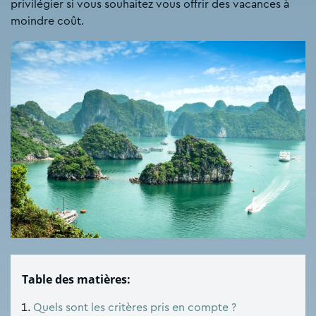
privilégier si vous souhaitez vous offrir des vacances à
moindre coût.
Table des matières:
Quels sont les critères pris en compte ?