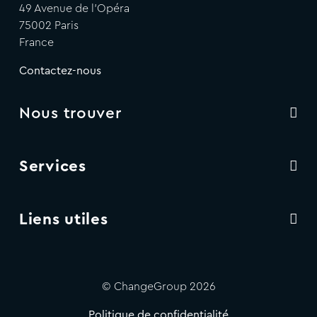
49 Avenue de l'Opéra
75002 Paris
France
Contactez-nous
Nous trouver
Services
Liens utiles
© ChangeGroup 2026
Politique de confidentialité