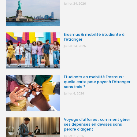
Juillet 24, 2026
Erasmus & mobilité étudiante à
l'étranger
Juillet 24, 2026
Étudiants en mobilité Erasmus :
quelle carte pour payer à l'étranger
sans frais ?
Juillet 6, 2026
Voyage d'affaires : comment gérer
ses dépenses en devises sans
perdre d'argent
Juillet 2, 2026