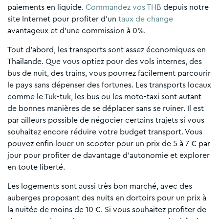
paiements en liquide.
Commandez vos THB
depuis notre
site Internet pour profiter d’un
taux de change
avantageux et d’une commission à 0%.
Tout d’abord, les transports sont assez économiques en
Thaïlande. Que vous optiez pour des vols internes, des
bus de nuit, des trains, vous pourrez facilement parcourir
le pays sans dépenser des fortunes. Les transports locaux
comme le Tuk-tuk, les bus ou les moto-taxi sont autant
de bonnes manières de se déplacer sans se ruiner. Il est
par ailleurs possible de négocier certains trajets si vous
souhaitez encore réduire votre budget transport. Vous
pouvez enfin louer un scooter pour un prix de 5 à 7 € par
jour pour profiter de davantage d’autonomie et explorer
en toute liberté.
Les logements sont aussi très bon marché, avec des
auberges proposant des nuits en dortoirs pour un prix à
la nuitée de moins de 10 €. Si vous souhaitez profiter de