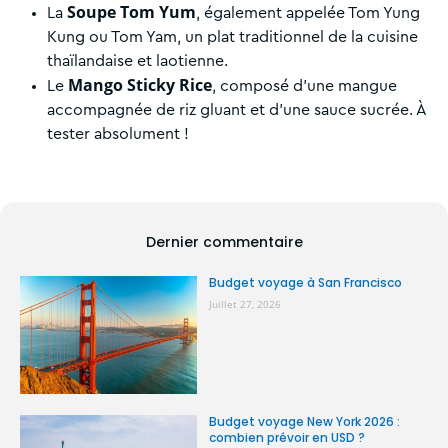
Soupe Tom Yum
La
, également appelée Tom Yung
Kung ou Tom Yam, un plat traditionnel de la cuisine
thaïlandaise et laotienne.
Mango Sticky Rice
Le
, composé d’une mangue
accompagnée de riz gluant et d’une sauce sucrée. À
tester absolument !
Dernier commentaire
Budget voyage à San Francisco
Juillet 27, 2026
Budget voyage New York 2026 :
combien prévoir en USD ?