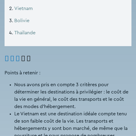
Vietnam
Bolivie
Thaïlande
Points à retenir :
Nous avons pris en compte 3 critères pour
déterminer les destinations à privilégier : le coût de
la vie en général, le coût des transports et le coût
des modes d’hébergement.
Le Vietnam est une destination idéale compte tenu
de son faible coût de la vie. Les transports et
hébergements y sont bon marché, de même que la
nourriture et le pays propose de nombreuses