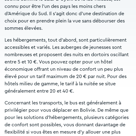
connu pour être l’un des pays les moins chers
d’Amérique du Sud. Il s’agit donc d’une destination de
choix pour en prendre plein la vue sans débourser des
sommes élevées.
Les hébergements, tout d’abord, sont particulièrement
accessibles et variés. Les auberges de jeunesses sont
nombreuses et proposent des nuits en dortoirs oscillant
entre 5 et 10 €. Vous pouvez opter pour un hôtel
économique offrant un niveau de confort un peu plus
élevé pour un tarif maximum de 20 € par nuit. Pour des
hôtels milieu de gamme, le tarif à la nuitée se situe
généralement entre 20 et 40 €.
Concernant les transports, le bus est généralement à
privilégier pour vous déplacer en Bolivie. De même que
pour les solutions d’hébergements, plusieurs catégories
de confort sont possibles, vous donnant davantage de
flexibilité si vous êtes en mesure d’y allouer une plus