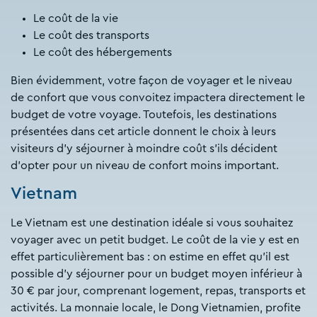
Le coût de la vie
Le coût des transports
Le coût des hébergements
Bien évidemment, votre façon de voyager et le niveau
de confort que vous convoitez impactera directement le
budget de votre voyage. Toutefois, les destinations
présentées dans cet article donnent le choix à leurs
visiteurs d’y séjourner à moindre coût s’ils décident
d’opter pour un niveau de confort moins important.
Vietnam
Le Vietnam est une destination idéale si vous souhaitez
voyager avec un petit budget. Le coût de la vie y est en
effet particulièrement bas : on estime en effet qu’il est
possible d’y séjourner pour un budget moyen inférieur à
30 € par jour, comprenant logement, repas, transports et
activités. La monnaie locale, le Dong Vietnamien, profite