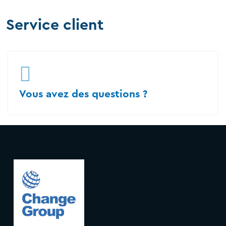
Service client
Vous avez des questions ?