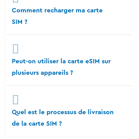
Comment recharger ma carte
SIM ?
Peut-on utiliser la carte eSIM sur
plusieurs appareils ?
Quel est le processus de livraison
de la carte SIM ?