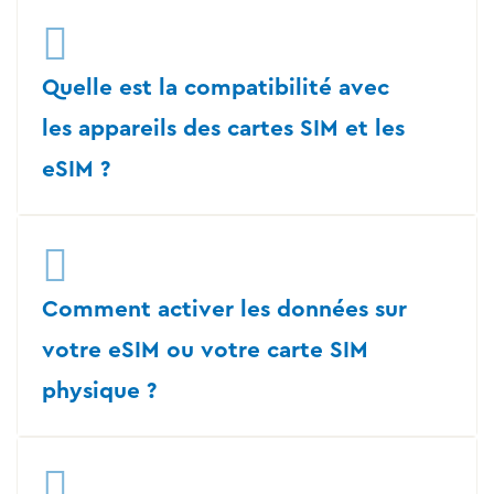
Quelle est la compatibilité avec
les appareils des cartes SIM et les
eSIM ?
Comment activer les données sur
votre eSIM ou votre carte SIM
physique ?