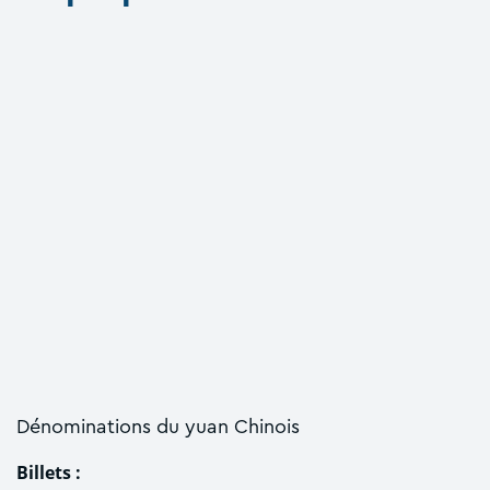
Dénominations du yuan Chinois
Billets :