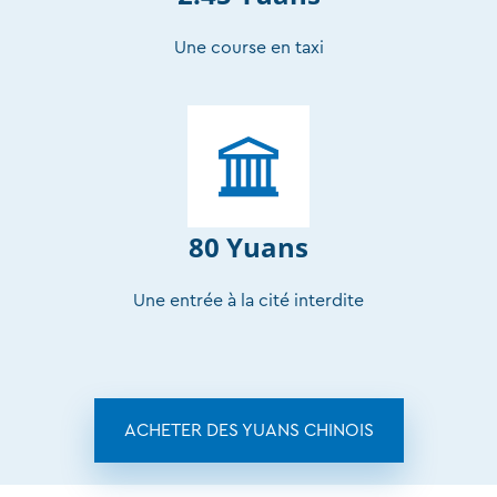
Une course en taxi
80 Yuans
Une entrée à la cité interdite
ACHETER DES YUANS CHINOIS