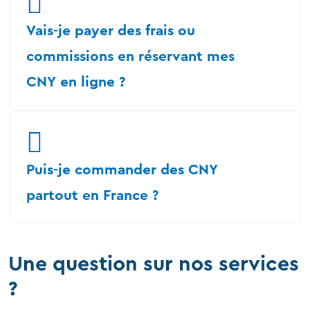
Vais-je payer des frais ou
commissions en réservant mes
CNY en ligne ?
Puis-je commander des CNY
partout en France ?
Une question sur nos services
?