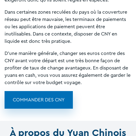
exigeront donc qu'ils soient réglés en espèces.
Dans certaines zones reculées du pays où la couverture
réseau peut être mauvaise, les terminaux de paiements
ou les applications de paiement peuvent être
inutilisables. Dans ce contexte, disposer de CNY en
liquide est donc très pratique.
D'une manière générale, changer ses euros contre des
CNY avant votre départ est une très bonne façon de
profiter de taux de change avantageux. En disposant de
yuans en cash, vous vous assurez également de garder le
contrôle sur votre budget voyage.
COMMANDER DES CNY
À propos du Yuan Chinois