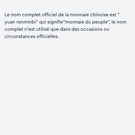
Le nom complet officiel de la monnaie chinoise est "
yuan renminbi" qui signifie"monnaie du peuple", le nom
complet n'est utilisé que dans des occasions ou
circonstances officielles.