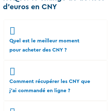
d'euros en CNY
Quel est le meilleur moment
pour acheter des CNY ?
Comment récupérer les CNY que
j'ai commandé en ligne ?