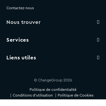
Contactez-nous
Nous trouver
Services
Liens utiles
© ChangeGroup 2026
Politique de confidentialité
Conditions d'utilisation
Politique de Cookies
Accessibilité