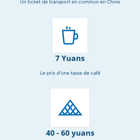
Un ticket de transport en commun en Chine
7 Yuans
Le prix d’une tasse de café
40 - 60 yuans