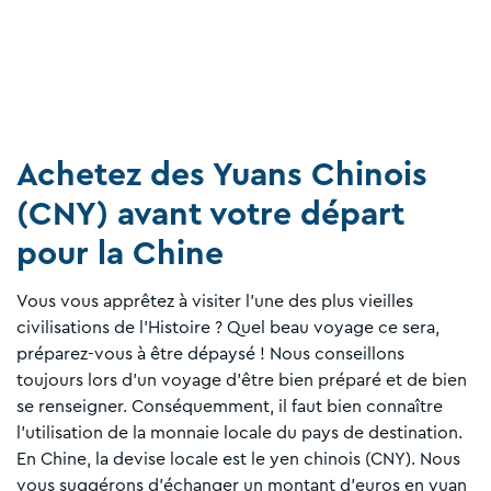
Achetez des Yuans Chinois
(CNY) avant votre départ
pour la Chine
Vous vous apprêtez à visiter l’une des plus vieilles
civilisations de l’Histoire ? Quel beau voyage ce sera,
préparez-vous à être dépaysé ! Nous conseillons
toujours lors d’un voyage d'être bien préparé et de bien
se renseigner. Conséquemment, il faut bien connaître
l’utilisation de la monnaie locale du pays de destination.
En Chine, la devise locale est le yen chinois (CNY). Nous
vous suggérons d’échanger un montant d’euros en yuan