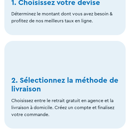
1. Choisissez votre devise
Déterminez le montant dont vous avez besoin &
profitez de nos meilleurs taux en ligne.
2. Sélectionnez la méthode de
livraison
Choisissez entre le retrait gratuit en agence et la
livraison à domicile. Créez un compte et finalisez
votre commande.