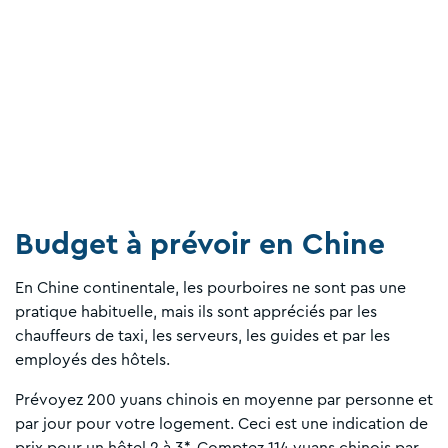
Budget à prévoir en Chine
En Chine continentale, les pourboires ne sont pas une
pratique habituelle, mais ils sont appréciés par les
chauffeurs de taxi, les serveurs, les guides et par les
employés des hôtels.
Prévoyez 200 yuans chinois en moyenne par personne et
par jour pour votre logement. Ceci est une indication de
prix pour un hôtel 2 à 3*. Comptez 114 yuans chinois par