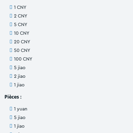
1 CNY
2 CNY
5 CNY
10 CNY
20 CNY
50 CNY
100 CNY
5 jiao
2 jiao
1 jiao
Pièces :
1 yuan
5 jiao
1 jiao