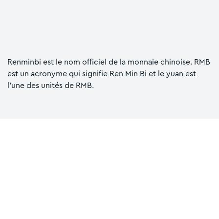
Renminbi est le nom officiel de la monnaie chinoise. RMB
est un acronyme qui signifie Ren Min Bi et le yuan est
l'une des unités de RMB.