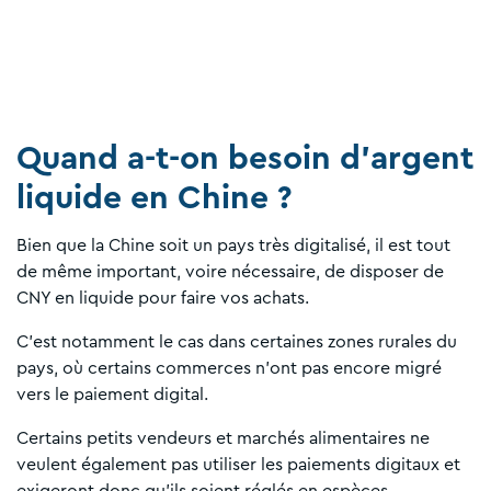
Quand a-t-on besoin d'argent
liquide en Chine ?
Bien que la Chine soit un pays très digitalisé, il est tout
de même important, voire nécessaire, de disposer de
CNY en liquide pour faire vos achats.
C'est notamment le cas dans certaines zones rurales du
pays, où certains commerces n'ont pas encore migré
vers le paiement digital.
Certains petits vendeurs et marchés alimentaires ne
veulent également pas utiliser les paiements digitaux et