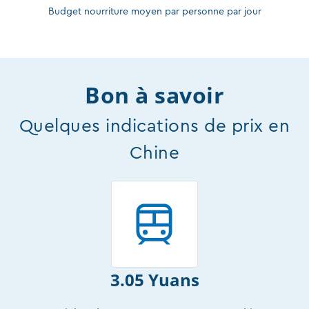
Budget nourriture moyen par personne par jour
Bon à savoir
Quelques indications de prix en
Chine
3.05 Yuans