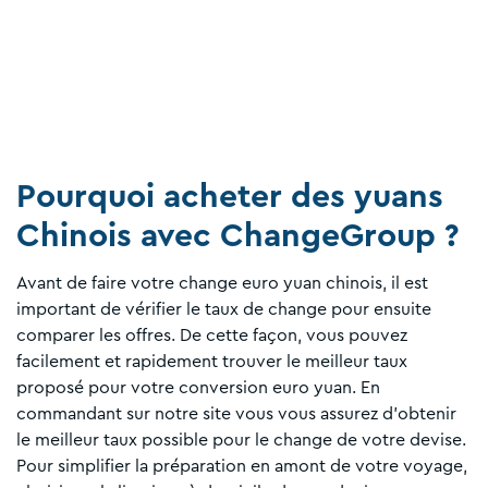
Pourquoi acheter des yuans
Chinois avec ChangeGroup ?
Avant de faire votre change euro yuan chinois, il est
important de vérifier le taux de change pour ensuite
comparer les offres. De cette façon, vous pouvez
facilement et rapidement trouver le meilleur taux
proposé pour votre conversion euro yuan. En
commandant sur notre site vous vous assurez d'obtenir
le meilleur taux possible pour le change de votre devise.
Pour simplifier la préparation en amont de votre voyage,