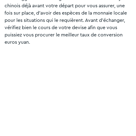
chinois déjà avant votre départ pour vous assurer, une
fois sur place, d'avoir des espèces de la monnaie locale
pour les situations qui le requièrent. Avant d'échanger,
vérifiez bien le cours de votre devise afin que vous
puissiez vous procurer le meilleur taux de conversion
euros yuan.