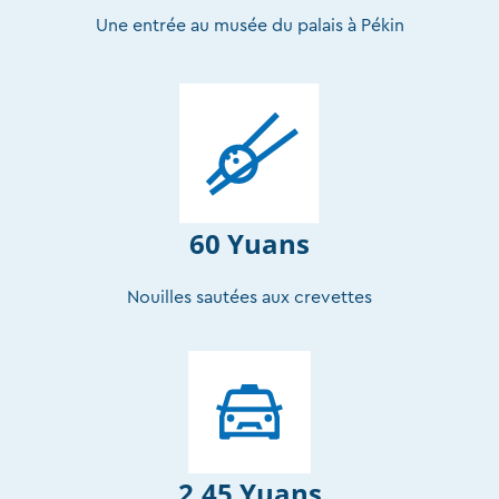
Une entrée au musée du palais à Pékin
60 Yuans
Nouilles sautées aux crevettes
2.45 Yuans