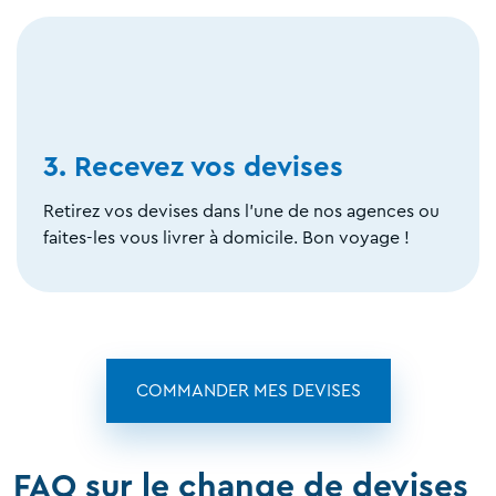
3. Recevez vos devises
Retirez vos devises dans l'une de nos agences ou
faites-les vous livrer à domicile. Bon voyage !
COMMANDER MES DEVISES
FAQ sur le change de devises