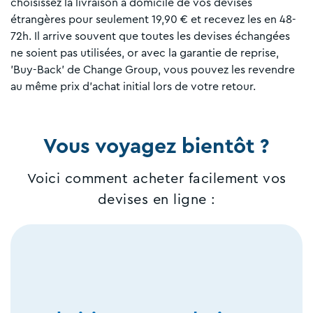
choisissez la livraison à domicile de vos devises
étrangères pour seulement 19,90 € et recevez les en 48-
72h. Il arrive souvent que toutes les devises échangées
ne soient pas utilisées, or avec la garantie de reprise,
'Buy-Back' de Change Group, vous pouvez les revendre
au même prix d’achat initial lors de votre retour.
Vous voyagez bientôt ?
Voici comment acheter facilement vos
devises en ligne :