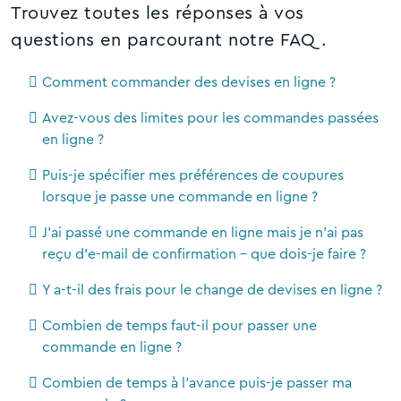
Trouvez toutes les réponses à vos
questions en parcourant notre FAQ.
Comment commander des devises en ligne ?
Avez-vous des limites pour les commandes passées
en ligne ?
Puis-je spécifier mes préférences de coupures
lorsque je passe une commande en ligne ?
J'ai passé une commande en ligne mais je n'ai pas
reçu d'e-mail de confirmation - que dois-je faire ?
Y a-t-il des frais pour le change de devises en ligne ?
Combien de temps faut-il pour passer une
commande en ligne ?
Combien de temps à l'avance puis-je passer ma