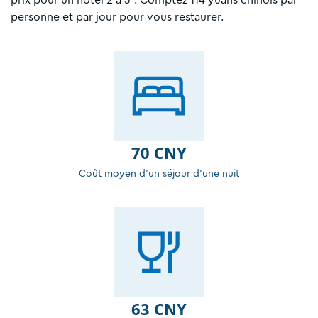
personne et par jour pour vous restaurer.
70 CNY
Coût moyen d'un séjour d'une nuit
63 CNY