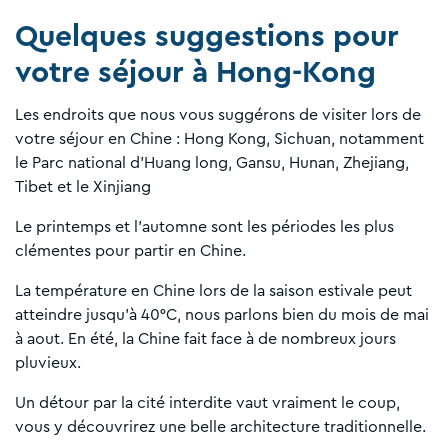
Quelques suggestions pour
votre séjour à Hong-Kong
Les endroits que nous vous suggérons de visiter lors de
votre séjour en Chine : Hong Kong, Sichuan, notamment
le Parc national d'Huang long, Gansu, Hunan, Zhejiang,
Tibet et le Xinjiang
Le printemps et l'automne sont les périodes les plus
clémentes pour partir en Chine.
La température en Chine lors de la saison estivale peut
atteindre jusqu'à 40°C, nous parlons bien du mois de mai
à aout. En été, la Chine fait face à de nombreux jours
pluvieux.
Un détour par la cité interdite vaut vraiment le coup,
vous y découvrirez une belle architecture traditionnelle.