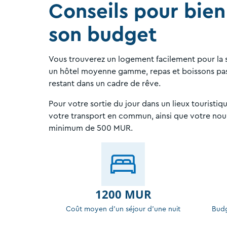
Conseils pour bien 
son budget
Vous trouverez un logement facilement pour l
un hôtel moyenne gamme, repas et boissons pas
restant dans un cadre de rêve.
Pour votre sortie du jour dans un lieux touris
votre transport en commun, ainsi que votre nou
minimum de 500 MUR.
1200 MUR
Coût moyen d'un séjour d'une nuit
Budg