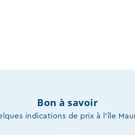
Bon à savoir
lques indications de prix à l'île Mau