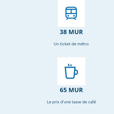
38 MUR
Un ticket de métro
65 MUR
Le prix d’une tasse de café