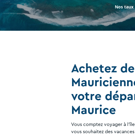
Nos taux
Achetez de
Mauricienn
votre dépar
Maurice
Vous comptez voyager à l'île
vous souhaitez des vacances 