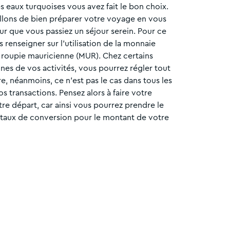
s eaux turquoises vous avez fait le bon choix.
lons de bien préparer votre voyage en vous
ur que vous passiez un séjour serein. Pour ce
 renseigner sur l’utilisation de la monnaie
la roupie mauricienne (MUR). Chez certains
es de vos activités, vous pourrez régler tout
, néanmoins, ce n’est pas le cas dans tous les
 transactions. Pensez alors à faire votre
re départ, car ainsi vous pourrez prendre le
 taux de conversion pour le montant de votre