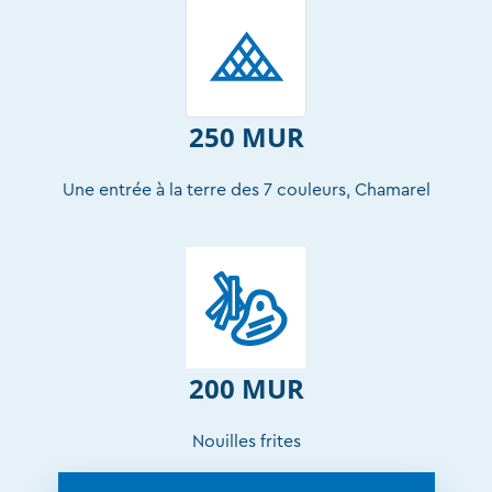
250 MUR
Une entrée à la terre des 7 couleurs, Chamarel
200 MUR
Nouilles frites