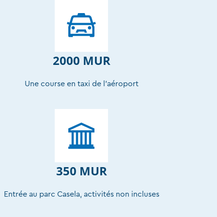
2000 MUR
Une course en taxi de l’aéroport
350 MUR
Entrée au parc Casela, activités non incluses