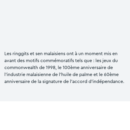
Les ringgits et sen malaisiens ont à un moment mis en
avant des motifs commémoratifs tels que : les jeux du
commonwealth de 1998, le 100ème anniversaire de
l’industrie malaisienne de l’huile de palme et le 60ème
anniversaire de la signature de l’accord d'indépendance.