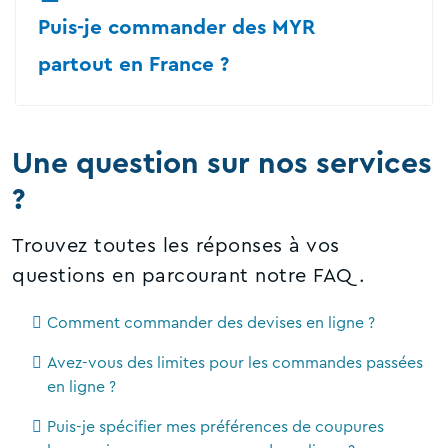
Puis-je commander des MYR
partout en France ?
Une question sur nos services
?
Trouvez toutes les réponses à vos
questions en parcourant notre FAQ.
Comment commander des devises en ligne ?
Avez-vous des limites pour les commandes passées
en ligne ?
Puis-je spécifier mes préférences de coupures