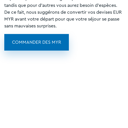
tandis que pour d’autres vous aurez besoin d'espèces.
De ce fait, nous suggérons de convertir vos devises EUR
MYR avant votre départ pour que votre séjour se passe
sans mauvaises surprises.
COMMANDER DES MYR