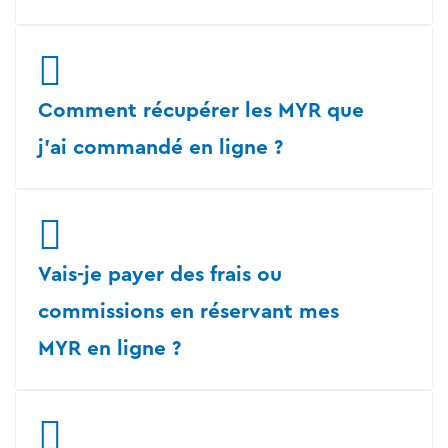
Comment récupérer les MYR que
j'ai commandé en ligne ?
Vais-je payer des frais ou
commissions en réservant mes
MYR en ligne ?