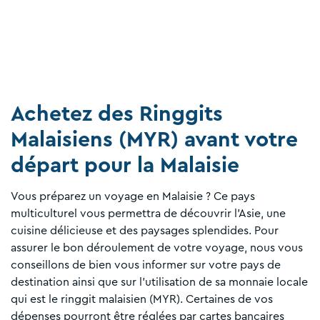
Achetez des Ringgits
Malaisiens (MYR) avant votre
départ pour la Malaisie
Vous préparez un voyage en Malaisie ? Ce pays
multiculturel vous permettra de découvrir l'Asie, une
cuisine délicieuse et des paysages splendides. Pour
assurer le bon déroulement de votre voyage, nous vous
conseillons de bien vous informer sur votre pays de
destination ainsi que sur l’utilisation de sa monnaie locale
qui est le ringgit malaisien (MYR). Certaines de vos
dépenses pourront être réglées par cartes bancaires