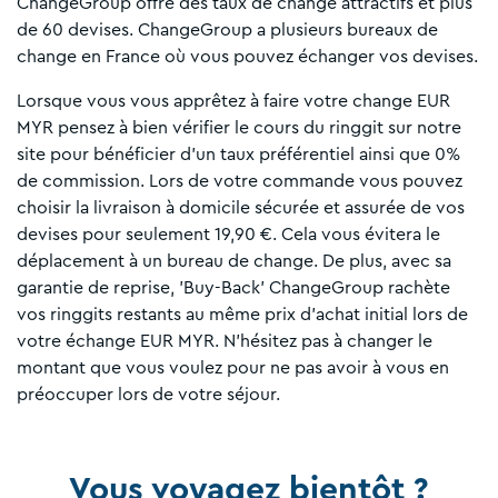
ChangeGroup offre des taux de change attractifs et plus
de 60 devises. ChangeGroup a plusieurs bureaux de
change en France où vous pouvez échanger vos devises.
Lorsque vous vous apprêtez à faire votre change EUR
MYR pensez à bien vérifier le cours du ringgit sur notre
site pour bénéficier d’un taux préférentiel ainsi que 0%
de commission. Lors de votre commande vous pouvez
choisir la livraison à domicile sécurée et assurée de vos
devises pour seulement 19,90 €. Cela vous évitera le
déplacement à un bureau de change. De plus, avec sa
garantie de reprise, 'Buy-Back' ChangeGroup rachète
vos ringgits restants au même prix d’achat initial lors de
votre échange EUR MYR. N’hésitez pas à changer le
montant que vous voulez pour ne pas avoir à vous en
préoccuper lors de votre séjour.
Vous voyagez bientôt ?