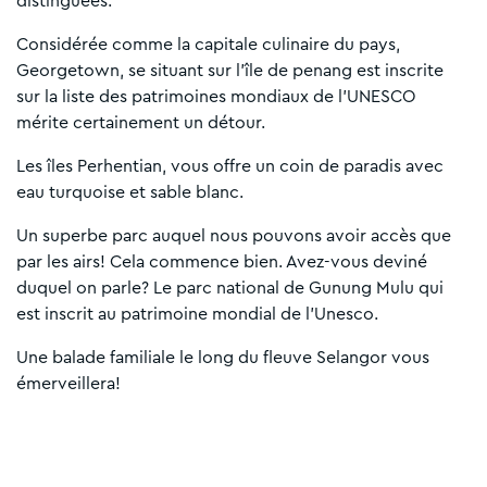
distinguées.
Considérée comme la capitale culinaire du pays,
Georgetown, se situant sur l'île de penang est inscrite
sur la liste des patrimoines mondiaux de l’UNESCO
mérite certainement un détour.
Les îles Perhentian, vous offre un coin de paradis avec
eau turquoise et sable blanc.
Un superbe parc auquel nous pouvons avoir accès que
par les airs! Cela commence bien. Avez-vous deviné
duquel on parle? Le parc national de Gunung Mulu qui
est inscrit au patrimoine mondial de l’Unesco.
Une balade familiale le long du fleuve Selangor vous
émerveillera!