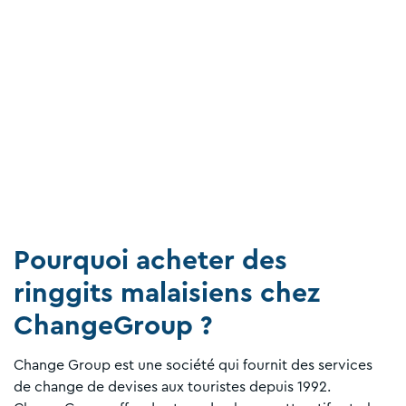
Pourquoi acheter des
ringgits malaisiens chez
ChangeGroup ?
Change Group est une société qui fournit des services
de change de devises aux touristes depuis 1992.