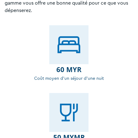
gamme vous offre une bonne qualité pour ce que vous
dépenserez.
60 MYR
Coût moyen d'un séjour d'une nuit
50 MYMR