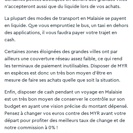
n'accepteront aussi que du liquide lors de vos achats.
La plupart des modes de transport en Malaisie se payent
en liquide. Que vous empruntiez le bus, un taxi en dehors
des applications, il vous faudra payer votre trajet en
cash.
Certaines zones éloignées des grandes villes ont par
ailleurs une couverture réseau assez faible, ce qui rend
les terminaux de paiement inutilisables. Disposer de MYR
en espèces est donc un très bon moyen d'être en
mesure de faire ses achats quelle que soit la situation.
Enfin, disposer de cash pendant un voyage en Malaisie
est un très bon moyen de conserver le contrôle sur son
budget en ayant une vision précise du montant dépensé.
Pensez à changer vos euros contre des MYR avant votre
départ pour profiter des meilleurs taux de change et de
notre commission à 0% !