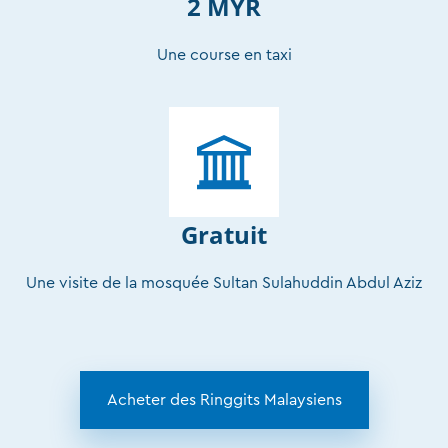
2 MYR
Une course en taxi
Gratuit
Une visite de la mosquée Sultan Sulahuddin Abdul Aziz
Acheter des Ringgits Malaysiens