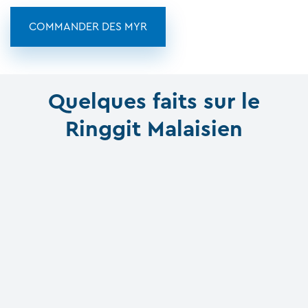
COMMANDER DES MYR
Quelques faits sur le
Ringgit Malaisien