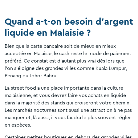
Quand a-t-on besoin d'argent
liquide en Malaisie ?
Bien que la carte bancaire soit de mieux en mieux
acceptée en Malaisie, le cash reste le mode de paiement
préféré. Ce constat est d'autant plus vrai dès lors que
l'on s'éloigne des grandes villes comme Kuala Lumpur,
Penang ou Johor Bahru.
La street food a une place importante dans la culture
malaisienne, et vous devrez faire vos achats en liquide
dans la majorité des stands qui croiseront votre chemin.
Les marchés nocturnes sont aussi une attraction à ne pas
manquer et, là aussi, il vous faudra le plus souvent régler
en espèces.
Certaines petites boutiques en dehors des grandes villes