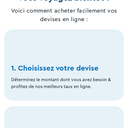
Voici comment acheter facilement vos
devises en ligne :
1. Choisissez votre devise
Déterminez le montant dont vous avez besoin &
profitez de nos meilleurs taux en ligne.