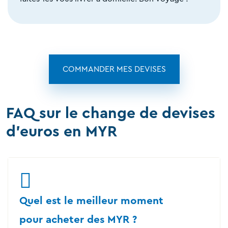
COMMANDER MES DEVISES
FAQ sur le change de devises
d'euros en MYR
Quel est le meilleur moment
pour acheter des MYR ?