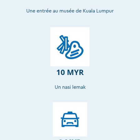
Une entrée au musée de Kuala Lumpur
10 MYR
Un nasi lemak