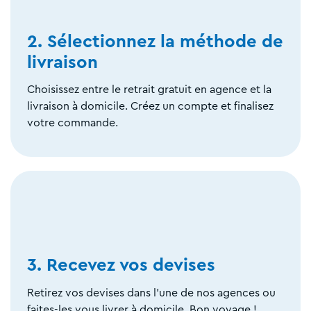
2. Sélectionnez la méthode de
livraison
Choisissez entre le retrait gratuit en agence et la
livraison à domicile. Créez un compte et finalisez
votre commande.
3. Recevez vos devises
Retirez vos devises dans l'une de nos agences ou
faites-les vous livrer à domicile. Bon voyage !