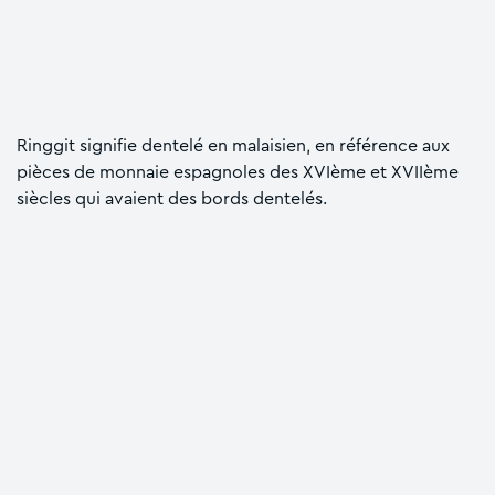
Ringgit signifie dentelé en malaisien, en référence aux
pièces de monnaie espagnoles des XVIème et XVIIème
siècles qui avaient des bords dentelés.