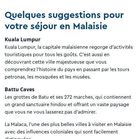
Quelques suggestions pour
votre séjour en Malaisie
Kuala Lumpur
Kuala Lumpur, la capitale malaisienne regorge d’activités
touristiques pour tous les goûts. C’est aussi en
découvrant cette ville majestueuse que vous
comprendrez l’histoire du pays en passant par les tours
petronas, les mosquées et les musées.
Battu Caves
Les grottes de Batu et ses 272 marches, qui contiennent
un grand sanctuaire hindou et offrant un vaste paysage
que vous ne vous lasserez pas d’admirer.
La Malaca, l’une des plus belles villes à visiter en Malaisie
avec des influences coloniales qui sont facilement