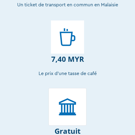
Un ticket de transport en commun en Malaisie
7,40 MYR
Le prix d’une tasse de café
Gratuit