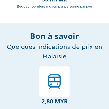
Budget nourriture moyen par personne par jour
Bon à savoir
Quelques indications de prix en
Malaisie
2,80 MYR