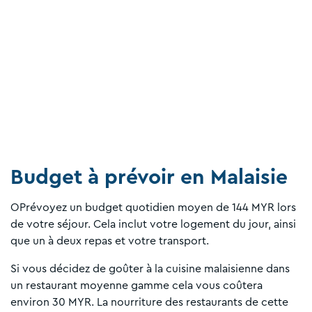
Budget à prévoir en Malaisie
OPrévoyez un budget quotidien moyen de 144 MYR lors
de votre séjour. Cela inclut votre logement du jour, ainsi
que un à deux repas et votre transport.
Si vous décidez de goûter à la cuisine malaisienne dans
un restaurant moyenne gamme cela vous coûtera
environ 30 MYR. La nourriture des restaurants de cette