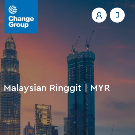
Malaysian Ringgit | MYR