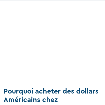
Pourquoi acheter des dollars
Américains chez