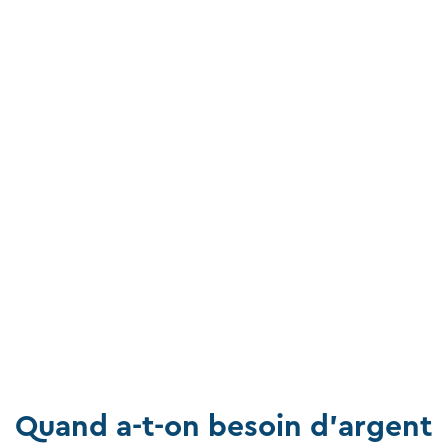
Quand a-t-on besoin d'argent