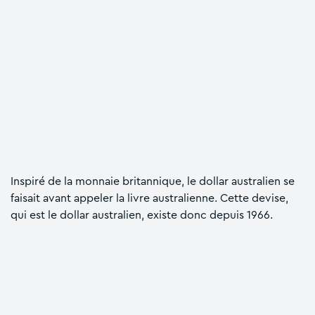
Inspiré de la monnaie britannique, le dollar australien se
faisait avant appeler la livre australienne. Cette devise,
qui est le dollar australien, existe donc depuis 1966.