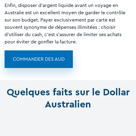
Enfin, disposer d'argent liquide avant un voyage en
Australie est un excellent moyen de garder le contrôle
sur son budget. Payer exclusivement par carte est
souvent synonyme de dépenses illimitées : choisir
d'utiliser du cash, c'est s'assurer de limiter ses achats
pour éviter de gonfler la facture.
COMMANDER DES AUD
Quelques faits sur le Dollar
Australien