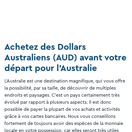
Achetez des Dollars
Australiens (AUD) avant votre
départ pour l'Australie
L’Australie est une destination magnifique, qui vous offre
la possibilité, par sa taille, de découvrir de multiples
endroits et paysages. C’est un pays certainement très
évolué par rapport à plusieurs aspects. Il est donc
possible de payer la plupart de vos achats et activités
grâce à vos cartes bancaires. Nous vous conseillons
fortement de toujours avoir des espèces de la monnaie
locale en votre possession, car elles seront très utiles