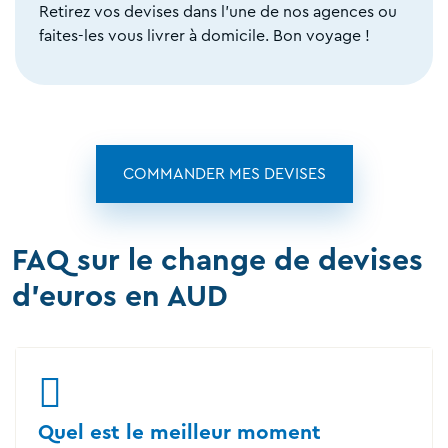
Retirez vos devises dans l'une de nos agences ou
faites-les vous livrer à domicile. Bon voyage !
COMMANDER MES DEVISES
FAQ sur le change de devises
d'euros en AUD
Quel est le meilleur moment