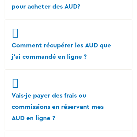
pour acheter des AUD?
Comment récupérer les AUD que
j'ai commandé en ligne ?
Vais-je payer des frais ou
commissions en réservant mes
AUD en ligne ?