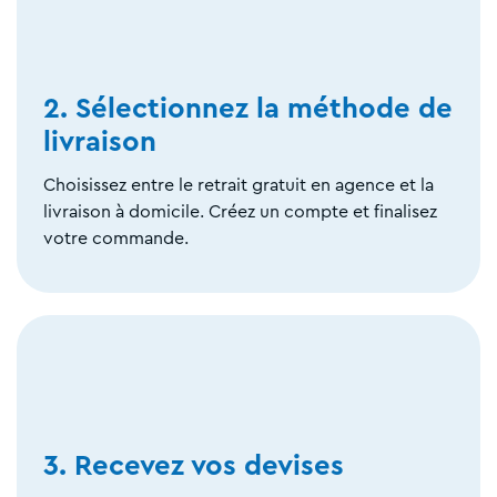
2. Sélectionnez la méthode de
livraison
Choisissez entre le retrait gratuit en agence et la
livraison à domicile. Créez un compte et finalisez
votre commande.
3. Recevez vos devises