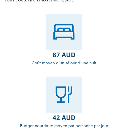
87 AUD
Coût moyen d'un séjour d'une nuit
42 AUD
Budget nourriture moyen par personne par jour