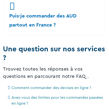
Puis-je commander des AUD
partout en France ?
Une question sur nos services
?
Trouvez toutes les réponses à vos
questions en parcourant notre FAQ.
Comment commander des devises en ligne ?
Avez-vous des limites pour les commandes passées
en ligne ?