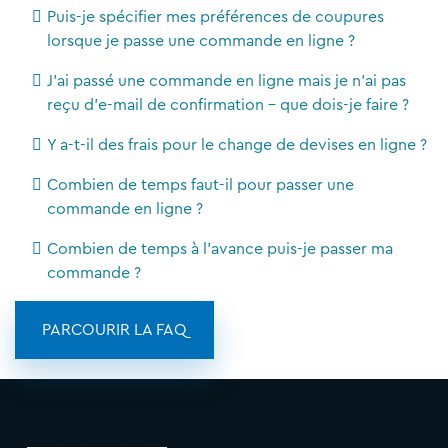
Puis-je spécifier mes préférences de coupures
lorsque je passe une commande en ligne ?
J'ai passé une commande en ligne mais je n'ai pas
reçu d'e-mail de confirmation - que dois-je faire ?
Y a-t-il des frais pour le change de devises en ligne ?
Combien de temps faut-il pour passer une
commande en ligne ?
Combien de temps à l'avance puis-je passer ma
commande ?
PARCOURIR LA FAQ