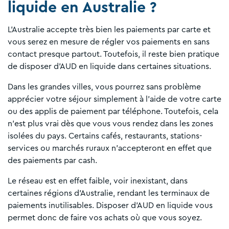
liquide en Australie ?
L'Australie accepte très bien les paiements par carte et
vous serez en mesure de régler vos paiements en sans
contact presque partout. Toutefois, il reste bien pratique
de disposer d'AUD en liquide dans certaines situations.
Dans les grandes villes, vous pourrez sans problème
apprécier votre séjour simplement à l'aide de votre carte
ou des applis de paiement par téléphone. Toutefois, cela
n'est plus vrai dès que vous vous rendez dans les zones
isolées du pays. Certains cafés, restaurants, stations-
services ou marchés ruraux n'accepteront en effet que
des paiements par cash.
Le réseau est en effet faible, voir inexistant, dans
certaines régions d'Australie, rendant les terminaux de
paiements inutilisables. Disposer d'AUD en liquide vous
permet donc de faire vos achats où que vous soyez.