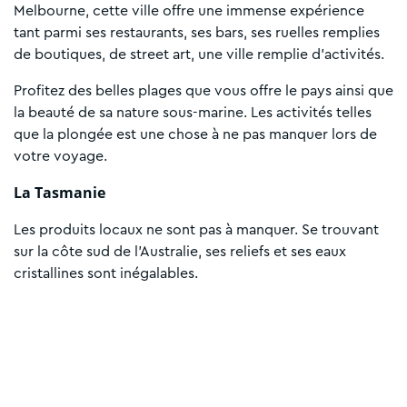
Melbourne, cette ville offre une immense expérience
tant parmi ses restaurants, ses bars, ses ruelles remplies
de boutiques, de street art, une ville remplie d’activités.
Profitez des belles plages que vous offre le pays ainsi que
la beauté de sa nature sous-marine. Les activités telles
que la plongée est une chose à ne pas manquer lors de
votre voyage.
La Tasmanie
Les produits locaux ne sont pas à manquer. Se trouvant
sur la côte sud de l'Australie, ses reliefs et ses eaux
cristallines sont inégalables.