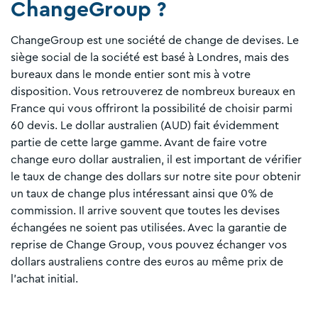
ChangeGroup ?
ChangeGroup est une société de change de devises. Le
siège social de la société est basé à Londres, mais des
bureaux dans le monde entier sont mis à votre
disposition. Vous retrouverez de nombreux bureaux en
France qui vous offriront la possibilité de choisir parmi
60 devis. Le dollar australien (AUD) fait évidemment
partie de cette large gamme. Avant de faire votre
change euro dollar australien, il est important de vérifier
le taux de change des dollars sur notre site pour obtenir
un taux de change plus intéressant ainsi que 0% de
commission. Il arrive souvent que toutes les devises
échangées ne soient pas utilisées. Avec la garantie de
reprise de Change Group, vous pouvez échanger vos
dollars australiens contre des euros au même prix de
l’achat initial.