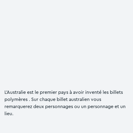
L’Australie est le premier pays à avoir inventé les billets
polymères . Sur chaque billet australien vous
remarquerez deux personnages ou un personnage et un
lieu.