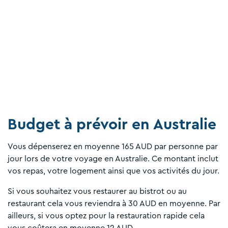
Budget à prévoir en Australie
Vous dépenserez en moyenne 165 AUD par personne par
jour lors de votre voyage en Australie. Ce montant inclut
vos repas, votre logement ainsi que vos activités du jour.
Si vous souhaitez vous restaurer au bistrot ou au
restaurant cela vous reviendra à 30 AUD en moyenne. Par
ailleurs, si vous optez pour la restauration rapide cela
vous coûtera en moyenne 12 AUD