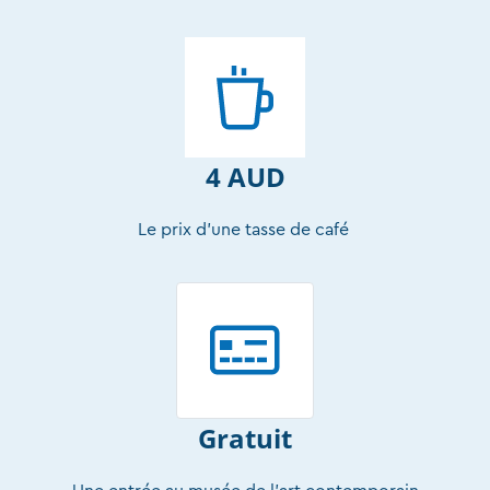
4 AUD
Le prix d’une tasse de café
Gratuit