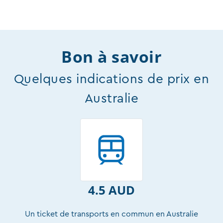
Bon à savoir
Quelques indications de prix en
Australie
4.5 AUD
Un ticket de transports en commun en Australie