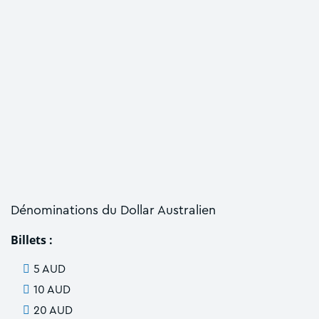
Dénominations du Dollar Australien
Billets :
5 AUD
10 AUD
20 AUD