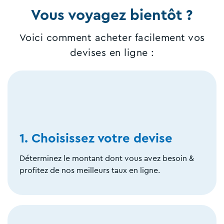
Vous voyagez bientôt ?
Voici comment acheter facilement vos
devises en ligne :
1. Choisissez votre devise
Déterminez le montant dont vous avez besoin &
profitez de nos meilleurs taux en ligne.