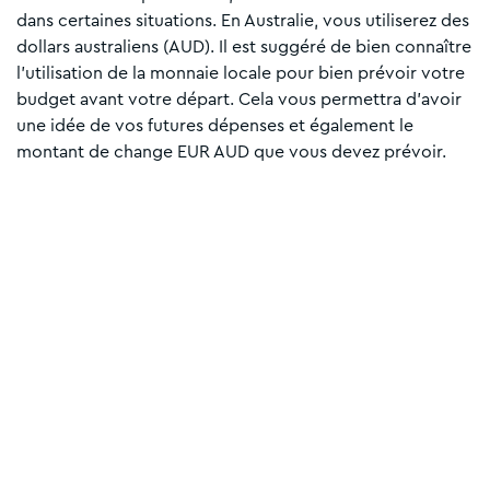
dans certaines situations. En Australie, vous utiliserez des
dollars australiens (AUD). Il est suggéré de bien connaître
l’utilisation de la monnaie locale pour bien prévoir votre
budget avant votre départ. Cela vous permettra d’avoir
une idée de vos futures dépenses et également le
montant de change EUR AUD que vous devez prévoir.