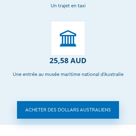
Un trajet en taxi
25,58 AUD
Une entrée au musée maritime national d’Australie
ACHETER DES DOLLARS AUSTRALIENS