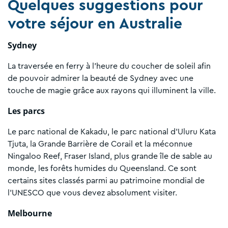
Quelques suggestions pour
votre séjour en Australie
Sydney
La traversée en ferry à l'heure du coucher de soleil afin
de pouvoir admirer la beauté de Sydney avec une
touche de magie grâce aux rayons qui illuminent la ville.
Les parcs
Le parc national de Kakadu, le parc national d'Uluru Kata
Tjuta, la Grande Barrière de Corail et la méconnue
Ningaloo Reef, Fraser Island, plus grande île de sable au
monde, les forêts humides du Queensland. Ce sont
certains sites classés parmi au patrimoine mondial de
l’UNESCO que vous devez absolument visiter.
Melbourne