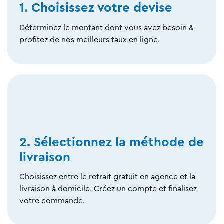
1. Choisissez votre devise
Déterminez le montant dont vous avez besoin &
profitez de nos meilleurs taux en ligne.
2. Sélectionnez la méthode de
livraison
Choisissez entre le retrait gratuit en agence et la
livraison à domicile. Créez un compte et finalisez
votre commande.