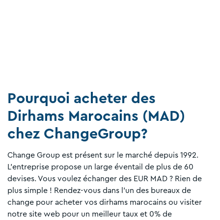
Pourquoi acheter des
Dirhams Marocains (MAD)
chez ChangeGroup?
Change Group est présent sur le marché depuis 1992.
L'entreprise propose un large éventail de plus de 60
devises. Vous voulez échanger des EUR MAD ? Rien de
plus simple ! Rendez-vous dans l'un des bureaux de
change pour acheter vos dirhams marocains ou visiter
notre site web pour un meilleur taux et 0% de