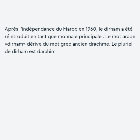
Après l’indépendance du Maroc en 1960, le dirham a été
réintroduit en tant que monnaie principale . Le mot arabe
«dirham» dérive du mot grec ancien drachme. Le pluriel
de dirham est darahim