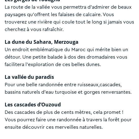
La route de la vallée vous permettra d'admirer de beaux
paysages qu’offrent les falaises de calcaire. Vous
trouverez une rivière qui coule tout le long si jamais vous
cherchez à vous rafraîchir.
La dune du Sahara, Merzouga
Un endroit emblématique du Maroc qui mérite bien un
détour. Une petite balade à dos des dromadaires vous
facilitera l’exploration de ces belles dunes.
La vallée du paradis
Pour une belle randonnée entre ruisseaux,cascades,
bassins naturels d’eau turquoise et gorges renversantes.
Les cascades d’Ouzoud
Des cascades de plus de cents mètres, cela promet !
Vous pourrez faire une randonnée à travers la forêt pour
ensuite découvrir ces merveilles naturelles.