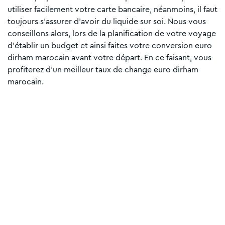
utiliser facilement votre carte bancaire, néanmoins, il faut
toujours s’assurer d’avoir du liquide sur soi. Nous vous
conseillons alors, lors de la planification de votre voyage
d’établir un budget et ainsi faites votre conversion euro
dirham marocain avant votre départ. En ce faisant, vous
profiterez d’un meilleur taux de change euro dirham
marocain.