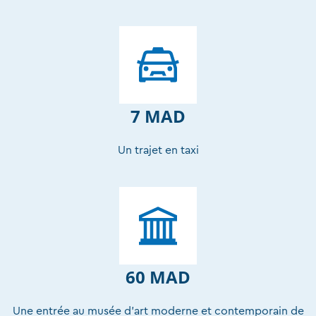
7 MAD
Un trajet en taxi
60 MAD
Une entrée au musée d’art moderne et contemporain de