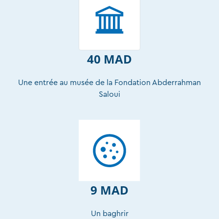
40 MAD
Une entrée au musée de la Fondation Abderrahman
Saloui
9 MAD
Un baghrir