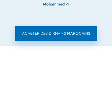
Mohammed VI
ACHETER DES DIRHAMS MAROCAINS