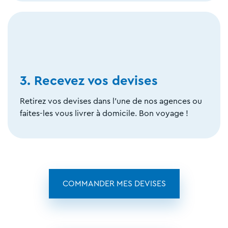
3. Recevez vos devises
Retirez vos devises dans l'une de nos agences ou
faites-les vous livrer à domicile. Bon voyage !
COMMANDER MES DEVISES