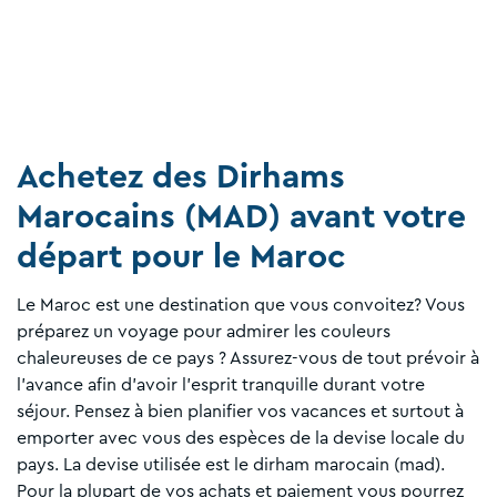
Achetez des Dirhams
Marocains (MAD) avant votre
départ pour le Maroc
Le Maroc est une destination que vous convoitez? Vous
préparez un voyage pour admirer les couleurs
chaleureuses de ce pays ? Assurez-vous de tout prévoir à
l’avance afin d’avoir l’esprit tranquille durant votre
séjour. Pensez à bien planifier vos vacances et surtout à
emporter avec vous des espèces de la devise locale du
pays. La devise utilisée est le dirham marocain (mad).
Pour la plupart de vos achats et paiement vous pourrez