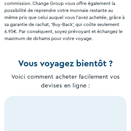
commission. Change Group vous offre également la
possibilité de reprendre votre monnaie restante au
même prix que celui auquel vous l'avez achetée, grâce à
sa garantie de rachat, 'Buy-Back', qui coûte seulement
6.95€. Par conséquent, soyez prévoyant et échangez le
maximum de dirhams pour votre voyage.
Vous voyagez bientôt ?
Voici comment acheter facilement vos
devises en ligne :