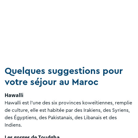
Quelques suggestions pour
votre séjour au Maroc
Hawalli
Hawalli est l'une des six provinces koweïtiennes, remplie
de culture, elle est habitée par des Irakiens, des Syriens,
des Égyptiens, des Pakistanais, des Libanais et des
Indiens.
Les gorges de Toudgha