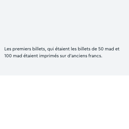
Les premiers billets, qui étaient les billets de 50 mad et
100 mad étaient imprimés sur d’anciens francs.