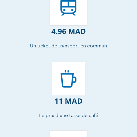
4.96 MAD
Un ticket de transport en commun
11 MAD
Le prix d’une tasse de café