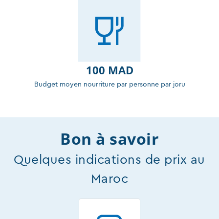
100 MAD
Budget moyen nourriture par personne par joru
Bon à savoir
Quelques indications de prix au
Maroc