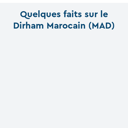
Quelques faits sur le
Dirham Marocain (MAD)