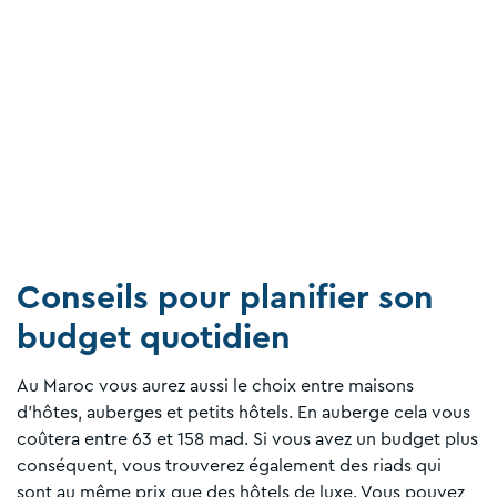
Conseils pour planifier son
budget quotidien
Au Maroc vous aurez aussi le choix entre maisons
d'hôtes, auberges et petits hôtels. En auberge cela vous
coûtera entre 63 et 158 mad. Si vous avez un budget plus
conséquent, vous trouverez également des riads qui
sont au même prix que des hôtels de luxe. Vous pouvez