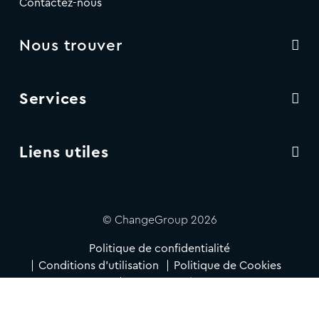
Contactez-nous
Nous trouver
Services
Liens utiles
© ChangeGroup 2026
Politique de confidentialité
Conditions d'utilisation
Politique de Cookies
Accessibilité