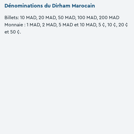
Dénominations du Dirham Marocain
Billets: 10 MAD, 20 MAD, 50 MAD, 100 MAD, 200 MAD
Monnaie : 1 MAD, 2 MAD, 5 MAD et 10 MAD, 5 ¢, 10 ¢, 20 ¢
et 50 ¢.