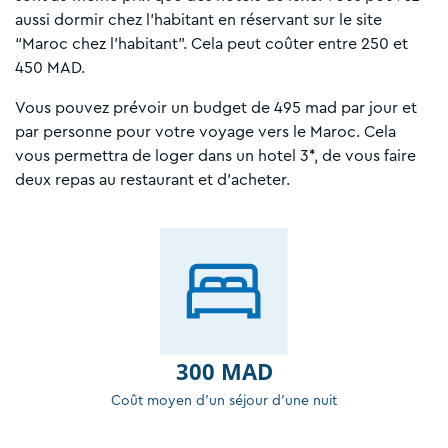
aussi dormir chez l’habitant en réservant sur le site
“Maroc chez l'habitant”. Cela peut coûter entre 250 et
450 MAD.
Vous pouvez prévoir un budget de 495 mad par jour et
par personne pour votre voyage vers le Maroc. Cela
vous permettra de loger dans un hotel 3*, de vous faire
deux repas au restaurant et d’acheter.
300 MAD
Coût moyen d'un séjour d'une nuit