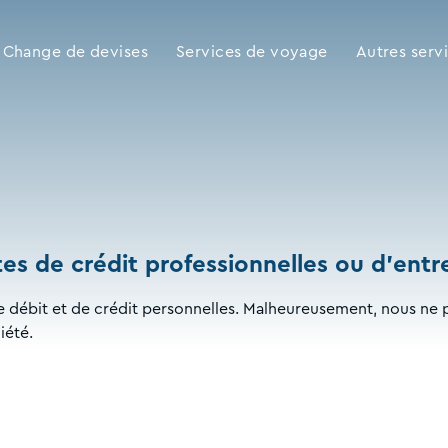
Change de devises
Services de voyage
Autres serv
es de crédit professionnelles ou d'entre
e débit et de crédit personnelles. Malheureusement, nous ne 
iété.