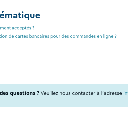
hématique
ement acceptés ?
ilisation de cartes bancaires pour des commandes en ligne ?
des questions ?
Veuillez nous contacter à l'adresse
i