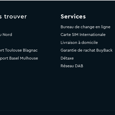
s trouver
Services
Bureau de change en ligne
u Nord
Carte SIM Internationale
Livraison à domicile
rt Toulouse Blagnac
Garantie de rachat BuyBack
rport Basel Mulhouse
Détaxe
Réseau DAB