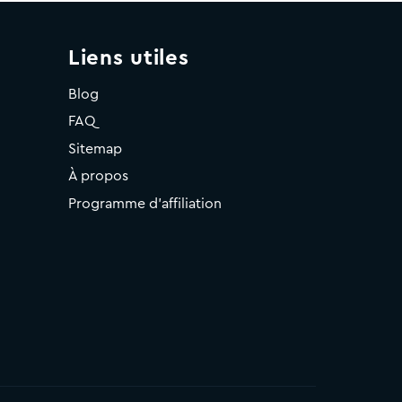
Liens utiles
Blog
FAQ
Sitemap
À propos
Programme d'affiliation