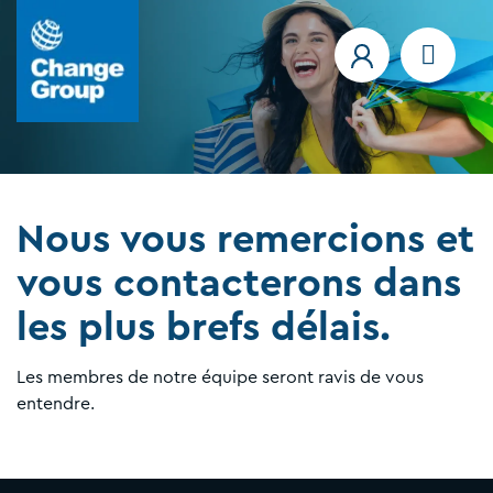
Nous vous remercions et
vous contacterons dans
les plus brefs délais.
Les membres de notre équipe seront ravis de vous
entendre.