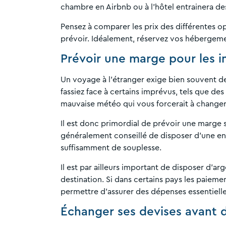
chambre en Airbnb ou à l’hôtel entrainera de
Pensez à comparer les prix des différentes op
prévoir. Idéalement, réservez vos hébergemen
Prévoir une marge pour les i
Un voyage à l’étranger exige bien souvent de
fassiez face à certains imprévus, tels que de
mauvaise météo qui vous forcerait à changer
Il est donc primordial de prévoir une marge 
généralement conseillé de disposer d’une en
suffisamment de souplesse.
Il est par ailleurs important de disposer d’ar
destination. Si dans certains pays les paiemen
permettre d’assurer des dépenses essentielle
Échanger ses devises avant 