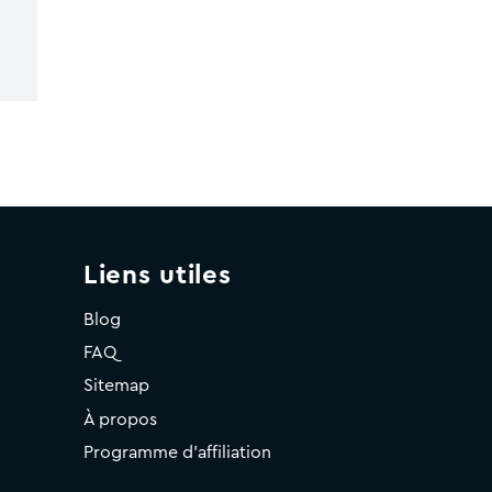
Liens utiles
Blog
FAQ
Sitemap
À propos
Programme d'affiliation