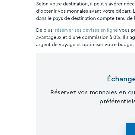
Selon votre destination, il peut s’avérer néce
d’obtenir vos monnaies avant votre départ. 
dans le pays de destination compte tenu de 
De plus,
réserver ses devises en ligne
vous pe
avantageux et d’une commission à 0%. Il s’ag
argent de voyage et optimiser votre budget
Échange
Réservez vos monnaies en qu
préférentie