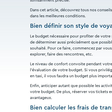
suffisamment précise.
Dans cet article, découvrez tous nos conseil
dans les meilleures conditions.
Bien définir son style de voy
Le budget nécessaire pour profiter de votr
de déterminer aussi précisément que possible
souhaité. Pour ce faire, commencez par vous
explorer, faire des rencontres, etc.
Le niveau de confort convoite pendant votre 
l’évaluation de votre budget. Si vous privilég
en taxi, il vous faudra un budget plus impor
Enfin, anticiper autant que possible les activ
votre budget. De plus, réserver vos tickets e
avantageux.
Bien calculer les frais de tra