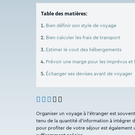
Table des matières:
Bien définir son style de voyage
Bien calculer les frais de transport
Estimer le cout des hébergements
Prévoir une marge pour les imprévus et 
Échanger ses devises avant de voyager
Organiser un voyage à l’étranger est souvent
tenu de la quantité d’information à intégrer 
pour profiter de votre séjour est également