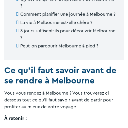
?
Comment planifier une journée à Melbourne ?
La vie à Melbourne est-elle chère ?
3 jours suffisent-ils pour découvrir Melbourne
?
Peut-on parcourir Melbourne à pied ?
Ce qu'il faut savoir avant de
se rendre à Melbourne
Vous vous rendez à Melbourne ? Vous trouverez ci-
dessous tout ce qu'il faut savoir avant de partir pour
profiter au mieux de votre voyage.
À retenir :