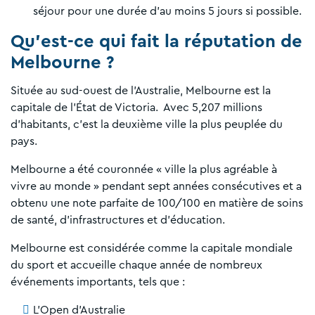
séjour pour une durée d'au moins 5 jours si possible.
Qu'est-ce qui fait la réputation de
Melbourne ?
Située au sud-ouest de l'Australie, Melbourne est la
capitale de l'État de Victoria. Avec 5,207 millions
d'habitants, c'est la deuxième ville la plus peuplée du
pays.
Melbourne a été couronnée « ville la plus agréable à
vivre au monde » pendant sept années consécutives et a
obtenu une note parfaite de 100/100 en matière de soins
de santé, d'infrastructures et d'éducation.
Melbourne est considérée comme la capitale mondiale
du sport et accueille chaque année de nombreux
événements importants, tels que :
L'Open d'Australie