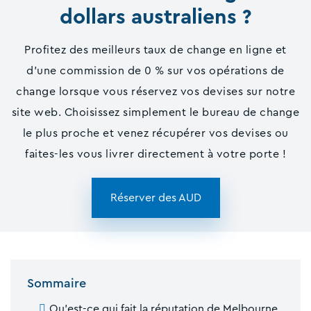
dollars australiens ?
Profitez des meilleurs taux de change en ligne et
d'une commission de 0 % sur vos opérations de
change lorsque vous réservez vos devises sur notre
site web. Choisissez simplement le bureau de change
le plus proche et venez récupérer vos devises ou
faites-les vous livrer directement à votre porte !
Réserver des AUD
Sommaire
Qu'est-ce qui fait la réputation de Melbourne