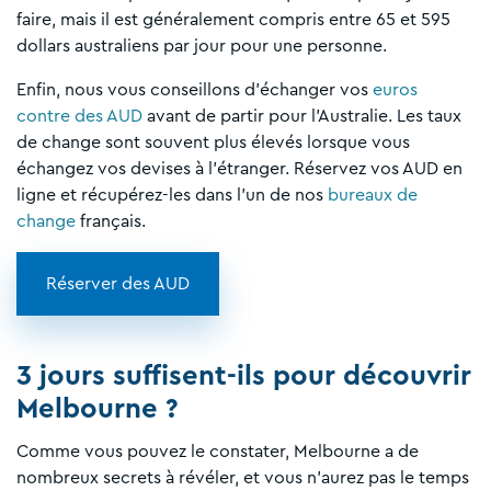
faire, mais il est généralement compris entre 65 et 595
dollars australiens par jour pour une personne.
Enfin, nous vous conseillons d'échanger vos
euros
contre des AUD
avant de partir pour l'Australie. Les taux
de change sont souvent plus élevés lorsque vous
échangez vos devises à l'étranger. Réservez vos AUD en
ligne et récupérez-les dans l'un de nos
bureaux de
change
français.
Réserver des AUD
3 jours suffisent-ils pour découvrir
Melbourne ?
Comme vous pouvez le constater, Melbourne a de
nombreux secrets à révéler, et vous n'aurez pas le temps