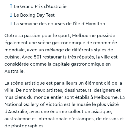
Le Grand Prix d'Australie
Le Boxing Day Test
La semaine des courses de l'île d'Hamilton
Outre sa passion pour le sport, Melbourne possède
également une scène gastronomique de renommée
mondiale, avec un mélange de différents styles de
cuisine. Avec 501 restaurants très réputés, la ville est
considérée comme la capitale gastronomique en
Australie.
La scène artistique est par ailleurs un élément clé de la
ville. De nombreux artistes, dessinateurs, designers et
musiciens du monde entier sont établis à Melbourne. La
National Gallery of Victoria est le musée le plus visité
d'Australie, avec une énorme collection asiatique,
australienne et internationale d'estampes, de dessins et
de photographies.