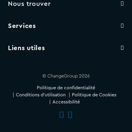
Nous trouver
Services
Liens utiles
© ChangeGroup 2026
Politique de confidentialité
Conditions d'utilisation
Politique de Cookies
Accessibilité