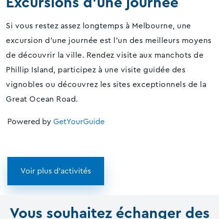
Excursions d'une journée
Si vous restez assez longtemps à Melbourne, une
excursion d'une journée est l'un des meilleurs moyens
de découvrir la ville. Rendez visite aux manchots de
Phillip Island, participez à une visite guidée des
vignobles ou découvrez les sites exceptionnels de la
Great Ocean Road.
Powered by
GetYourGuide
Voir plus d'activités
Vous souhaitez échanger des