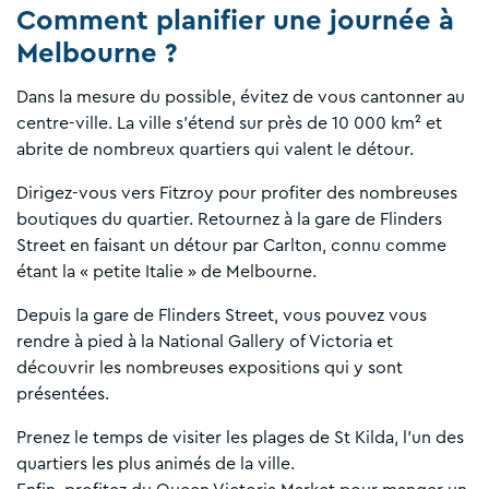
Comment planifier une journée à
Melbourne ?
Dans la mesure du possible, évitez de vous cantonner au
centre-ville. La ville s'étend sur près de 10 000 km² et
abrite de nombreux quartiers qui valent le détour.
Dirigez-vous vers Fitzroy pour profiter des nombreuses
boutiques du quartier. Retournez à la gare de Flinders
Street en faisant un détour par Carlton, connu comme
étant la « petite Italie » de Melbourne.
Depuis la gare de Flinders Street, vous pouvez vous
rendre à pied à la National Gallery of Victoria et
découvrir les nombreuses expositions qui y sont
présentées.
Prenez le temps de visiter les plages de St Kilda, l'un des
quartiers les plus animés de la ville.