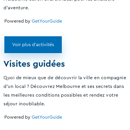
d'aventure.
Powered by
GetYourGuide
Voir plus d'activités
Visites guidées
Quoi de mieux que de découvrir la ville en compagnie
d'un local ? Découvrez Melbourne et ses secrets dans
les meilleures conditions possibles et rendez votre
séjour inoubliable.
Powered by
GetYourGuide