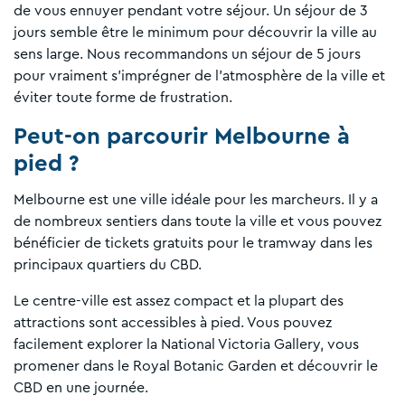
de vous ennuyer pendant votre séjour. Un séjour de 3
jours semble être le minimum pour découvrir la ville au
sens large. Nous recommandons un séjour de 5 jours
pour vraiment s'imprégner de l'atmosphère de la ville et
éviter toute forme de frustration.
Peut-on parcourir Melbourne à
pied ?
Melbourne est une ville idéale pour les marcheurs. Il y a
de nombreux sentiers dans toute la ville et vous pouvez
bénéficier de tickets gratuits pour le tramway dans les
principaux quartiers du CBD.
Le centre-ville est assez compact et la plupart des
attractions sont accessibles à pied. Vous pouvez
facilement explorer la National Victoria Gallery, vous
promener dans le Royal Botanic Garden et découvrir le
CBD en une journée.