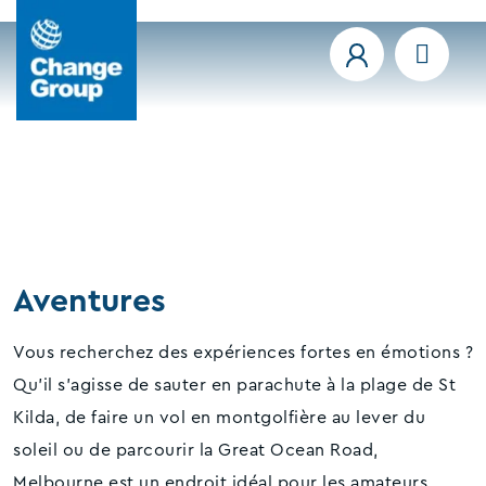
Aventures
Vous recherchez des expériences fortes en émotions ?
Qu'il s'agisse de sauter en parachute à la plage de St
Kilda, de faire un vol en montgolfière au lever du
soleil ou de parcourir la Great Ocean Road,
Melbourne est un endroit idéal pour les amateurs