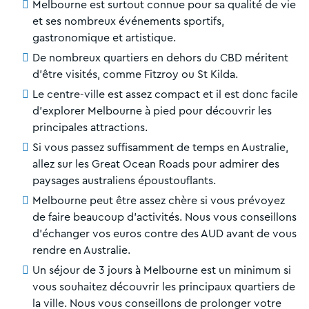
Melbourne est surtout connue pour sa qualité de vie
et ses nombreux événements sportifs,
gastronomique et artistique.
De nombreux quartiers en dehors du CBD méritent
d'être visités, comme Fitzroy ou St Kilda.
Le centre-ville est assez compact et il est donc facile
d'explorer Melbourne à pied pour découvrir les
principales attractions.
Si vous passez suffisamment de temps en Australie,
allez sur les Great Ocean Roads pour admirer des
paysages australiens époustouflants.
Melbourne peut être assez chère si vous prévoyez
de faire beaucoup d'activités. Nous vous conseillons
d'échanger vos euros contre des AUD avant de vous
rendre en Australie.
Un séjour de 3 jours à Melbourne est un minimum si
vous souhaitez découvrir les principaux quartiers de
la ville. Nous vous conseillons de prolonger votre