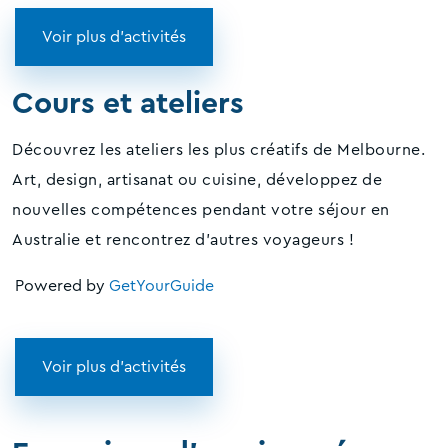
Voir plus d'activités
Cours et ateliers
Découvrez les ateliers les plus créatifs de Melbourne.
Art, design, artisanat ou cuisine, développez de
nouvelles compétences pendant votre séjour en
Australie et rencontrez d'autres voyageurs !
Powered by
GetYourGuide
Voir plus d'activités