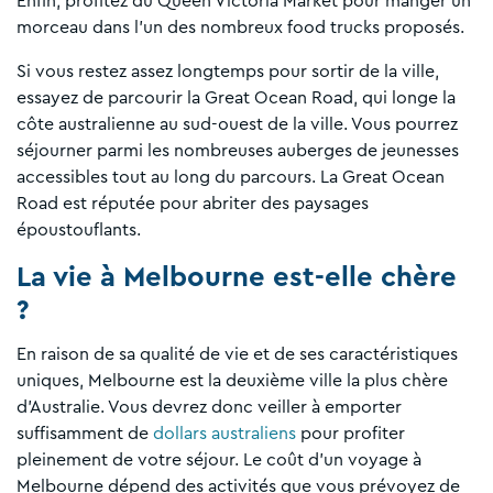
Enfin, profitez du Queen Victoria Market pour manger un
morceau dans l'un des nombreux food trucks proposés.
Si vous restez assez longtemps pour sortir de la ville,
essayez de parcourir la Great Ocean Road, qui longe la
côte australienne au sud-ouest de la ville. Vous pourrez
séjourner parmi les nombreuses auberges de jeunesses
accessibles tout au long du parcours. La Great Ocean
Road est réputée pour abriter des paysages
époustouflants.
La vie à Melbourne est-elle chère
?
En raison de sa qualité de vie et de ses caractéristiques
uniques, Melbourne est la deuxième ville la plus chère
d'Australie. Vous devrez donc veiller à emporter
suffisamment de
dollars australiens
pour profiter
pleinement de votre séjour. Le coût d'un voyage à
Melbourne dépend des activités que vous prévoyez de