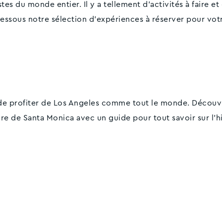
tes du monde entier. Il y a tellement d'activités à faire et d
essous notre sélection d'expériences à réserver pour votr
 de profiter de Los Angeles comme tout le monde. Découv
éaire de Santa Monica avec un guide pour tout savoir sur l'