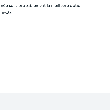
urnée sont probablement la meilleure option
journée.