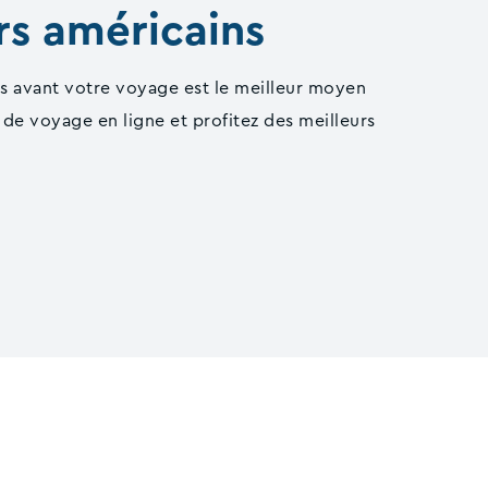
rs américains
ns avant votre voyage est le meilleur moyen
de voyage en ligne et profitez des meilleurs