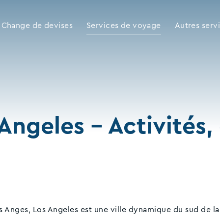
Change de devises
Services de voyage
Autres serv
Angeles - Activités,
 Anges, Los Angeles est une ville dynamique du sud de la 