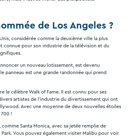
renommée de Los Angeles ?
-Unis, considérée comme la deuxième ville la plus
t connue pour son industrie de la télévision et du
agnifiques.
annoncer un nouveau lotissement, est devenu
e le panneau est une grande randonnée qui prend
e le célèbre Walk of Fame. Il est connu pour ses
vers artistes de l'industrie du divertissement qui ont
lywood. Avec une moyenne de deux nouvelles étoiles
 700 !
, comme Santa Monica, avec sa jetée remplie de
ic Park. Vous pouvez également visiter Malibu pour voir