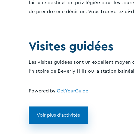
fait une destination privilégiée pour les touris
de prendre une décision. Vous trouverez ci-d
Visites guidées
Les visites guidées sont un excellent moyen
l'histoire de Beverly Hills ou la station baln
Powered by
GetYourGuide
Voir plus d'activités