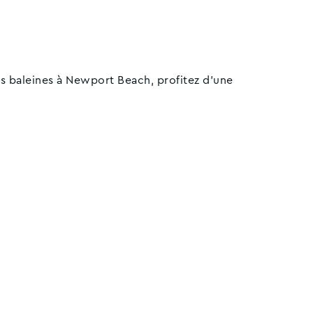
es baleines à Newport Beach, profitez d'une