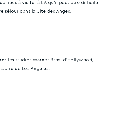
e lieux à visiter à LA qu'il peut être difficile
e séjour dans la Cité des Anges.
rez les studios Warner Bros. d'Hollywood,
histoire de Los Angeles.