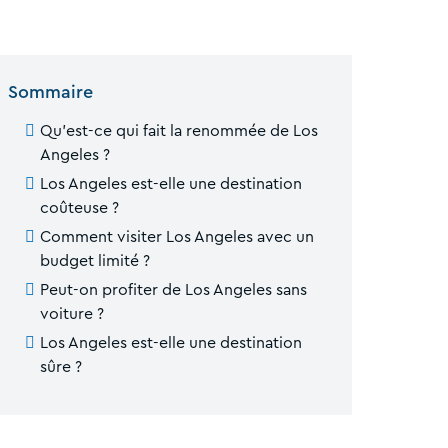
Sommaire
Qu'est-ce qui fait la renommée de Los
Angeles ?
Los Angeles est-elle une destination
coûteuse ?
Comment visiter Los Angeles avec un
budget limité ?
Peut-on profiter de Los Angeles sans
voiture ?
Los Angeles est-elle une destination
sûre ?