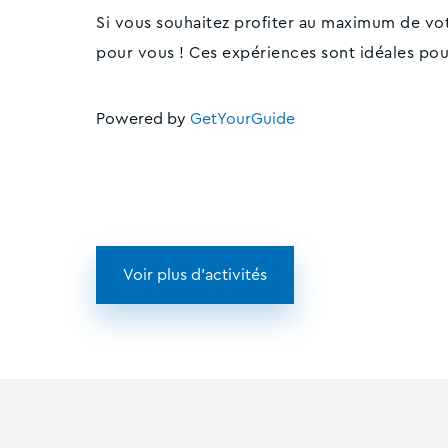
Si vous souhaitez profiter au maximum de vot
pour vous ! Ces expériences sont idéales pou
Powered by
GetYourGuide
Voir plus d'activités