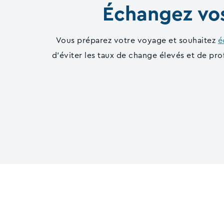
Échangez vos
Vous préparez votre voyage et souhaitez
é
d'éviter les taux de change élevés et de pr