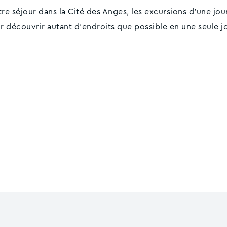
re séjour dans la Cité des Anges, les excursions d'une jo
r découvrir autant d'endroits que possible en une seule 