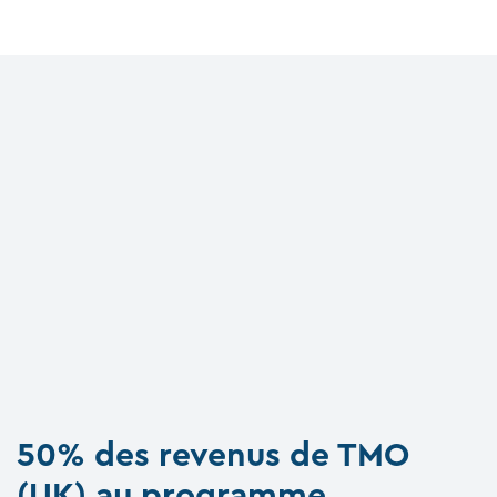
50% des revenus de TMO
(UK) au programme