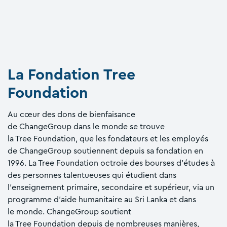
La Fondation Tree
Foundation
Au cœur des dons de bienfaisance
de ChangeGroup dans le monde se trouve
la Tree Foundation, que les fondateurs et les employés
de ChangeGroup soutiennent depuis sa fondation en
1996. La Tree Foundation octroie des bourses d'études à
des personnes talentueuses qui étudient dans
l'enseignement primaire, secondaire et supérieur, via un
programme d’aide humanitaire au Sri Lanka et dans
le monde. ChangeGroup soutient
la Tree Foundation depuis de nombreuses manières,