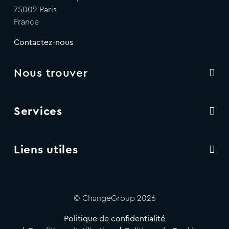
75002 Paris
France
Contactez-nous
Nous trouver
Services
Liens utiles
© ChangeGroup 2026
Politique de confidentialité