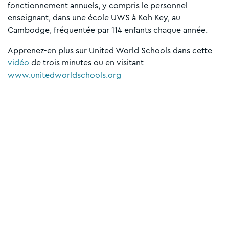
fonctionnement annuels, y compris le personnel
enseignant, dans une école UWS à Koh Key, au
Cambodge, fréquentée par 114 enfants chaque année.
Apprenez-en plus sur United World Schools dans cette
vidéo
de trois minutes ou en visitant
www.unitedworldschools.org