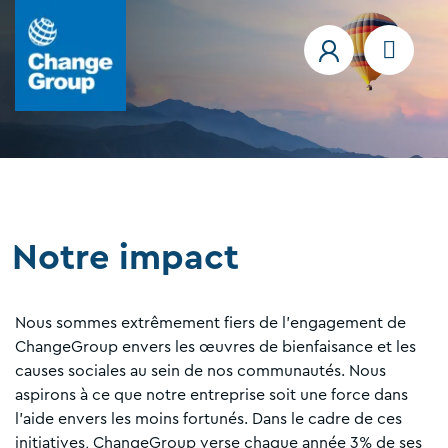
Notre impact
Nous sommes extrêmement fiers de l’engagement de
ChangeGroup envers les œuvres de bienfaisance et les
causes sociales au sein de nos communautés. Nous
aspirons à ce que notre entreprise soit une force dans
l’aide envers les moins fortunés. Dans le cadre de ces
initiatives, ChangeGroup verse chaque année 3% de ses