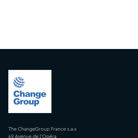
The ChangeGroup France s.a.s
49 Avenue de l'Opéra