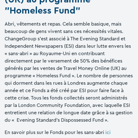
"Homeless Fund"
Abri, vêtements et repas. Cela semble basique, mais
beaucoup de gens vivent sans ces nécessités vitales.
ChangeGroup s'est associé à The Evening Standard et
Independent Newspapers (ESI) dans leur lutte envers les
« sans-abri » au Royaume-Uni en contribuant
directement par le versement de 50% des bénéfices
générés par les ventes de Travel Money Online (UK) au
programme « Homeless Fund ». Le nombre de personnes
qui dorment dans les rues à Londres augmente chaque
année et ce Fonds a été créé par ESI pour faire face à
cette crise. Tous les fonds collectés seront administrés
par la London Community Foundation, avec laquelle ESI
entretient une relation de longue date grâce à sa gestion
du « Evening Standard’s Dispossessed Fund ».
En savoir plus sur le Fonds pour les sans-abri
ici