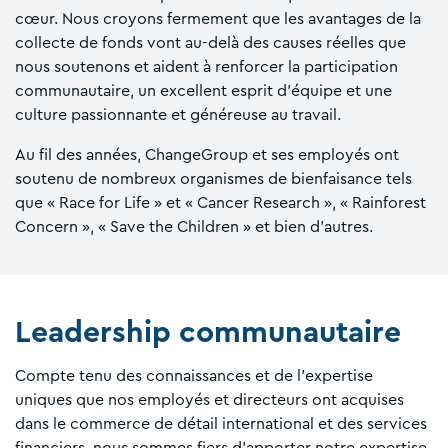
cœur. Nous croyons fermement que les avantages de la
collecte de fonds vont au-delà des causes réelles que
nous soutenons et aident à renforcer la participation
communautaire, un excellent esprit d'équipe et une
culture passionnante et généreuse au travail.
Au fil des années, ChangeGroup et ses employés ont
soutenu de nombreux organismes de bienfaisance tels
que « Race for Life » et « Cancer Research », « Rainforest
Concern », « Save the Children » et bien d'autres.
Leadership communautaire
Compte tenu des connaissances et de l'expertise
uniques que nos employés et directeurs ont acquises
dans le commerce de détail international et des services
financiers, nous sommes fiers d'apporter notre expertise