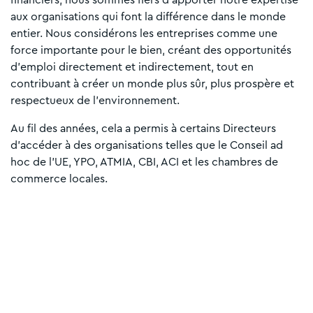
aux organisations qui font la différence dans le monde
entier. Nous considérons les entreprises comme une
force importante pour le bien, créant des opportunités
d'emploi directement et indirectement, tout en
contribuant à créer un monde plus sûr, plus prospère et
respectueux de l'environnement.
Au fil des années, cela a permis à certains Directeurs
d’accéder à des organisations telles que le Conseil ad
hoc de l'UE, YPO, ATMIA, CBI, ACI et les chambres de
commerce locales.