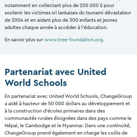
notamment en collectant plus de 250 000 £ pour
soutenir les victimes sri lankaises du tsunami dévastateur
de 2004 et en aidant plus de 300 enfants et jeunes
adultes chaque année à accéder à l'éducation.
En savoir plus sur
www.tree-foundation.org
.
Partenariat avec United
World Schools
En partenariat avec United World Schools, ChangeGroup
a aidé à hauteur de 50 000 dollars au développement et
à la construction d'écoles primaires dans des
communautés rurales éloignées dans des pays comme le
Népal, le Cambodge et le Myanmar. Dans une continuité,
ChangeGroup prend également en charge les coûts de