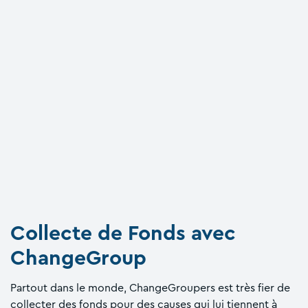
Collecte de Fonds avec
ChangeGroup
Partout dans le monde, ChangeGroupers est très fier de
collecter des fonds pour des causes qui lui tiennent à