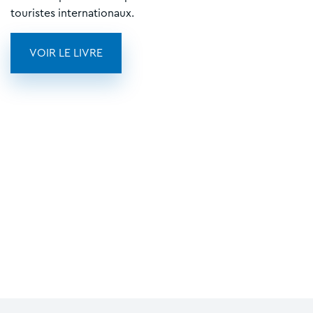
touristes internationaux.
VOIR LE LIVRE