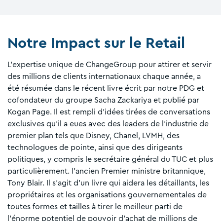
Notre Impact sur le Retail
L'expertise unique de ChangeGroup pour attirer et servir
des millions de clients internationaux chaque année, a
été résumée dans le récent livre écrit par notre PDG et
cofondateur du groupe Sacha Zackariya et publié par
Kogan Page. Il est rempli d'idées tirées de conversations
exclusives qu'il a eues avec des leaders de l'industrie de
premier plan tels que Disney, Chanel, LVMH, des
technologues de pointe, ainsi que des dirigeants
politiques, y compris le secrétaire général du TUC et plus
particulièrement. l'ancien Premier ministre britannique,
Tony Blair. Il s'agit d'un livre qui aidera les détaillants, les
propriétaires et les organisations gouvernementales de
toutes formes et tailles à tirer le meilleur parti de
l'énorme potentiel de pouvoir d'achat de millions de