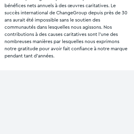
bénéfices nets annuels à des œuvres caritatives. Le
succès international de ChangeGroup depuis près de 30
ans aurait été impossible sans le soutien des
communautés dans lesquelles nous agissons. Nos
contributions à des causes caritatives sont l'une des
nombreuses manières par lesquelles nous exprimons
notre gratitude pour avoir fait confiance à notre marque
pendant tant d'années.